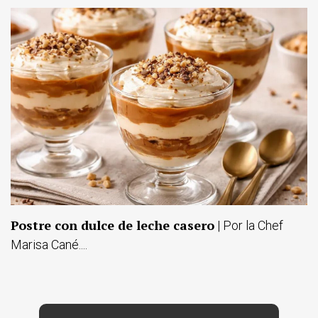
Postre con dulce de leche casero
| Por la Chef
Marisa Cané....