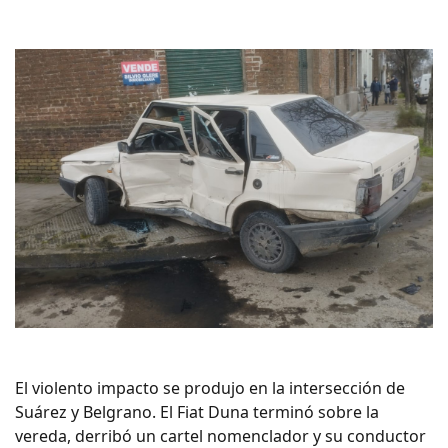
El violento impacto se produjo en la intersección de
Suárez y Belgrano. El Fiat Duna terminó sobre la
vereda, derribó un cartel nomenclador y su conductor