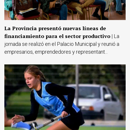
La Provincia presentó nuevas líneas de
financiamiento para el sector productivo
| La
jornada se realizó en el Palacio Municipal y reunió a
empresarios, emprendedores y representant...