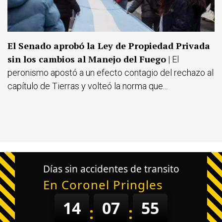
El Senado aprobó la Ley de Propiedad Privada
sin los cambios al Manejo del Fuego
| El
peronismo apostó a un efecto contagio del rechazo al
capítulo de Tierras y volteó la norma que...
Días sin accidentes de transito
En Coronel Pringles
14
07
55
:
: