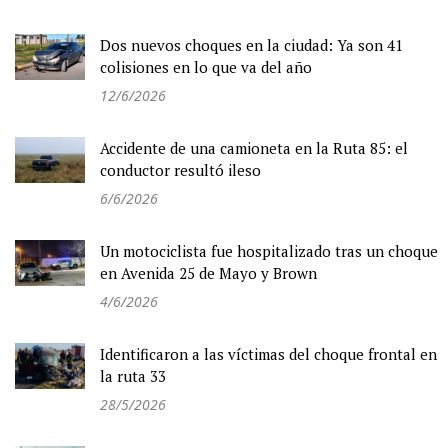
Dos nuevos choques en la ciudad: Ya son 41
colisiones en lo que va del año
12/6/2026
Accidente de una camioneta en la Ruta 85: el
conductor resultó ileso
6/6/2026
Un motociclista fue hospitalizado tras un choque
en Avenida 25 de Mayo y Brown
4/6/2026
Identificaron a las víctimas del choque frontal en
la ruta 33
28/5/2026