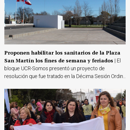
Proponen habilitar los sanitarios de la Plaza
San Martín los fines de semana y feriados
| El
bloque UCR-Somos presentó un proyecto de
resolución que fue tratado en la Décima Sesión Ordin...