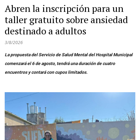
Abren la inscripción para un
taller gratuito sobre ansiedad
destinado a adultos
3/8/2026
La propuesta del Servicio de Salud Mental del Hospital Municipal
comenzará el 6 de agosto, tendrá una duración de cuatro
encuentros y contará con cupos limitados.