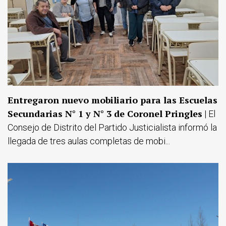
Entregaron nuevo mobiliario para las Escuelas
Secundarias N° 1 y N° 3 de Coronel Pringles
| El
Consejo de Distrito del Partido Justicialista informó la
llegada de tres aulas completas de mobi...