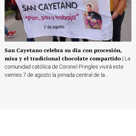
San Cayetano celebra su día con procesión,
misa y el tradicional chocolate compartido
| La
comunidad católica de Coronel Pringles vivirá este
viernes 7 de agosto la jornada central de la...