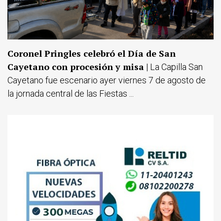
Coronel Pringles celebró el Día de San
Cayetano con procesión y misa
| La Capilla San
Cayetano fue escenario ayer viernes 7 de agosto de
la jornada central de las Fiestas ...