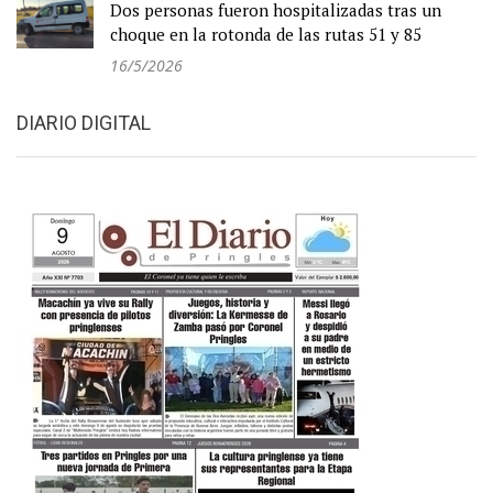
Dos personas fueron hospitalizadas tras un
choque en la rotonda de las rutas 51 y 85
16/5/2026
DIARIO DIGITAL