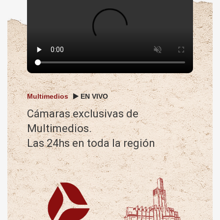
Multimedios
EN VIVO
Cámaras exclusivas de
Multimedios.
Las 24hs en toda la región