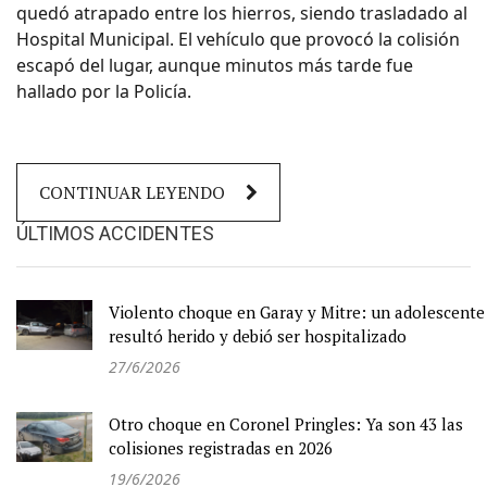
quedó atrapado entre los hierros, siendo trasladado al
Hospital Municipal. El vehículo que provocó la colisión
escapó del lugar, aunque minutos más tarde fue
hallado por la Policía.
CONTINUAR LEYENDO
ÚLTIMOS ACCIDENTES
Violento choque en Garay y Mitre: un adolescente
resultó herido y debió ser hospitalizado
27/6/2026
Otro choque en Coronel Pringles: Ya son 43 las
colisiones registradas en 2026
19/6/2026