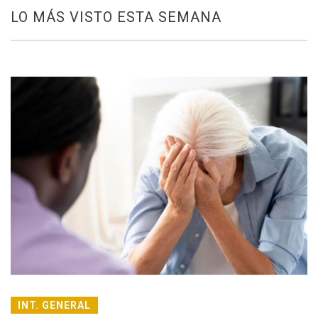
LO MÁS VISTO ESTA SEMANA
INT. GENERAL