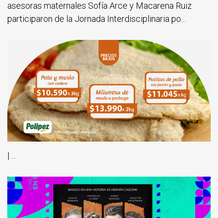
asesoras maternales Sofía Arce y Macarena Ruiz
participaron de la Jornada Interdisciplinaria po...
| ...