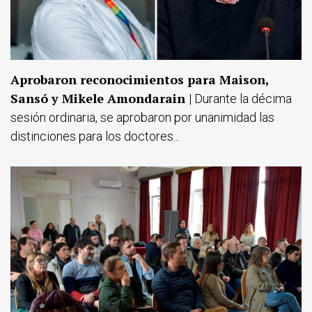
Aprobaron reconocimientos para Maison,
Sansó y Mikele Amondarain
| Durante la décima
sesión ordinaria, se aprobaron por unanimidad las
distinciones para los doctores...