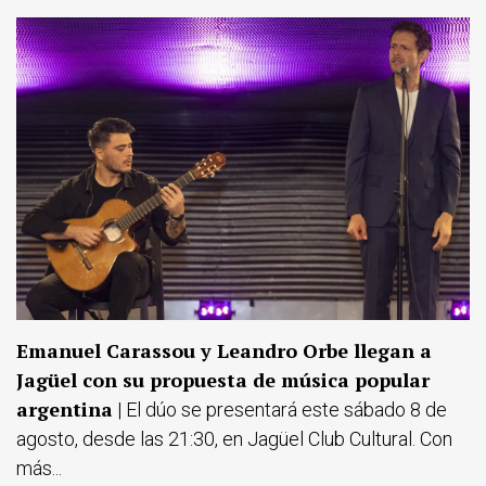
Emanuel Carassou y Leandro Orbe llegan a
Jagüel con su propuesta de música popular
argentina
| El dúo se presentará este sábado 8 de
agosto, desde las 21:30, en Jagüel Club Cultural. Con
más...