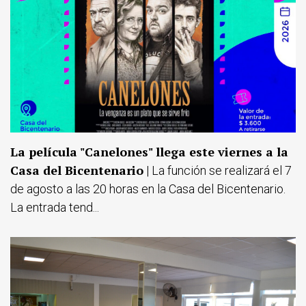
La película "Canelones" llega este viernes a la
Casa del Bicentenario
| La función se realizará el 7
de agosto a las 20 horas en la Casa del Bicentenario.
La entrada tend...