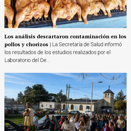
Los análisis descartaron contaminación en los
pollos y chorizos
| La Secretaría de Salud informó
los resultados de los estudios realizados por el
Laboratorio del De...