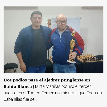
Dos podios para el ajedrez pringlense en
Bahía Blanca
| Mirta Mariñas obtuvo el tercer
puesto en el Torneo Femenino, mientras que Edgardo
Cabanillas fue se...