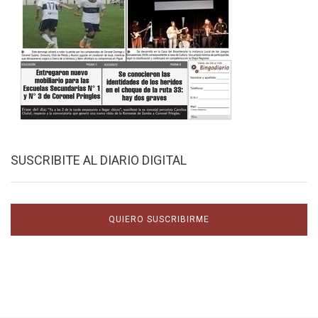
SUSCRIBITE AL DIARIO DIGITAL
QUIERO SUSCRIBIRME