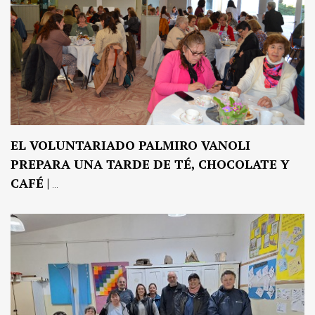
EL VOLUNTARIADO PALMIRO VANOLI
PREPARA UNA TARDE DE TÉ, CHOCOLATE Y
CAFÉ
| ...