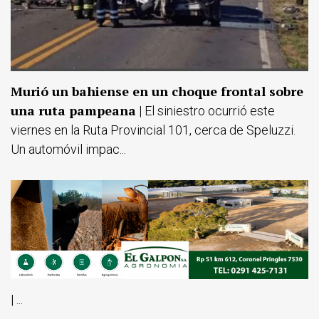
Murió un bahiense en un choque frontal sobre
una ruta pampeana
| El siniestro ocurrió este
viernes en la Ruta Provincial 101, cerca de Speluzzi.
Un automóvil impac...
| ...