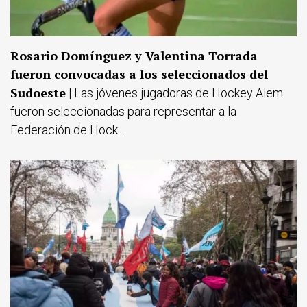
Rosario Domínguez y Valentina Torrada
fueron convocadas a los seleccionados del
Sudoeste
| Las jóvenes jugadoras de Hockey Alem
fueron seleccionadas para representar a la
Federación de Hock...