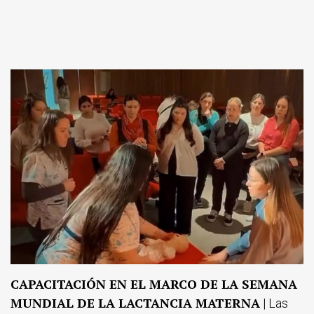
CAPACITACIÓN EN EL MARCO DE LA SEMANA
MUNDIAL DE LA LACTANCIA MATERNA
| Las