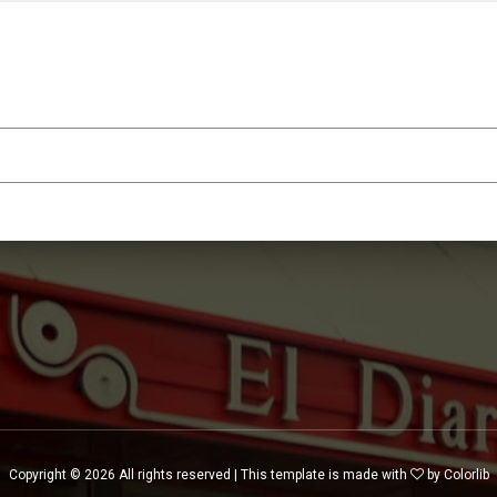
a
Copyright ©
2026 All rights reserved | This template is made with
by
Colorlib