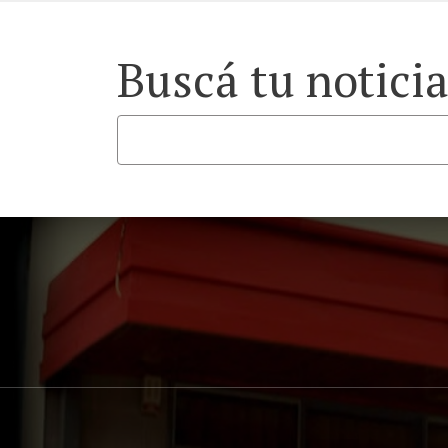
Buscá tu notici