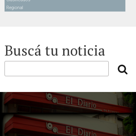
Regional
Buscá tu noticia