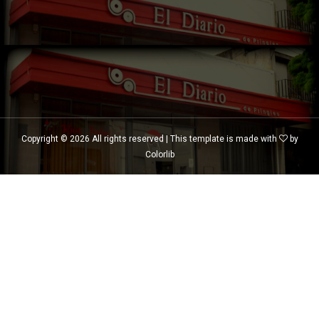
Copyright ©
2026 All rights reserved | This template is made with
by
Colorlib