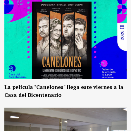
La película "Canelones" llega este viernes a la
Casa del Bicentenario