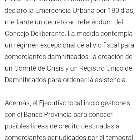
declaró la Emergencia Urbana por 180 días,
mediante un decreto ad referéndum del
Concejo Deliberante. La medida contempla
un régimen excepcional de alivio fiscal para
comerciantes damnificados, la creación de
un Comité de Crisis y un Registro Único de
Damnificados para ordenar la asistencia.
Además, el Ejecutivo local inició gestiones
con el Banco Provincia para conocer
posibles líneas de crédito destinadas a
comerciantes perjudicados por el temporal,