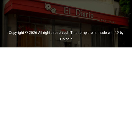
Copyright ©
2026 All rights reserved | This template is made with
by
Colorlib