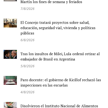
Martín los fines de semana y feriados
7/8/2026
El Concejo tratará proyectos sobre salud,
educación, seguridad vial, vivienda y políticas
públicas
6/8/2026
Tras los insultos de Milei, Lula ordenó retirar al
embajador de Brasil en Argentina
5/8/2026
Paro docente: el gobierno de Kicillof rechazó las
inspecciones en las escuelas
4/8/2026
Disolvieron el Instituto Nacional de Alimentos