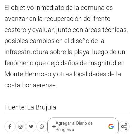
El objetivo inmediato de la comuna es
avanzar en la recuperación del frente
costero y evaluar, junto con áreas técnicas,
posibles cambios en el diseño de la
infraestructura sobre la playa, luego de un
fenómeno que dejó daños de magnitud en
Monte Hermoso y otras localidades de la
costa bonaerense.
Fuente: La Brujula
Agregar al Diario de
Pringles a