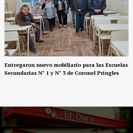
Entregaron nuevo mobiliario para las Escuelas
Secundarias N° 1 y N° 3 de Coronel Pringles