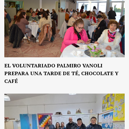
EL VOLUNTARIADO PALMIRO VANOLI
PREPARA UNA TARDE DE TÉ, CHOCOLATE Y
CAFÉ