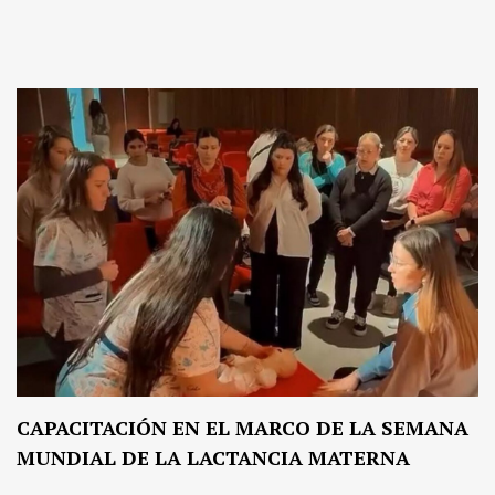
CAPACITACIÓN EN EL MARCO DE LA SEMANA
MUNDIAL DE LA LACTANCIA MATERNA