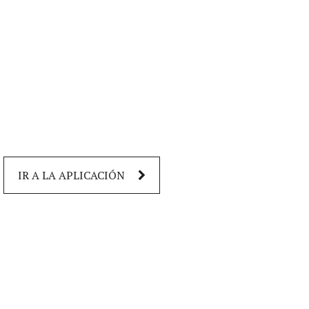
IR A LA APLICACIÓN