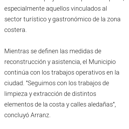
especialmente aquellos vinculados al
sector turístico y gastronómico de la zona
costera.
Mientras se definen las medidas de
reconstrucción y asistencia, el Municipio
continúa con los trabajos operativos en la
ciudad. "Seguimos con los trabajos de
limpieza y extracción de distintos
elementos de la costa y calles aledañas",
concluyó Arranz.