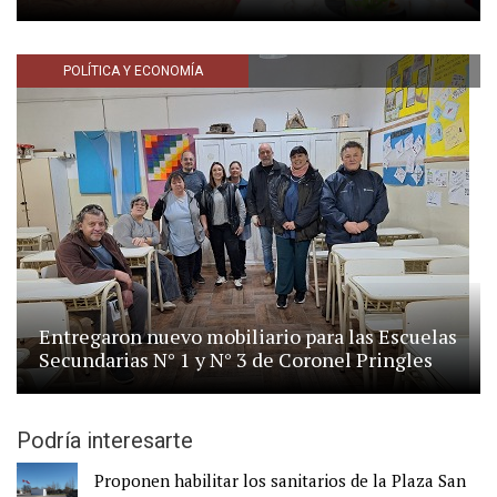
POLÍTICA Y ECONOMÍA
Entregaron nuevo mobiliario para las Escuelas
Secundarias N° 1 y N° 3 de Coronel Pringles
Podría interesarte
Proponen habilitar los sanitarios de la Plaza San