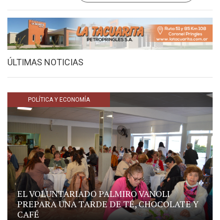
ÚLTIMAS NOTICIAS
POLÍTICA Y ECONOMÍA
EL VOLUNTARIADO PALMIRO VANOLI
PREPARA UNA TARDE DE TÉ, CHOCOLATE Y
CAFÉ