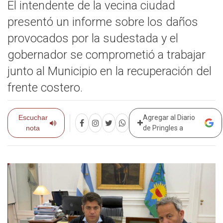
El intendente de la vecina ciudad
presentó un informe sobre los daños
provocados por la sudestada y el
gobernador se comprometió a trabajar
junto al Municipio en la recuperación del
frente costero.
Escuchar
Agregar al Diario
nota
de Pringles a