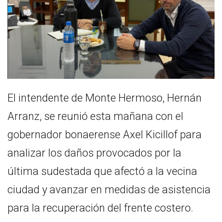
El intendente de Monte Hermoso, Hernán
Arranz, se reunió esta mañana con el
gobernador bonaerense Axel Kicillof para
analizar los daños provocados por la
última sudestada que afectó a la vecina
ciudad y avanzar en medidas de asistencia
para la recuperación del frente costero.