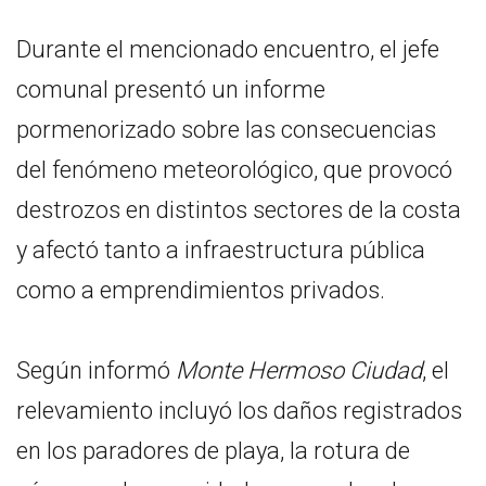
Durante el mencionado encuentro, el jefe
comunal presentó un informe
pormenorizado sobre las consecuencias
del fenómeno meteorológico, que provocó
destrozos en distintos sectores de la costa
y afectó tanto a infraestructura pública
como a emprendimientos privados.
Según informó
Monte Hermoso Ciudad
, el
relevamiento incluyó los daños registrados
en los paradores de playa, la rotura de