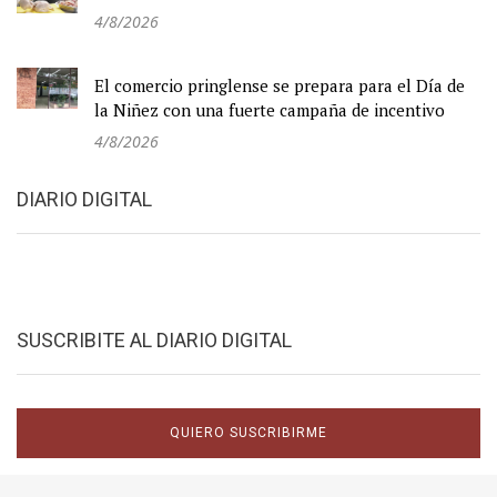
4/8/2026
El comercio pringlense se prepara para el Día de
la Niñez con una fuerte campaña de incentivo
4/8/2026
DIARIO DIGITAL
SUSCRIBITE AL DIARIO DIGITAL
QUIERO SUSCRIBIRME