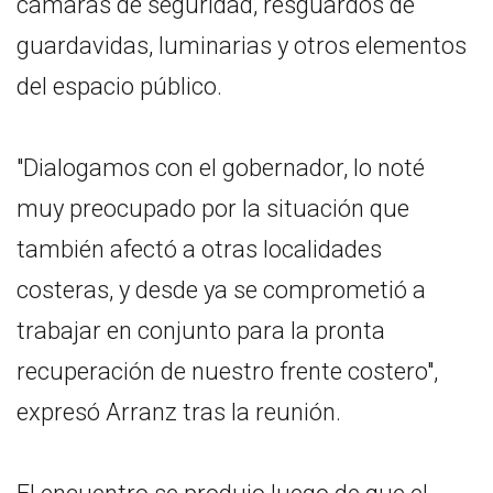
cámaras de seguridad, resguardos de
guardavidas, luminarias y otros elementos
del espacio público.
"Dialogamos con el gobernador, lo noté
muy preocupado por la situación que
también afectó a otras localidades
costeras, y desde ya se comprometió a
trabajar en conjunto para la pronta
recuperación de nuestro frente costero",
expresó Arranz tras la reunión.