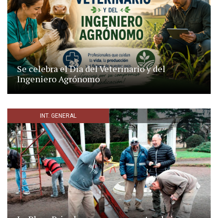
Se celebra el Día del Veterinario y del
Ingeniero Agrónomo
INT. GENERAL