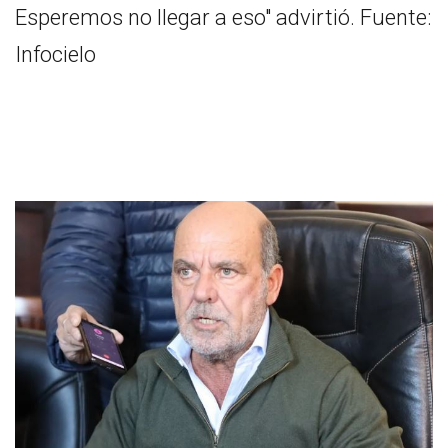
Esperemos no llegar a eso" advirtió. Fuente:
Infocielo