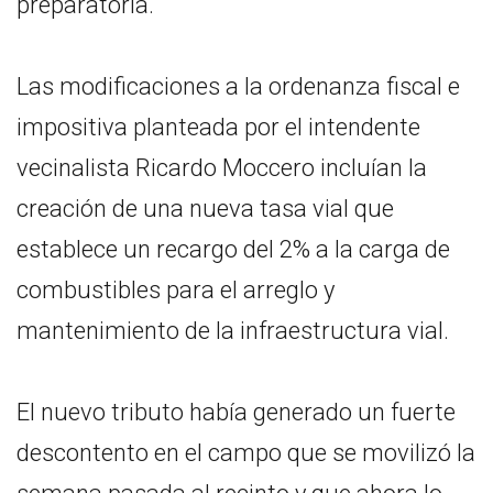
preparatoria.
Las modificaciones a la ordenanza fiscal e
impositiva planteada por el intendente
vecinalista Ricardo Moccero incluían la
creación de una nueva tasa vial que
establece un recargo del 2% a la carga de
combustibles para el arreglo y
mantenimiento de la infraestructura vial.
El nuevo tributo había generado un fuerte
descontento en el campo que se movilizó la