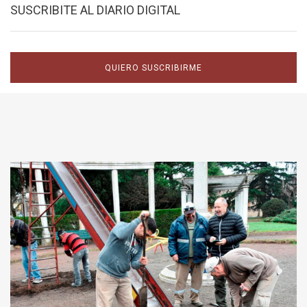
SUSCRIBITE AL DIARIO DIGITAL
QUIERO SUSCRIBIRME