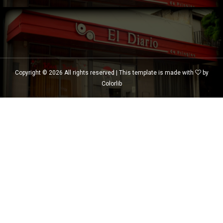
Copyright ©
2026 All rights reserved | This template is made with
by
Colorlib