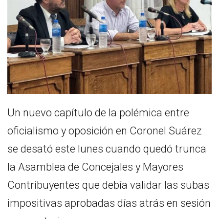
Un nuevo capítulo de la polémica entre
oficialismo y oposición en Coronel Suárez
se desató este lunes cuando quedó trunca
la Asamblea de Concejales y Mayores
Contribuyentes que debía validar las subas
impositivas aprobadas días atrás en sesión