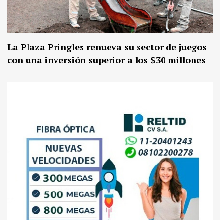
La Plaza Pringles renueva su sector de juegos
con una inversión superior a los $30 millones