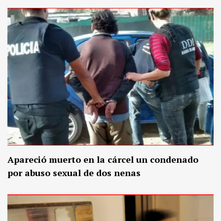
Apareció muerto en la cárcel un condenado
por abuso sexual de dos nenas