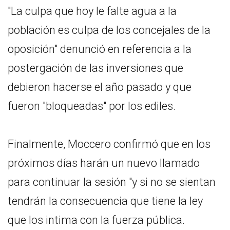
"La culpa que hoy le falte agua a la
población es culpa de los concejales de la
oposición" denunció en referencia a la
postergación de las inversiones que
debieron hacerse el año pasado y que
fueron "bloqueadas" por los ediles.
Finalmente, Moccero confirmó que en los
próximos días harán un nuevo llamado
para continuar la sesión "y si no se sientan
tendrán la consecuencia que tiene la ley
que los intima con la fuerza pública.