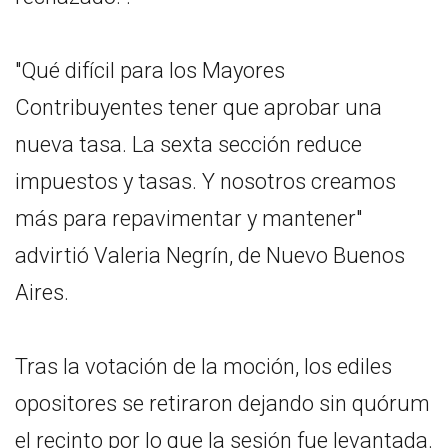
"Qué difícil para los Mayores
Contribuyentes tener que aprobar una
nueva tasa. La sexta sección reduce
impuestos y tasas. Y nosotros creamos
más para repavimentar y mantener"
advirtió Valeria Negrín, de Nuevo Buenos
Aires.
Tras la votación de la moción, los ediles
opositores se retiraron dejando sin quórum
el recinto por lo que la sesión fue levantada.