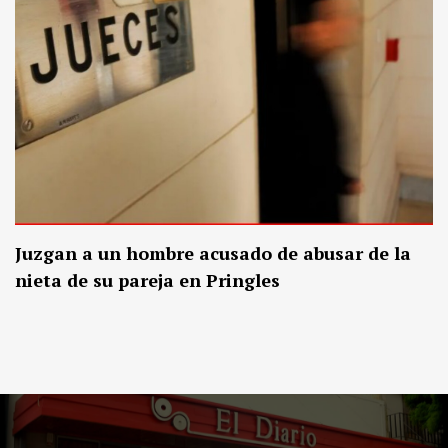
Juzgan a un hombre acusado de abusar de la
nieta de su pareja en Pringles