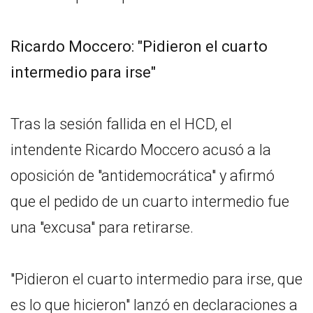
Ricardo Moccero: "Pidieron el cuarto
intermedio para irse"
Tras la sesión fallida en el HCD, el
intendente Ricardo Moccero acusó a la
oposición de "antidemocrática" y afirmó
que el pedido de un cuarto intermedio fue
una "excusa" para retirarse.
"Pidieron el cuarto intermedio para irse, que
es lo que hicieron" lanzó en declaraciones a