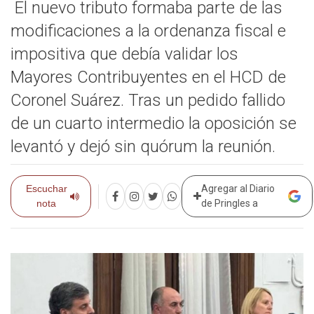
El nuevo tributo formaba parte de las
modificaciones a la ordenanza fiscal e
impositiva que debía validar los
Mayores Contribuyentes en el HCD de
Coronel Suárez. Tras un pedido fallido
de un cuarto intermedio la oposición se
levantó y dejó sin quórum la reunión.
Escuchar
Agregar al Diario
nota
de Pringles a