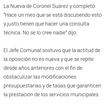
La Nueva de Coronel Suárez y completó:
"Hace un mes que se está discutiendo esto
y justo tienen que hacer una consulta
técnica. No se lo cree nadie" dijo.
El Jefe Comunal sostuvo que la actitud de
la oposición no es nueva y que se repite
desde años anteriores con el fin de
obstaculizar las modificaciones
presupuestarias y de tasas que garanticen
la prestación de los servicios municipales.