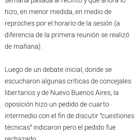
semana pasada al recinto y que ahora lo
hizo, en menor medida, en medio de
reproches por el horario de la sesión (a
diferencia de la primera reunión se realizó
de mañana).
Luego de un debate inicial, donde se
escucharon algunas críticas de concejales
libertarios y de Nuevo Buenos Aires, la
oposición hizo un pedido de cuarto
intermedio con el fin de discutir "cuestiones
técnicas" indicaron pero el pedido fue
rechazado. .