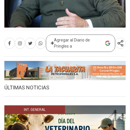
Agregar al Diario de
Pringles a
ÚLTIMAS NOTICIAS
INT. GENERAL