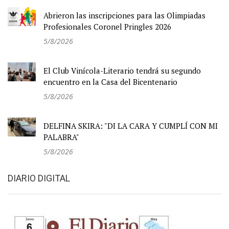
Abrieron las inscripciones para las Olimpiadas
Profesionales Coronel Pringles 2026
5/8/2026
El Club Vinícola-Literario tendrá su segundo
encuentro en la Casa del Bicentenario
5/8/2026
DELFINA SKIRA: "DI LA CARA Y CUMPLÍ CON MI
PALABRA"
5/8/2026
DIARIO DIGITAL