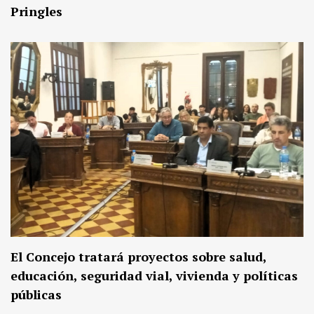
Pringles
El Concejo tratará proyectos sobre salud,
educación, seguridad vial, vivienda y políticas
públicas