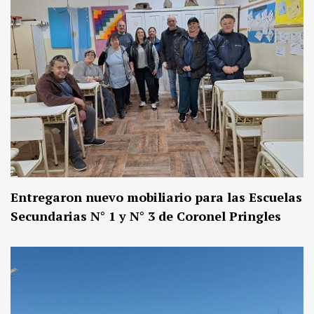
Entregaron nuevo mobiliario para las Escuelas
Secundarias N° 1 y N° 3 de Coronel Pringles