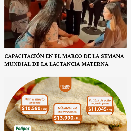
CAPACITACIÓN EN EL MARCO DE LA SEMANA
MUNDIAL DE LA LACTANCIA MATERNA