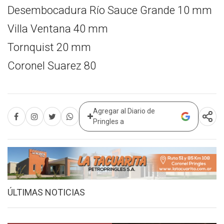
Desembocadura Río Sauce Grande 10 mm
Villa Ventana 40 mm
Tornquist 20 mm
Coronel Suarez 80
Agregar al Diario de
Pringles a
ÚLTIMAS NOTICIAS