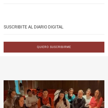
SUSCRIBITE AL DIARIO DIGITAL
QUIERO SUSCRIBIRME