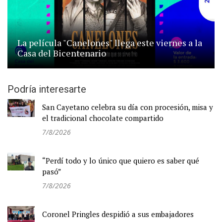
La película "Canelones" llega este viernes a la
Casa del Bicentenario
Podría interesarte
San Cayetano celebra su día con procesión, misa y
el tradicional chocolate compartido
7/8/2026
“Perdí todo y lo único que quiero es saber qué
pasó”
7/8/2026
Coronel Pringles despidió a sus embajadores