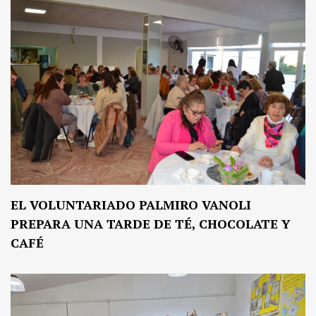
EL VOLUNTARIADO PALMIRO VANOLI
PREPARA UNA TARDE DE TÉ, CHOCOLATE Y
CAFÉ