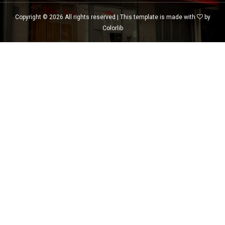
Copyright ©
2026 All rights reserved | This template is made with
by
Colorlib