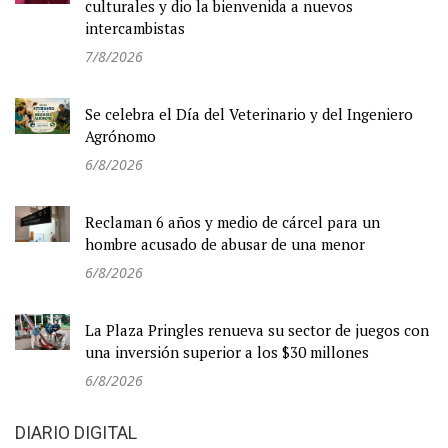
culturales y dio la bienvenida a nuevos
intercambistas
7/8/2026
Se celebra el Día del Veterinario y del Ingeniero
Agrónomo
6/8/2026
Reclaman 6 años y medio de cárcel para un
hombre acusado de abusar de una menor
6/8/2026
La Plaza Pringles renueva su sector de juegos con
una inversión superior a los $30 millones
6/8/2026
DIARIO DIGITAL