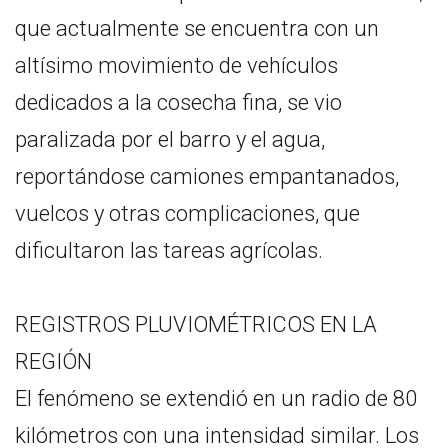
que actualmente se encuentra con un
altísimo movimiento de vehículos
dedicados a la cosecha fina, se vio
paralizada por el barro y el agua,
reportándose camiones empantanados,
vuelcos y otras complicaciones, que
dificultaron las tareas agrícolas.
REGISTROS PLUVIOMÉTRICOS EN LA
REGIÓN
El fenómeno se extendió en un radio de 80
kilómetros con una intensidad similar. Los