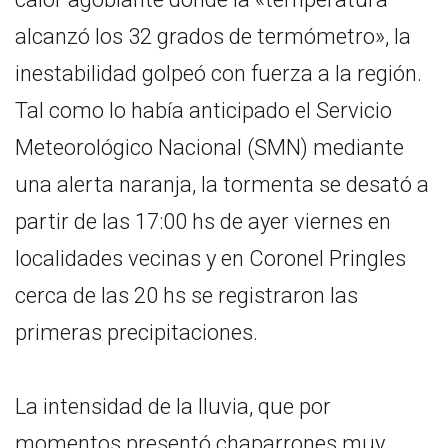
alcanzó los 32 grados de termómetro», la
inestabilidad golpeó con fuerza a la región.
Tal como lo había anticipado el Servicio
Meteorológico Nacional (SMN) mediante
una alerta naranja, la tormenta se desató a
partir de las 17:00 hs de ayer viernes en
localidades vecinas y en Coronel Pringles
cerca de las 20 hs se registraron las
primeras precipitaciones.
La intensidad de la lluvia, que por
momentos presentó chaparrones muy