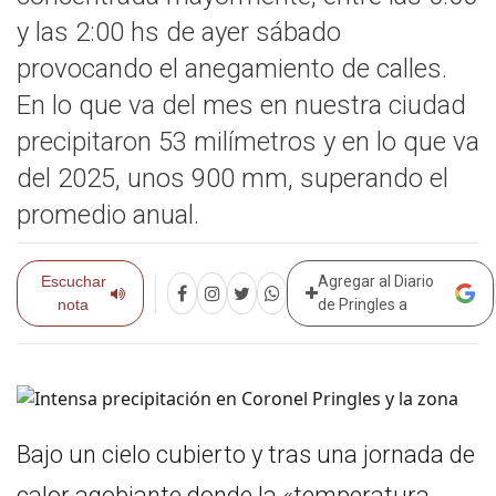
y las 2:00 hs de ayer sábado
provocando el anegamiento de calles.
En lo que va del mes en nuestra ciudad
precipitaron 53 milímetros y en lo que va
del 2025, unos 900 mm, superando el
promedio anual.
Escuchar
Agregar al Diario
nota
de Pringles a
Bajo un cielo cubierto y tras una jornada de
calor agobiante donde la «temperatura