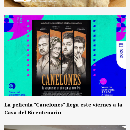
La película "Canelones" llega este viernes a la
Casa del Bicentenario