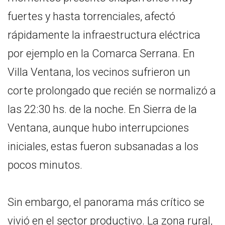
fuertes y hasta torrenciales, afectó
rápidamente la infraestructura eléctrica
por ejemplo en la Comarca Serrana. En
Villa Ventana, los vecinos sufrieron un
corte prolongado que recién se normalizó a
las 22:30 hs. de la noche. En Sierra de la
Ventana, aunque hubo interrupciones
iniciales, estas fueron subsanadas a los
pocos minutos.
Sin embargo, el panorama más crítico se
vivió en el sector productivo. La zona rural,