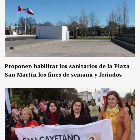
Proponen habilitar los sanitarios de la Plaza
San Martín los fines de semana y feriados