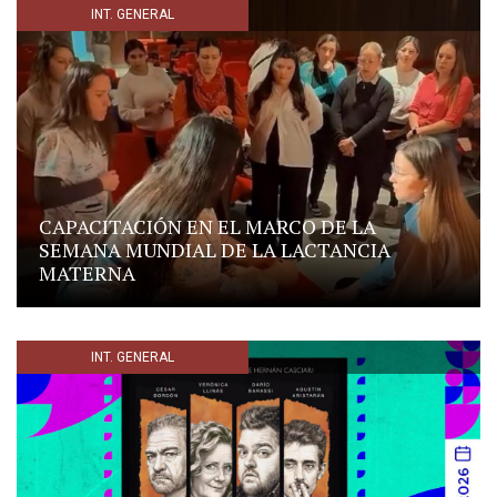
INT. GENERAL
CAPACITACIÓN EN EL MARCO DE LA
SEMANA MUNDIAL DE LA LACTANCIA
MATERNA
INT. GENERAL