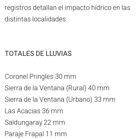
registros detallan el impacto hídrico en las
distintas localidades:
TOTALES DE LLUVIAS
Coronel Pringles 30 mm
Sierra de la Ventana (Rural) 40 mm
Sierra de la Ventana (Urbano) 33 mm
Las Acacias 36 mm
Saldungaray 22 mm
Paraje Frapal 11 mm