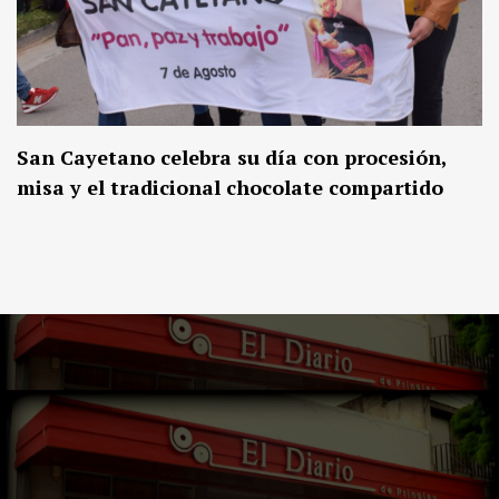
San Cayetano celebra su día con procesión,
misa y el tradicional chocolate compartido