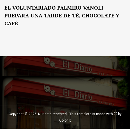
EL VOLUNTARIADO PALMIRO VANOLI
PREPARA UNA TARDE DE TÉ, CHOCOLATE Y
CAFÉ
Copyright ©
2026 All rights reserved | This template is made with
by
Colorlib