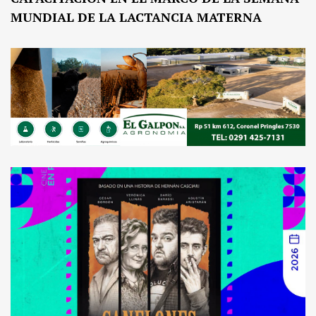
MUNDIAL DE LA LACTANCIA MATERNA