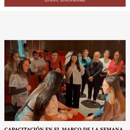
QUIERO SUSCRIBIRME
CAPACITACIÓN EN EL MARCO DE LA SEMANA