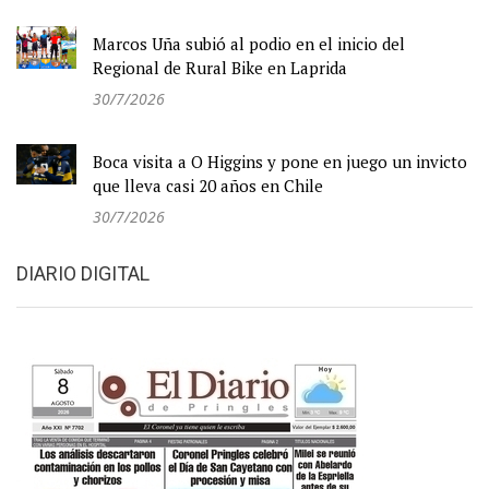
Marcos Uña subió al podio en el inicio del
Regional de Rural Bike en Laprida
30/7/2026
Boca visita a O Higgins y pone en juego un invicto
que lleva casi 20 años en Chile
30/7/2026
DIARIO DIGITAL