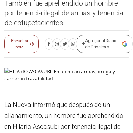
También fue aprehendido un hombre
por tenencia ilegal de armas y tenencia
de estupefacientes.
Escuchar
Agregar al Diario
nota
de Pringles a
La Nueva informó que después de un
allanamiento, un hombre fue aprehendido
en Hilario Ascasubi por tenencia ilegal de