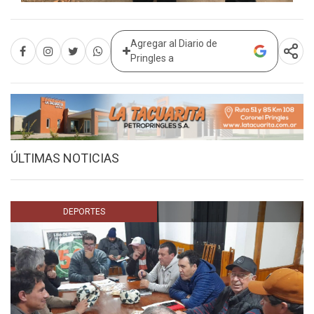
Agregar al Diario de
Pringles a
ÚLTIMAS NOTICIAS
DEPORTES