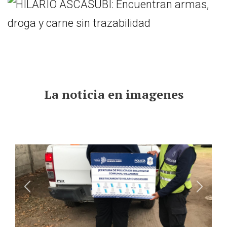
La noticia en imagenes