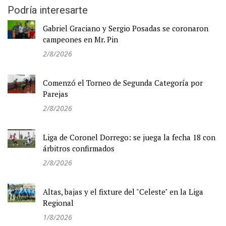
Podría interesarte
Gabriel Graciano y Sergio Posadas se coronaron
campeones en Mr. Pin
2/8/2026
Comenzó el Torneo de Segunda Categoría por
Parejas
2/8/2026
Liga de Coronel Dorrego: se juega la fecha 18 con
árbitros confirmados
2/8/2026
Altas, bajas y el fixture del "Celeste" en la Liga
Regional
1/8/2026