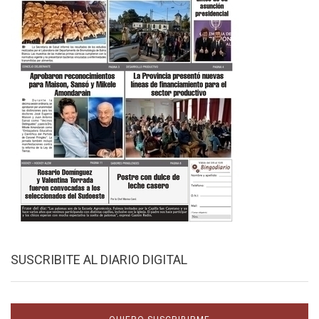
SUSCRIBITE AL DIARIO DIGITAL