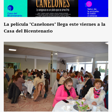
La película "Canelones" llega este viernes a la
Casa del Bicentenario