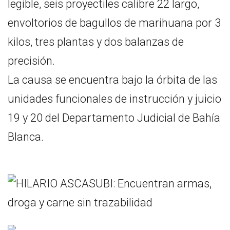
legible, seis proyectiles calibre 22 largo,
envoltorios de bagullos de marihuana por 3
kilos, tres plantas y dos balanzas de
precisión.
La causa se encuentra bajo la órbita de las
unidades funcionales de instrucción y juicio
19 y 20 del Departamento Judicial de Bahía
Blanca.