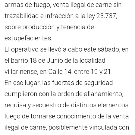
armas de fuego, venta ilegal de carne sin
trazabilidad e infracción a la ley 23.737,
sobre producción y tenencia de
estupefacientes.
El operativo se llevó a cabo este sábado, en
el barrio 18 de Junio de la localidad
villarinense, en Calle 14, entre 19 y 21.
En ese lugar, las fuerzas de seguridad
cumplieron con la orden de allanamiento,
requisa y secuestro de distintos elementos,
luego de tomarse conocimiento de la venta
ilegal de carne, posiblemente vinculada con