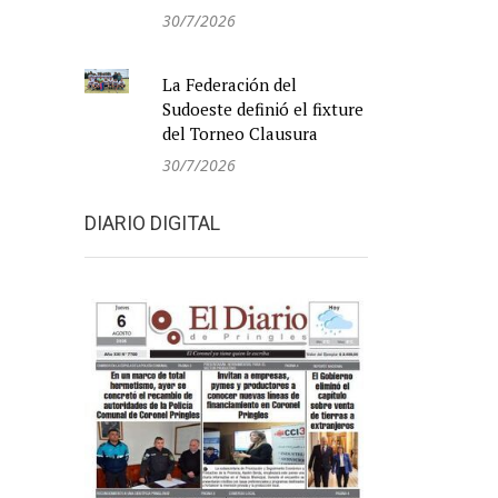
30/7/2026
La Federación del
Sudoeste definió el fixture
del Torneo Clausura
30/7/2026
DIARIO DIGITAL