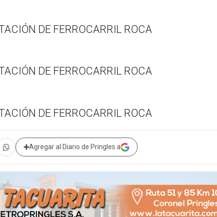
Agregar al Diario de Pringles a