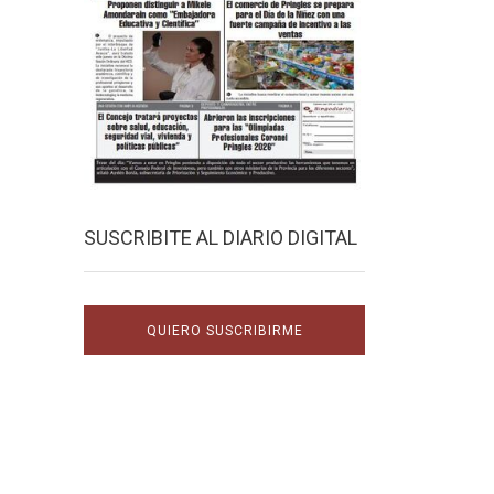
SUSCRIBITE AL DIARIO DIGITAL
QUIERO SUSCRIBIRME