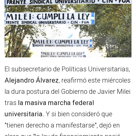
El subsecretario de Políticas Universitarias,
Alejandro Álvarez
, reafirmó este miércoles
la dura postura del Gobierno de Javier Milei
tras
la masiva marcha federal
universitaria.
Y si bien consideró que
"tienen derecho a manifestarse", dejó en