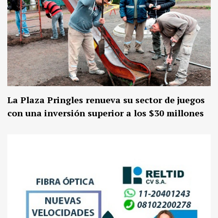
La Plaza Pringles renueva su sector de juegos
con una inversión superior a los $30 millones