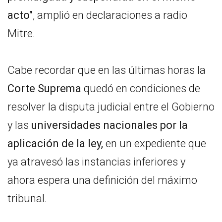
acto"
, amplió en declaraciones a radio
Mitre.
Cabe recordar que en las últimas horas la
Corte Suprema
quedó en condiciones de
resolver la disputa judicial entre el Gobierno
y las
universidades nacionales por la
aplicación de la ley,
en un expediente que
ya atravesó las instancias inferiores y
ahora espera una definición del máximo
tribunal.