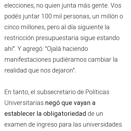
elecciones, no quien junta más gente. Vos
podés juntar 100 mil personas, un millón o
cinco millones, pero al día siguiente la
restricción presupuestaria sigue estando
ahí". Y agregó: "Ojalá haciendo
manifestaciones pudiéramos cambiar la
realidad que nos dejaron".
En tanto, el subsecretario de Políticas
Universitarias
negó que vayan a
establecer la obligatoriedad
de un
examen de ingreso para las universidades