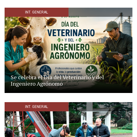
INT. GENERAL
Se celebra el Día del Veterinario y del
Ingeniero Agrónomo
INT. GENERAL