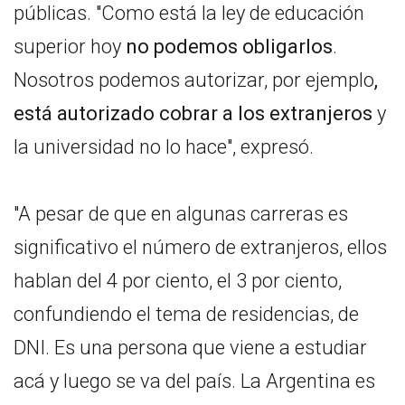
públicas. "Como está la ley de educación
superior hoy
no podemos obligarlos
.
Nosotros podemos autorizar, por ejemplo
,
está autorizado cobrar a los extranjeros
y
la universidad no lo hace", expresó.
"A pesar de que en algunas carreras es
significativo el número de extranjeros, ellos
hablan del 4 por ciento, el 3 por ciento,
confundiendo el tema de residencias, de
DNI. Es una persona que viene a estudiar
acá y luego se va del país. La Argentina es