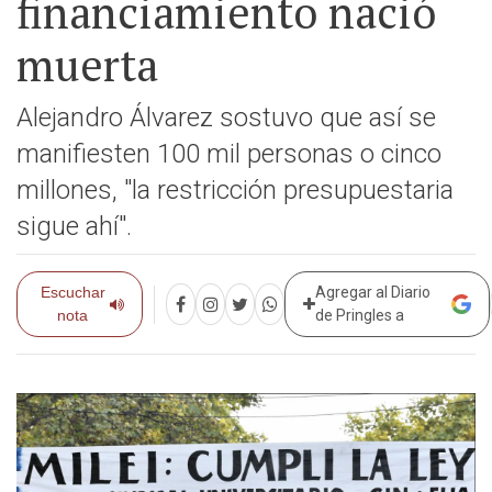
financiamiento nació
muerta
Alejandro Álvarez sostuvo que así se
manifiesten 100 mil personas o cinco
millones, "la restricción presupuestaria
sigue ahí".
Escuchar
Agregar al Diario
nota
de Pringles a