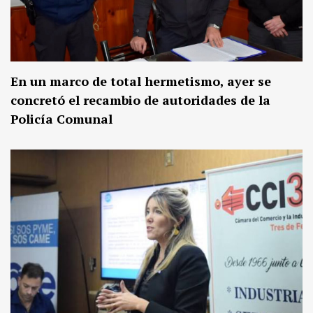
En un marco de total hermetismo, ayer se
concretó el recambio de autoridades de la
Policía Comunal