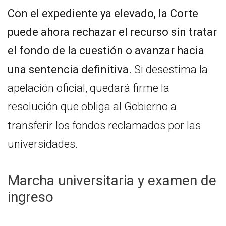
Con el expediente ya elevado, la Corte
puede ahora rechazar el recurso sin tratar
el fondo de la cuestión o avanzar hacia
una sentencia definitiva.
Si desestima la
apelación oficial, quedará firme la
resolución que obliga al Gobierno a
transferir los fondos reclamados por las
universidades.
Marcha universitaria y examen de
ingreso