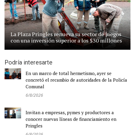
La Plaza Pringles renueva su sector de juegos
con una inversión superior a los $30 millones
Podría interesarte
En un marco de total hermetismo, ayer se
concretó el recambio de autoridades de la Policía
Comunal
6/8/2026
Invitan a empresas, pymes y productores a
conocer nuevas líneas de financiamiento en
Pringles
6/8/2026