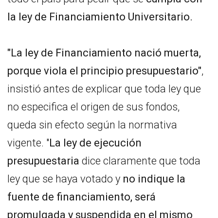
la ley de Financiamiento Universitario.
"La ley de Financiamiento nació muerta,
porque viola el principio presupuestario"
,
insistió antes de explicar que toda ley que
no especifica el origen de sus fondos,
queda sin efecto según la normativa
vigente. "
La ley de ejecución
presupuestaria
dice claramente que toda
ley que se haya votado y
no indique la
fuente de financiamiento, será
promulgada y suspendida en el mismo