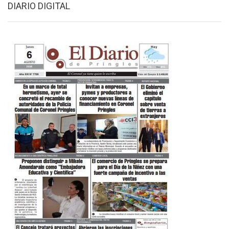
DIARIO DIGITAL