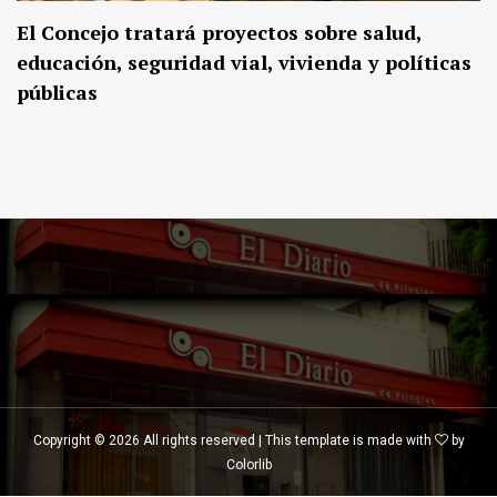
El Concejo tratará proyectos sobre salud,
educación, seguridad vial, vivienda y políticas
públicas
Copyright ©
2026 All rights reserved | This template is made with
by
Colorlib