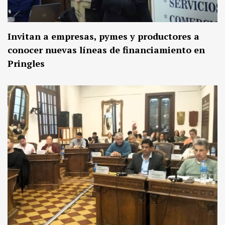
Invitan a empresas, pymes y productores a
conocer nuevas líneas de financiamiento en
Pringles