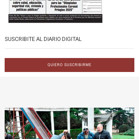
SUSCRIBITE AL DIARIO DIGITAL
QUIERO SUSCRIBIRME