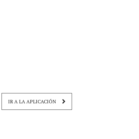
IR A LA APLICACIÓN