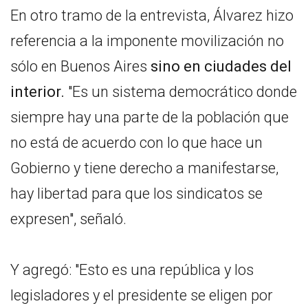
En otro tramo de la entrevista, Álvarez hizo
referencia a la imponente movilización no
sólo en Buenos Aires
sino en ciudades del
interior.
"Es un sistema democrático donde
siempre hay una parte de la población que
no está de acuerdo con lo que hace un
Gobierno y tiene derecho a manifestarse,
hay libertad para que los sindicatos se
expresen", señaló.
Y agregó: "Esto es una república y los
legisladores y el presidente se eligen por