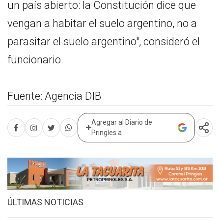
un país abierto: la Constitución dice que
vengan a habitar el suelo argentino, no a
parasitar el suelo argentino", consideró el
funcionario.
Fuente: Agencia DIB
Agregar al Diario de
Pringles a
ÚLTIMAS NOTICIAS