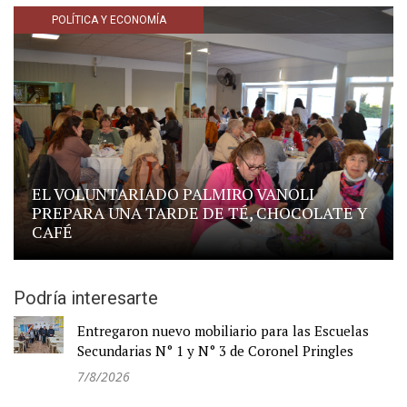
POLÍTICA Y ECONOMÍA
EL VOLUNTARIADO PALMIRO VANOLI
PREPARA UNA TARDE DE TÉ, CHOCOLATE Y
CAFÉ
Podría interesarte
Entregaron nuevo mobiliario para las Escuelas
Secundarias N° 1 y N° 3 de Coronel Pringles
7/8/2026