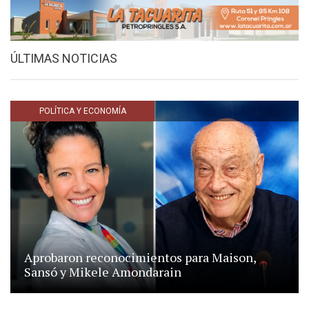
ÚLTIMAS NOTICIAS
POLÍTICA Y ECONOMÍA
Aprobaron reconocimientos para Maison,
Sansó y Mikele Amondarain