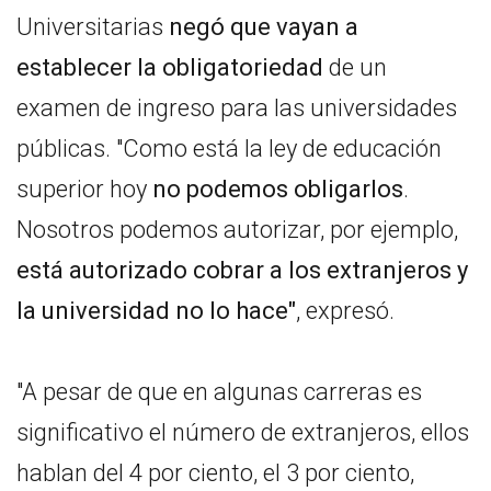
Universitarias
negó que vayan a
establecer la obligatoriedad
de un
examen de ingreso para las universidades
públicas. "Como está la ley de educación
superior hoy
no podemos obligarlos
.
Nosotros podemos autorizar, por ejemplo,
está autorizado cobrar a los extranjeros y
la universidad no lo hace"
, expresó.
"A pesar de que en algunas carreras es
significativo el número de extranjeros, ellos
hablan del 4 por ciento, el 3 por ciento,