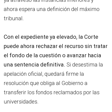
ahora espera una definición del máximo
tribunal.
Con el expediente ya elevado, la Corte
puede ahora rechazar el recurso sin tratar
el fondo de la cuestión o avanzar hacia
una sentencia definitiva.
Si desestima la
apelación oficial, quedará firme la
resolución que obliga al Gobierno a
transferir los fondos reclamados por las
universidades.