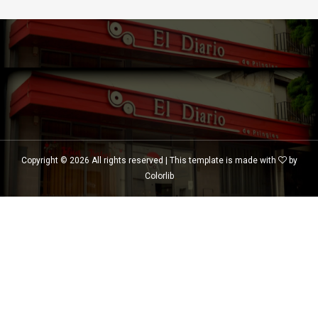
Copyright ©
2026 All rights reserved | This template is made with
by
Colorlib