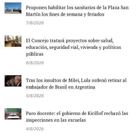
Proponen habilitar los sanitarios de la Plaza San
Martín los fines de semana y feriados
7/8/2026
El Concejo tratará proyectos sobre salud,
educación, seguridad vial, vivienda y políticas
públicas
6/8/2026
Tras los insultos de Milei, Lula ordenó retirar al
embajador de Brasil en Argentina
5/8/2026
Paro docente: el gobierno de Kicillof rechazó las
inspecciones en las escuelas
4/8/2026