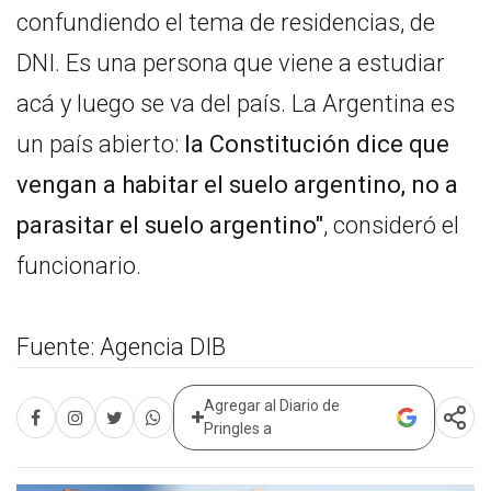
confundiendo el tema de residencias, de
DNI. Es una persona que viene a estudiar
acá y luego se va del país. La Argentina es
un país abierto:
la Constitución dice que
vengan a habitar el suelo argentino, no a
parasitar el suelo argentino"
, consideró el
funcionario.
Fuente: Agencia DIB
Agregar al Diario de
Pringles a