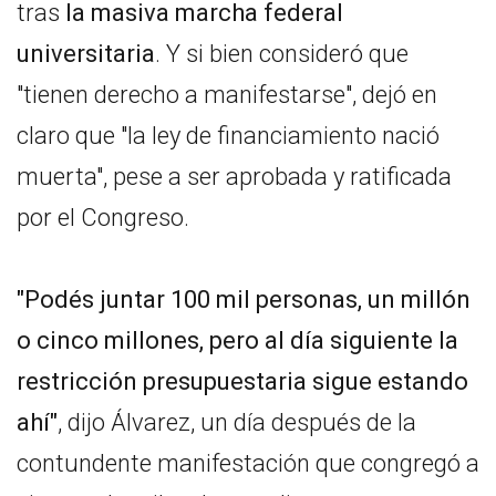
tras
la masiva marcha federal
universitaria
. Y si bien consideró que
"tienen derecho a manifestarse", dejó en
claro que "la ley de financiamiento nació
muerta", pese a ser aprobada y ratificada
por el Congreso.
"Podés juntar 100 mil personas, un millón
o cinco millones, pero al día siguiente la
restricción presupuestaria sigue estando
ahí"
, dijo Álvarez, un día después de la
contundente manifestación que congregó a