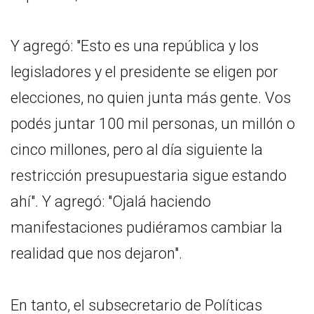
Y agregó: "Esto es una república y los
legisladores y el presidente se eligen por
elecciones, no quien junta más gente. Vos
podés juntar 100 mil personas, un millón o
cinco millones, pero al día siguiente la
restricción presupuestaria sigue estando
ahí". Y agregó: "Ojalá haciendo
manifestaciones pudiéramos cambiar la
realidad que nos dejaron".
En tanto, el subsecretario de Políticas