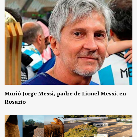
Murió Jorge Messi, padre de Lionel Messi, en
Rosario