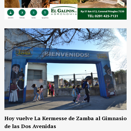
Hoy vuelve La Kermesse de Zamba al Gimnasio
de las Dos Avenidas