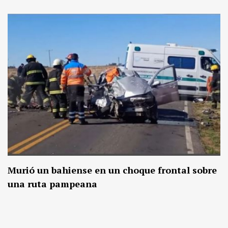
Murió un bahiense en un choque frontal sobre
una ruta pampeana