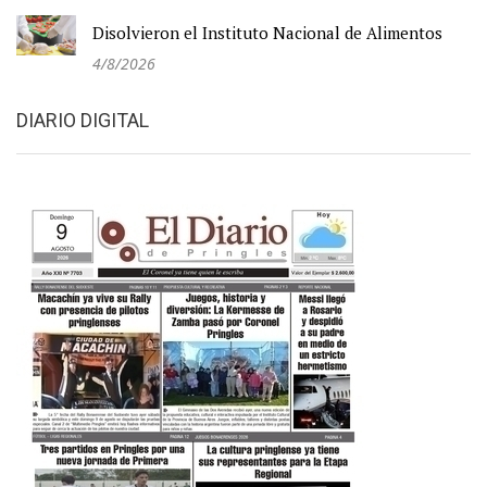
Disolvieron el Instituto Nacional de Alimentos
4/8/2026
DIARIO DIGITAL