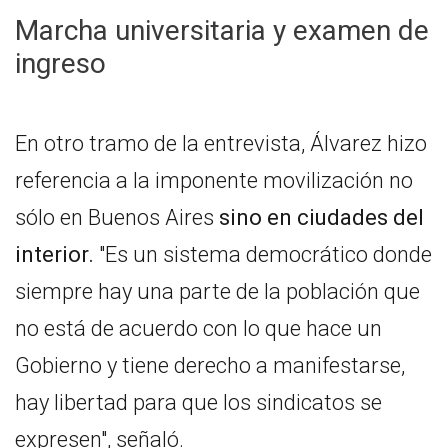
Marcha universitaria y examen de
ingreso
En otro tramo de la entrevista, Álvarez hizo
referencia a la imponente movilización no
sólo en Buenos Aires
sino en ciudades del
interior.
"Es un sistema democrático donde
siempre hay una parte de la población que
no está de acuerdo con lo que hace un
Gobierno y tiene derecho a manifestarse,
hay libertad para que los sindicatos se
expresen", señaló.