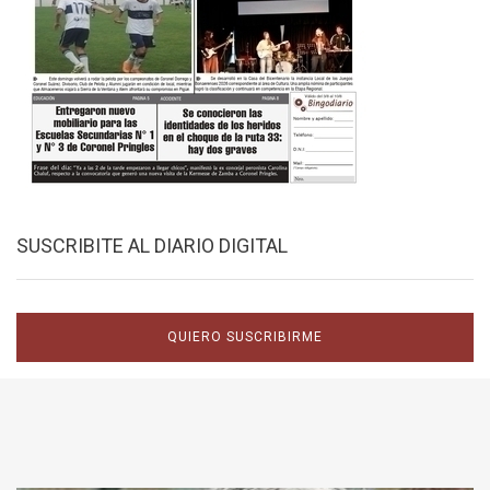
SUSCRIBITE AL DIARIO DIGITAL
QUIERO SUSCRIBIRME