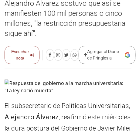
Alejandro Álvarez sostuvo que así se
manifiesten 100 mil personas o cinco
millones, "la restricción presupuestaria
sigue ahí".
Escuchar
Agregar al Diario
nota
de Pringles a
El subsecretario de Políticas Universitarias,
Alejandro Álvarez
, reafirmó este miércoles
la dura postura del Gobierno de Javier Milei