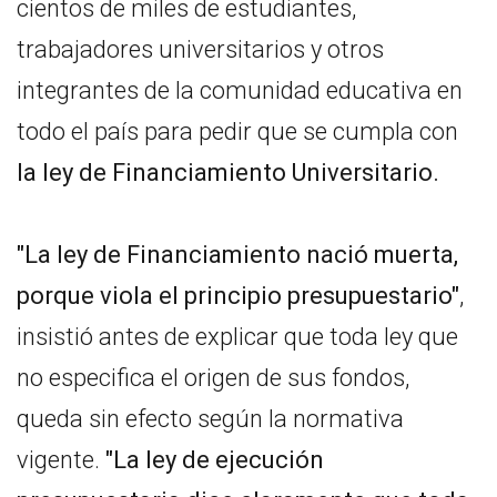
cientos de miles de estudiantes,
trabajadores universitarios y otros
integrantes de la comunidad educativa en
todo el país para pedir que se cumpla con
la ley de Financiamiento Universitario.
"La ley de Financiamiento nació muerta,
porque viola el principio presupuestario"
,
insistió antes de explicar que toda ley que
no especifica el origen de sus fondos,
queda sin efecto según la normativa
vigente.
"La ley de ejecución