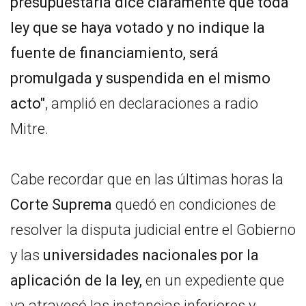
presupuestaria dice claramente que toda
ley que se haya votado y no indique la
fuente de financiamiento, será
promulgada y suspendida en el mismo
acto"
, amplió en declaraciones a radio
Mitre.
Cabe recordar que en las últimas horas la
Corte Suprema
quedó en condiciones de
resolver la disputa judicial entre el Gobierno
y las
universidades nacionales por la
aplicación de la ley,
en un expediente que
ya atravesó las instancias inferiores y