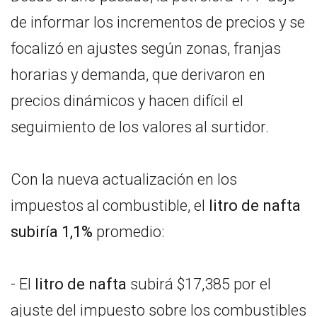
de informar los incrementos de precios y se
focalizó en ajustes según zonas, franjas
horarias y demanda, que derivaron en
precios dinámicos y hacen difícil el
seguimiento de los valores al surtidor.
Con la nueva actualización en los
impuestos al combustible, el
litro de nafta
subiría 1,1%
promedio:
- El
litro de nafta
subirá $17,385 por el
ajuste del impuesto sobre los combustibles