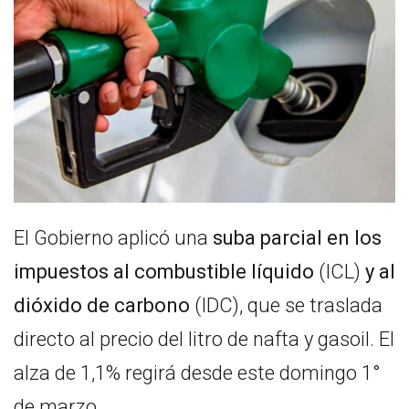
El Gobierno aplicó una
suba parcial en los
impuestos al combustible líquido
(ICL)
y al
dióxido de carbono
(IDC), que se traslada
directo al precio del litro de nafta y gasoil. El
alza de 1,1% regirá desde este domingo 1°
de marzo.