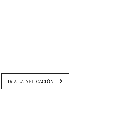
IR A LA APLICACIÓN