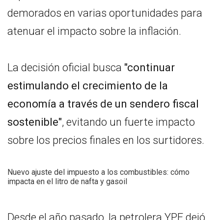
demorados en varias oportunidades para
atenuar el impacto sobre la inflación.
La decisión oficial busca
"continuar
estimulando el crecimiento de la
economía a través de un sendero fiscal
sostenible"
, evitando un fuerte impacto
sobre los precios finales en los surtidores.
Nuevo ajuste del impuesto a los combustibles: cómo
impacta en el litro de nafta y gasoil
Desde el año pasado, la petrolera YPF dejó