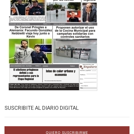
SUSCRIBITE AL DIARIO DIGITAL
QUIERO SUSCRIBIRME