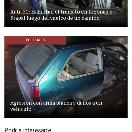
Ruta 51: Habilitan el tránsito en la zona de
Frapal luego del vuelco de un camión
POLICIALES
Agresión con arma blanca y daños a un
vehículo
Podría interesarte