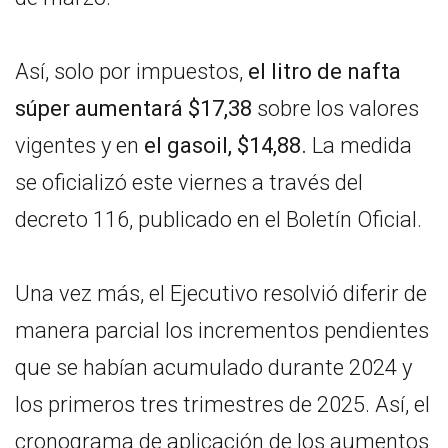
Así, solo por impuestos,
el litro de nafta
súper aumentará $17,38
sobre los valores
vigentes y en
el gasoil, $14,88.
La medida
se oficializó este viernes a través del
decreto 116, publicado en el Boletín Oficial.
Una vez más, el Ejecutivo resolvió diferir de
manera parcial los incrementos pendientes
que se habían acumulado durante 2024 y
los primeros tres trimestres de 2025. Así, el
cronograma de aplicación de los aumentos