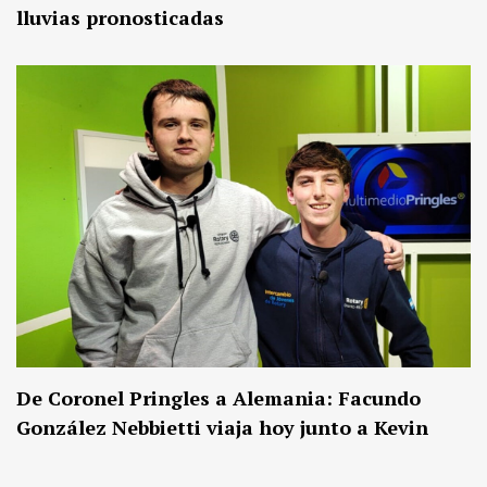
lluvias pronosticadas
De Coronel Pringles a Alemania: Facundo
González Nebbietti viaja hoy junto a Kevin