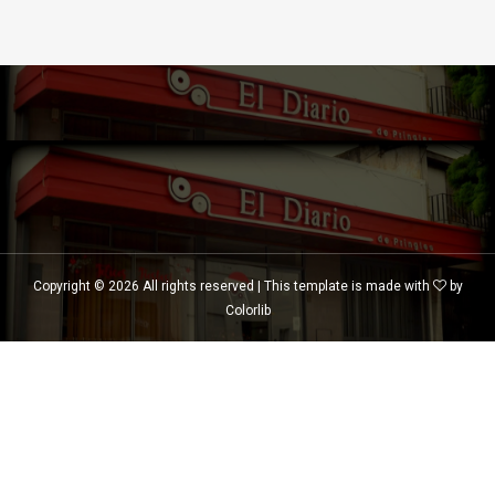
Copyright ©
2026 All rights reserved | This template is made with
by
Colorlib