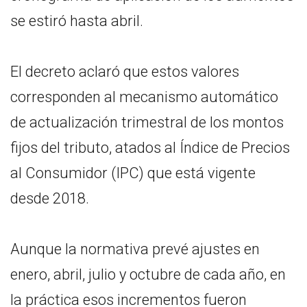
se estiró hasta abril.
El decreto aclaró que estos valores
corresponden al mecanismo automático
de actualización trimestral de los montos
fijos del tributo, atados al Índice de Precios
al Consumidor (IPC) que está vigente
desde 2018.
Aunque la normativa prevé ajustes en
enero, abril, julio y octubre de cada año, en
la práctica esos incrementos fueron