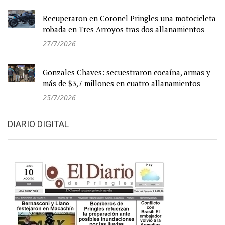
Recuperaron en Coronel Pringles una motocicleta
robada en Tres Arroyos tras dos allanamientos
27/7/2026
Gonzales Chaves: secuestraron cocaína, armas y
más de $3,7 millones en cuatro allanamientos
25/7/2026
DIARIO DIGITAL