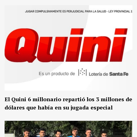
El Quini 6 millonario repartió los 3 millones de
dólares que había en su jugada especial