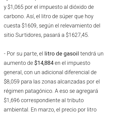
y $1,065 por el impuesto al dióxido de
carbono. Así, el litro de súper que hoy
cuesta $1609, según el relevamiento del
sitio Surtidores, pasará a $1627,45.
- Por su parte, el
litro de gasoil
tendrá un
aumento de
$14,884
en el impuesto
general, con un adicional diferencial de
$8,059 para las zonas alcanzadas por el
régimen patagónico. A eso se agregará
$1,696 correspondiente al tributo
ambiental. En marzo, el precio por litro