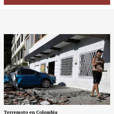
Terremoto en Colombia