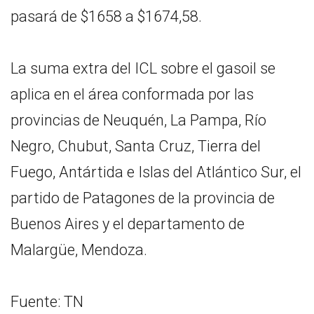
pasará de $1658 a $1674,58.
La suma extra del ICL sobre el gasoil se
aplica en el área conformada por las
provincias de Neuquén, La Pampa, Río
Negro, Chubut, Santa Cruz, Tierra del
Fuego, Antártida e Islas del Atlántico Sur, el
partido de Patagones de la provincia de
Buenos Aires y el departamento de
Malargüe, Mendoza.
Fuente: TN