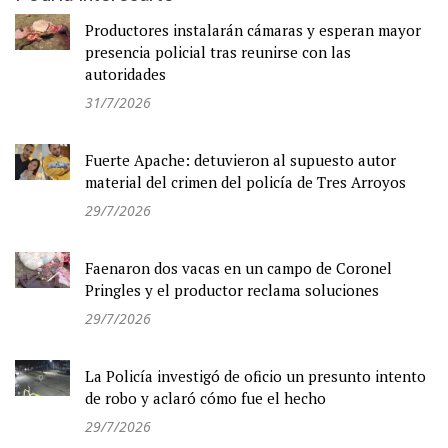
Productores instalarán cámaras y esperan mayor
presencia policial tras reunirse con las
autoridades
31/7/2026
Fuerte Apache: detuvieron al supuesto autor
material del crimen del policía de Tres Arroyos
29/7/2026
Faenaron dos vacas en un campo de Coronel
Pringles y el productor reclama soluciones
29/7/2026
La Policía investigó de oficio un presunto intento
de robo y aclaró cómo fue el hecho
29/7/2026