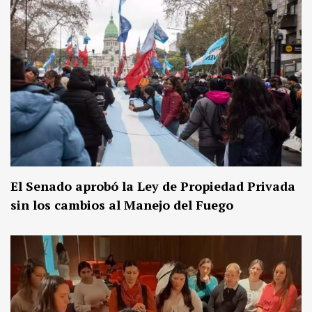
El Senado aprobó la Ley de Propiedad Privada
sin los cambios al Manejo del Fuego