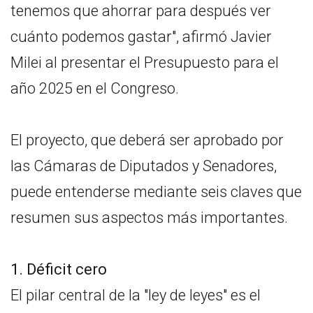
tenemos que ahorrar para después ver
cuánto podemos gastar", afirmó Javier
Milei al presentar el Presupuesto para el
año 2025 en el Congreso.
El proyecto, que deberá ser aprobado por
las Cámaras de Diputados y Senadores,
puede entenderse mediante seis claves que
resumen sus aspectos más importantes.
1. Déficit cero
El pilar central de la "ley de leyes" es el