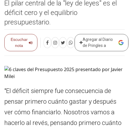
El pilar central de la "ley de leyes" es el
déficit cero y el equilibrio
presupuestario.
Escuchar
Agregar al Diario
nota
de Pringles a
"El déficit siempre fue consecuencia de
pensar primero cuánto gastar y después
ver cómo financiarlo. Nosotros vamos a
hacerlo al revés, pensando primero cuánto