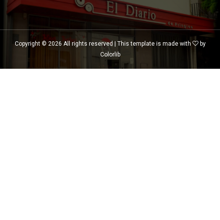
Copyright ©
2026 All rights reserved | This template is made with
by
Colorlib