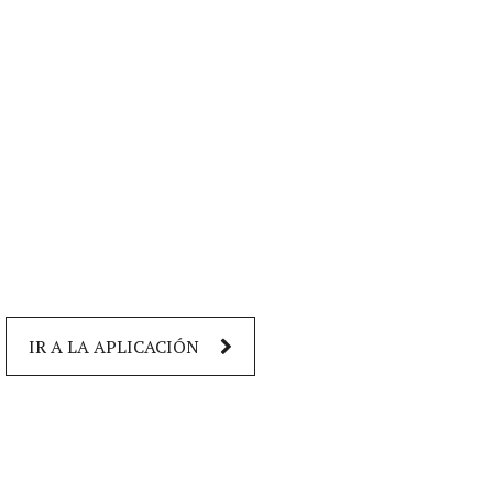
IR A LA APLICACIÓN