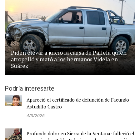
Piden elevar a juicio la causa de Pallela quien
atropelló y mató a los hermanos Videla en
Suárez
Podría interesarte
Apareció el certificado de defunción de Facundo
Astudillo Castro
4/8/2026
Profundo dolor en Sierra de la Ventana: falleció el