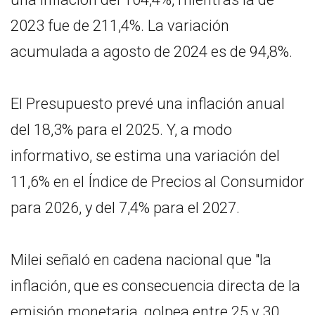
2023 fue de 211,4%. La variación
acumulada a agosto de 2024 es de 94,8%.
El Presupuesto prevé una inflación anual
del 18,3% para el 2025. Y, a modo
informativo, se estima una variación del
11,6% en el Índice de Precios al Consumidor
para 2026, y del 7,4% para el 2027.
Milei señaló en cadena nacional que "la
inflación, que es consecuencia directa de la
emisión monetaria, golpea entre 25 y 30