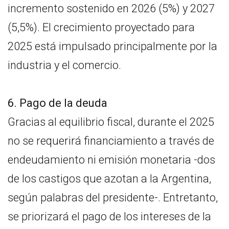
incremento sostenido en 2026 (5%) y 2027
(5,5%). El crecimiento proyectado para
2025 está impulsado principalmente por la
industria y el comercio.
6. Pago de la deuda
Gracias al equilibrio fiscal, durante el 2025
no se requerirá financiamiento a través de
endeudamiento ni emisión monetaria -dos
de los castigos que azotan a la Argentina,
según palabras del presidente-. Entretanto,
se priorizará el pago de los intereses de la