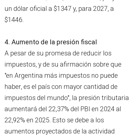
un dólar oficial a $1347 y, para 2027, a
$1446.
4. Aumento de la presión fiscal
A pesar de su promesa de reducir los
impuestos, y de su afirmación sobre que
"en Argentina más impuestos no puede
haber, es el país con mayor cantidad de
impuestos del mundo", la presión tributaria
aumentará del 22,37% del PBI en 2024 al
22,92% en 2025. Esto se debe a los
aumentos proyectados de la actividad