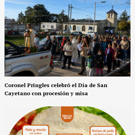
Coronel Pringles celebró el Día de San
Cayetano con procesión y misa