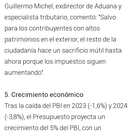
Guillermo Michel, exdirector de Aduana y
especialista tributario, comentó: "Salvo
para los contribuyentes con altos
patrimonios en el exterior, el resto de la
ciudadanía hace un sacrificio inútil hasta
ahora porque los impuestos siguen
aumentando".
5. Crecimiento económico
Tras la caída del PBI en 2023 (-1,6%) y 2024
(-3,8%), el Presupuesto proyecta un
crecimiento del 5% del PBI, con un