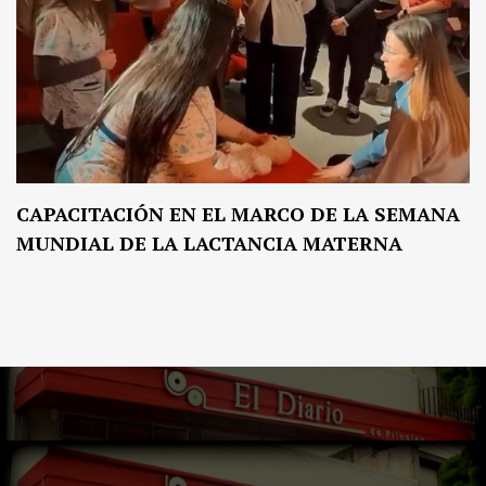
CAPACITACIÓN EN EL MARCO DE LA SEMANA
MUNDIAL DE LA LACTANCIA MATERNA