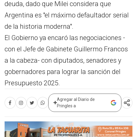
deuda, dado que Milei considera que
Argentina es "el máximo defaultador serial
de la historia moderna".
El Gobierno ya encaró las negociaciones -
con el Jefe de Gabinete Guillermo Francos
a la cabeza- con diputados, senadores y
gobernadores para lograr la sanción del
Presupuesto 2025.
Agregar al Diario de
Pringles a