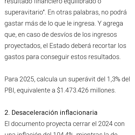
resultado financiero equilibrado o
superavitario". En otras palabras, no podrá
gastar más de lo que le ingresa. Y agrega
que, en caso de desvíos de los ingresos
proyectados, el Estado deberá recortar los
gastos para conseguir estos resultados.
Para 2025, calcula un superávit del 1,3% del
PBI, equivalente a $1.473.426 millones.
2. Desaceleración inflacionaria
El documento proyecta cerrar el 2024 con
una inflación del 104,4%, mientras la de