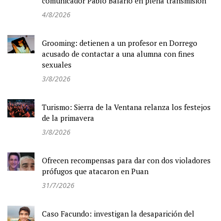
comunicador Pablo Balario en plena transmisión
4/8/2026
Grooming: detienen a un profesor en Dorrego
acusado de contactar a una alumna con fines
sexuales
3/8/2026
Turismo: Sierra de la Ventana relanza los festejos
de la primavera
3/8/2026
Ofrecen recompensas para dar con dos violadores
prófugos que atacaron en Puan
31/7/2026
Caso Facundo: investigan la desaparición del