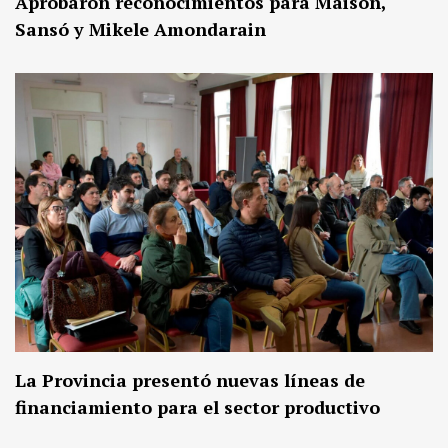
Aprobaron reconocimientos para Maison,
Sansó y Mikele Amondarain
La Provincia presentó nuevas líneas de
financiamiento para el sector productivo