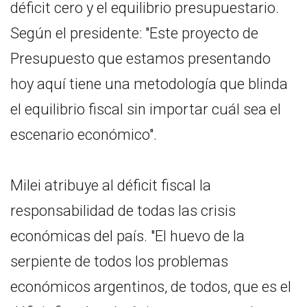
déficit cero y el equilibrio presupuestario.
Según el presidente: "Este proyecto de
Presupuesto que estamos presentando
hoy aquí tiene una metodología que blinda
el equilibrio fiscal sin importar cuál sea el
escenario económico".
Milei atribuye al déficit fiscal la
responsabilidad de todas las crisis
económicas del país. "El huevo de la
serpiente de todos los problemas
económicos argentinos, de todos, que es el