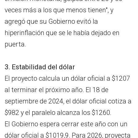
veces más a los que menos tienen", y
agregó que su Gobierno evitó la
hiperinflación que se le había dejado en
puerta.
3. Estabilidad del dólar
El proyecto calcula un dólar oficial a $1207
al terminar el próximo año. El 18 de
septiembre de 2024, el dólar oficial cotiza a
$982 y el paralelo alcanza los $1260.
El Gobierno espera cerrar este año con un
dólar oficial a $1019,9. Para 2026, proyecta