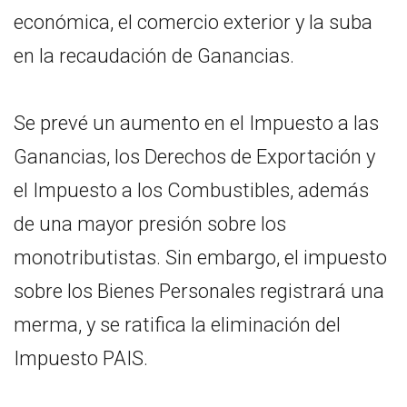
económica, el comercio exterior y la suba
en la recaudación de Ganancias.
Se prevé un aumento en el Impuesto a las
Ganancias, los Derechos de Exportación y
el Impuesto a los Combustibles, además
de una mayor presión sobre los
monotributistas. Sin embargo, el impuesto
sobre los Bienes Personales registrará una
merma, y se ratifica la eliminación del
Impuesto PAIS.