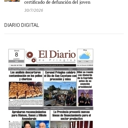
certificado de defunción del joven
30/7/2026
DIARIO DIGITAL