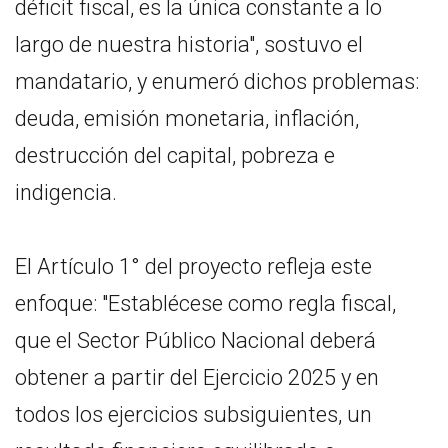
déficit fiscal, es la única constante a lo
largo de nuestra historia", sostuvo el
mandatario, y enumeró dichos problemas:
deuda, emisión monetaria, inflación,
destrucción del capital, pobreza e
indigencia.
El Artículo 1° del proyecto refleja este
enfoque: "Establécese como regla fiscal,
que el Sector Público Nacional deberá
obtener a partir del Ejercicio 2025 y en
todos los ejercicios subsiguientes, un