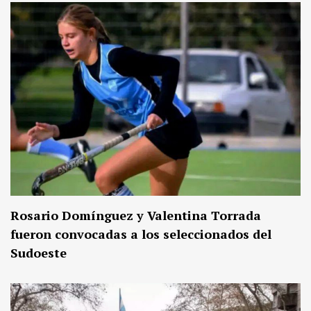
Rosario Domínguez y Valentina Torrada
fueron convocadas a los seleccionados del
Sudoeste