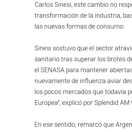
Carlos Sinesi, este cambio no res
transformación de la industria, bas
las nuevas formas de consumo.
Sinesi sostuvo que el sector atrav
sanitario tras superar los brotes d
el SENASA para mantener abiertas 
nuevamente de influenza aviar des
los pocos mercados que todavía p
Europea", explicó por Splendid AM 
En ese sentido, remarcó que Argen