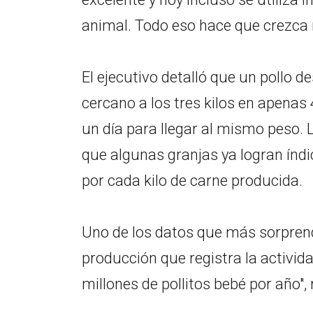
animal. Todo eso hace que crezca 
El ejecutivo detalló que un pollo 
cercano a los tres kilos en apena
un día para llegar al mismo peso. 
que algunas granjas ya logran índi
por cada kilo de carne producida.
Uno de los datos que más sorprend
producción que registra la activida
millones de pollitos bebé por año", 