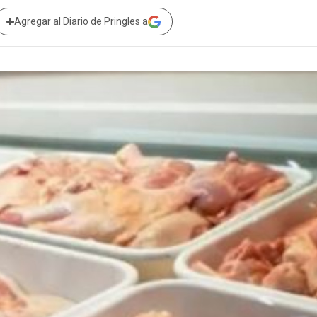
Agregar al Diario de Pringles a