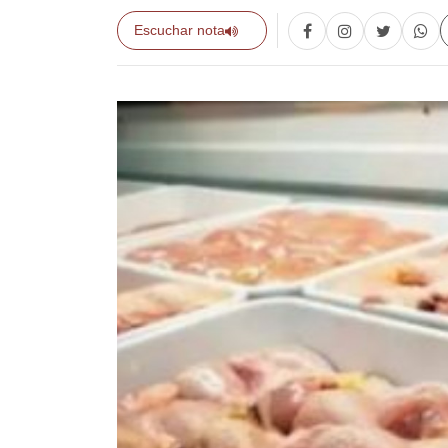
Escuchar nota