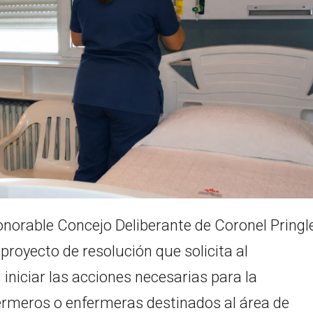
onorable Concejo Deliberante de Coronel Pringle
proyecto de resolución que solicita al
niciar las acciones necesarias para la
ermeros o enfermeras destinados al área de