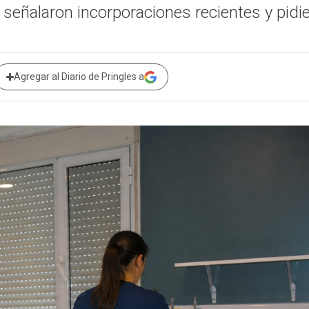
 señalaron incorporaciones recientes y pidi
Agregar al Diario de Pringles a