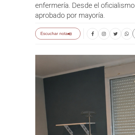
enfermería. Desde el oficialismo
aprobado por mayoría.
Escuchar nota