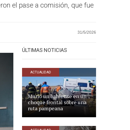
eron el pase a comisión, que fue
31/5/2026
ÚLTIMAS NOTICIAS
ACTUALIDAD
Murió un bahiense en un
choque frontal sobre una
ruta pampeana