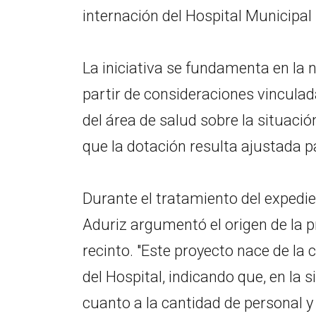
internación del Hospital Municipal
La iniciativa se fundamenta en la n
partir de consideraciones vinculad
del área de salud sobre la situació
que la dotación resulta ajustada 
Durante el tratamiento del expedien
Aduriz argumentó el origen de la p
recinto. "Este proyecto nace de la
del Hospital, indicando que, en la 
cuanto a la cantidad de personal y