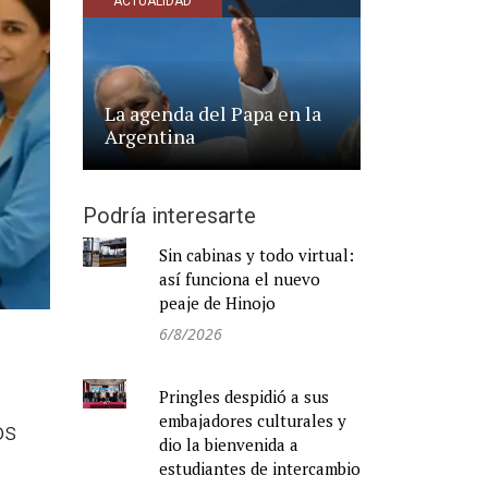
ACTUALIDAD
La agenda del Papa en la
Argentina
Podría interesarte
Sin cabinas y todo virtual:
así funciona el nuevo
peaje de Hinojo
6/8/2026
Pringles despidió a sus
embajadores culturales y
os
dio la bienvenida a
estudiantes de intercambio