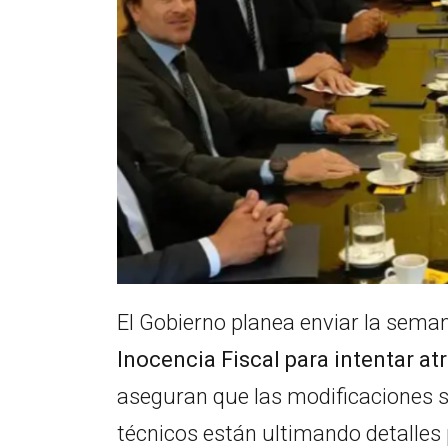
El Gobierno planea enviar la sema
Inocencia Fiscal para intentar
at
aseguran que las modificaciones s
técnicos están ultimando detalles 