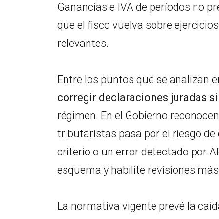
Ganancias e IVA de períodos no pres
que el fisco vuelva sobre ejercicio
relevantes.
Entre los puntos que se analizan e
corregir declaraciones juradas s
régimen. En el Gobierno reconocen
tributaristas pasa por el riesgo de
criterio o un error detectado por 
esquema y habilite revisiones más
La normativa vigente prevé la caíd