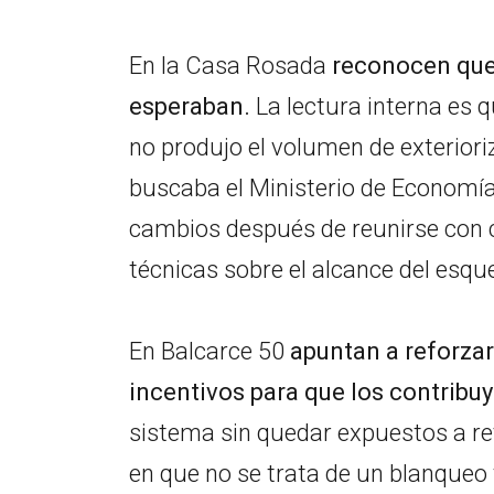
En la Casa Rosada
reconocen que 
esperaban.
La lectura interna es 
no produjo el volumen de exteriori
buscaba el Ministerio de Economía
cambios después de reunirse con 
técnicas sobre el alcance del esq
En Balcarce 50
apuntan a reforzar 
incentivos para que los contrib
sistema sin quedar expuestos a rev
en que no se trata de un blanqueo 