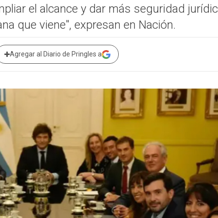
pliar el alcance y dar más seguridad jurídic
a que viene", expresan en Nación.
Agregar al Diario de Pringles a