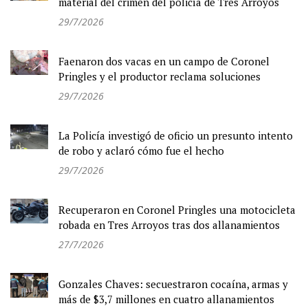
material del crimen del policía de Tres Arroyos
29/7/2026
Faenaron dos vacas en un campo de Coronel
Pringles y el productor reclama soluciones
29/7/2026
La Policía investigó de oficio un presunto intento
de robo y aclaró cómo fue el hecho
29/7/2026
Recuperaron en Coronel Pringles una motocicleta
robada en Tres Arroyos tras dos allanamientos
27/7/2026
Gonzales Chaves: secuestraron cocaína, armas y
más de $3,7 millones en cuatro allanamientos