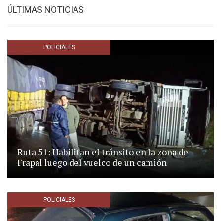
ÚLTIMAS NOTICIAS
POLICIALES
Ruta 51: Habilitan el tránsito en la zona de
Frapal luego del vuelco de un camión
POLICIALES