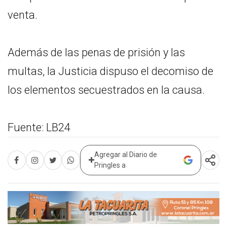
venta.
Además de las penas de prisión y las
multas, la Justicia dispuso el decomiso de
los elementos secuestrados en la causa.
Fuente: LB24
Agregar al Diario de
Pringles a