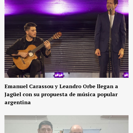
Emanuel Carassou y Leandro Orbe llegan a
Jagüel con su propuesta de música popular
argentina