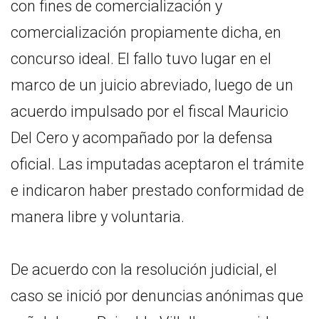
con fines de comercialización y
comercialización propiamente dicha, en
concurso ideal. El fallo tuvo lugar en el
marco de un juicio abreviado, luego de un
acuerdo impulsado por el fiscal Mauricio
Del Cero y acompañado por la defensa
oficial. Las imputadas aceptaron el trámite
e indicaron haber prestado conformidad de
manera libre y voluntaria.
De acuerdo con la resolución judicial, el
caso se inició por denuncias anónimas que