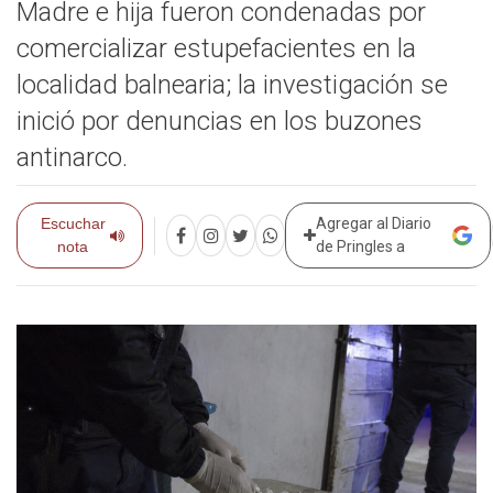
Madre e hija fueron condenadas por
comercializar estupefacientes en la
localidad balnearia; la investigación se
inició por denuncias en los buzones
antinarco.
Escuchar
Agregar al Diario
nota
de Pringles a