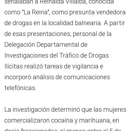
señalaban a Reinalda Villalba, conocida
como "La Reina", como presunta vendedora
de drogas en la localidad balnearia. A partir
de esas presentaciones, personal de la
Delegación Departamental de
Investigaciones del Tráfico de Drogas
Ilícitas realizó tareas de vigilancia e
incorporó análisis de comunicaciones
telefónicas.
La investigación determinó que las mujeres
comercializaron cocaína y marihuana, en