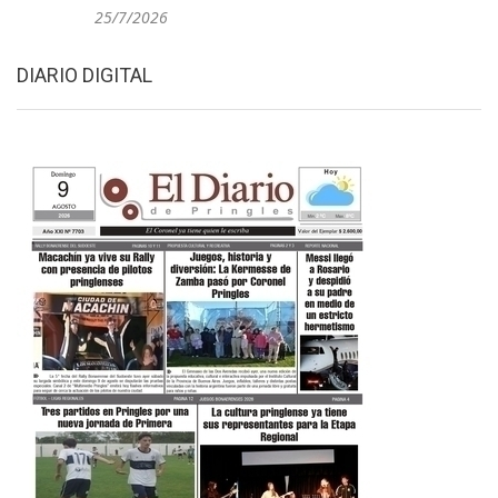
25/7/2026
DIARIO DIGITAL