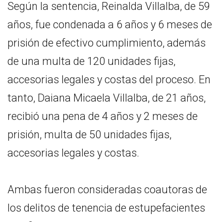
Según la sentencia, Reinalda Villalba, de 59
años, fue condenada a 6 años y 6 meses de
prisión de efectivo cumplimiento, además
de una multa de 120 unidades fijas,
accesorias legales y costas del proceso. En
tanto, Daiana Micaela Villalba, de 21 años,
recibió una pena de 4 años y 2 meses de
prisión, multa de 50 unidades fijas,
accesorias legales y costas.
Ambas fueron consideradas coautoras de
los delitos de tenencia de estupefacientes