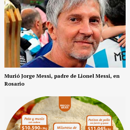
Murió Jorge Messi, padre de Lionel Messi, en
Rosario