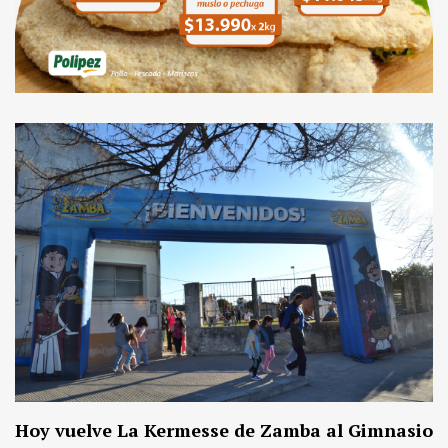
Hoy vuelve La Kermesse de Zamba al Gimnasio