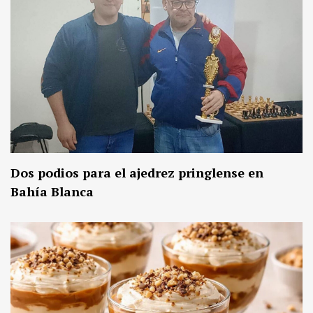
Dos podios para el ajedrez pringlense en
Bahía Blanca