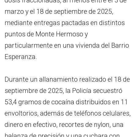
dosis fraccionadas, al menos entre el 5 de
marzo y el 18 de septiembre de 2025,
mediante entregas pactadas en distintos
puntos de Monte Hermoso y
particularmente en una vivienda del Barrio
Esperanza.
Durante un allanamiento realizado el 18 de
septiembre de 2025, la Policía secuestró
53,4 gramos de cocaína distribuidos en 11
envoltorios, además de teléfonos celulares,
dinero en efectivo, recortes de nylon, una
balanza de precisión y una cuchara con