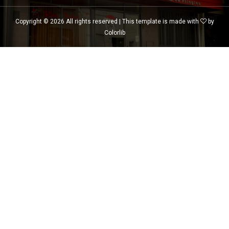
Copyright ©
2026 All rights reserved | This template is made with
by
Colorlib