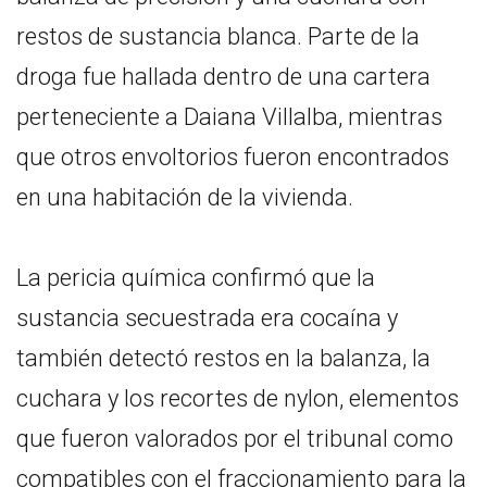
restos de sustancia blanca. Parte de la
droga fue hallada dentro de una cartera
perteneciente a Daiana Villalba, mientras
que otros envoltorios fueron encontrados
en una habitación de la vivienda.
La pericia química confirmó que la
sustancia secuestrada era cocaína y
también detectó restos en la balanza, la
cuchara y los recortes de nylon, elementos
que fueron valorados por el tribunal como
compatibles con el fraccionamiento para la