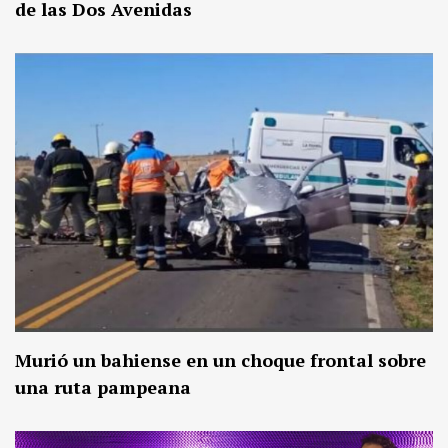
de las Dos Avenidas
Murió un bahiense en un choque frontal sobre
una ruta pampeana