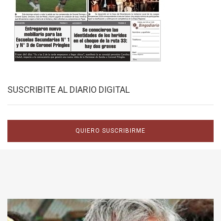
SUSCRIBITE AL DIARIO DIGITAL
QUIERO SUSCRIBIRME