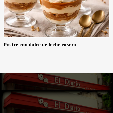
Postre con dulce de leche casero