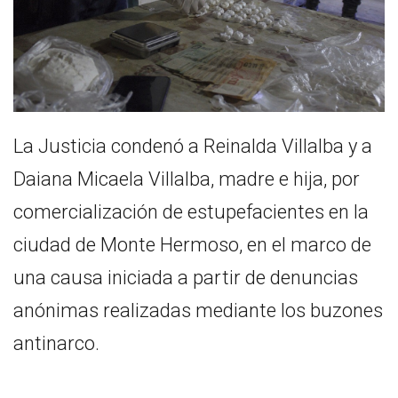
La Justicia condenó a Reinalda Villalba y a
Daiana Micaela Villalba, madre e hija, por
comercialización de estupefacientes en la
ciudad de Monte Hermoso, en el marco de
una causa iniciada a partir de denuncias
anónimas realizadas mediante los buzones
antinarco.