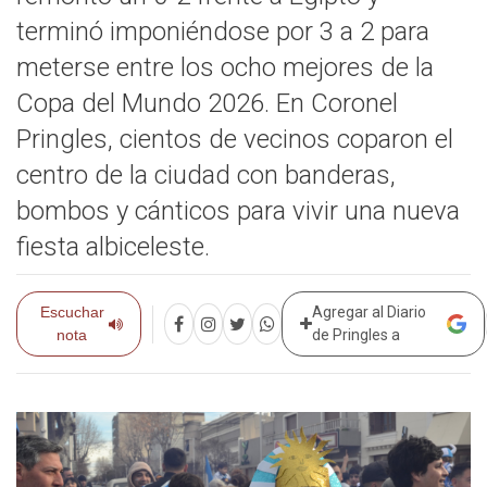
terminó imponiéndose por 3 a 2 para
meterse entre los ocho mejores de la
Copa del Mundo 2026. En Coronel
Pringles, cientos de vecinos coparon el
centro de la ciudad con banderas,
bombos y cánticos para vivir una nueva
fiesta albiceleste.
Escuchar
Agregar al Diario
nota
de Pringles a