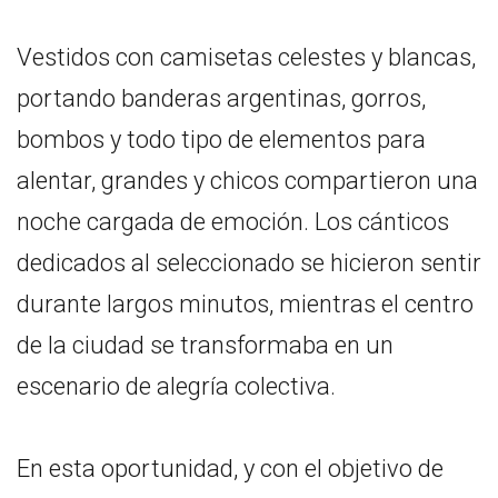
Vestidos con camisetas celestes y blancas,
portando banderas argentinas, gorros,
bombos y todo tipo de elementos para
alentar, grandes y chicos compartieron una
noche cargada de emoción. Los cánticos
dedicados al seleccionado se hicieron sentir
durante largos minutos, mientras el centro
de la ciudad se transformaba en un
escenario de alegría colectiva.
En esta oportunidad, y con el objetivo de