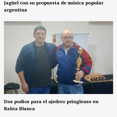
Jagüel con su propuesta de música popular
argentina
Dos podios para el ajedrez pringlense en
Bahía Blanca