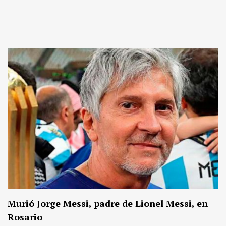
Murió Jorge Messi, padre de Lionel Messi, en
Rosario