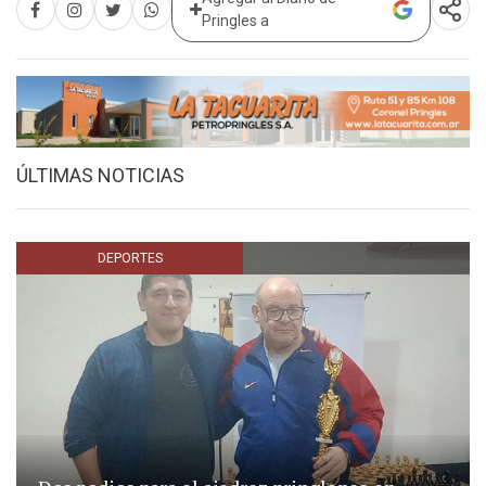
Pringles a
ÚLTIMAS NOTICIAS
DEPORTES