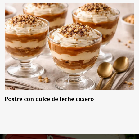
Postre con dulce de leche casero