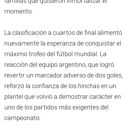
familias que quisieron inmortalizar el
momento.
La clasificación a cuartos de final alimentó
nuevamente la esperanza de conquistar el
máximo trofeo del fútbol mundial. La
reacción del equipo argentino, que logró
revertir un marcador adverso de dos goles,
reforzó la confianza de los hinchas en un
plantel que volvió a demostrar carácter en
uno de los partidos más exigentes del
campeonato.