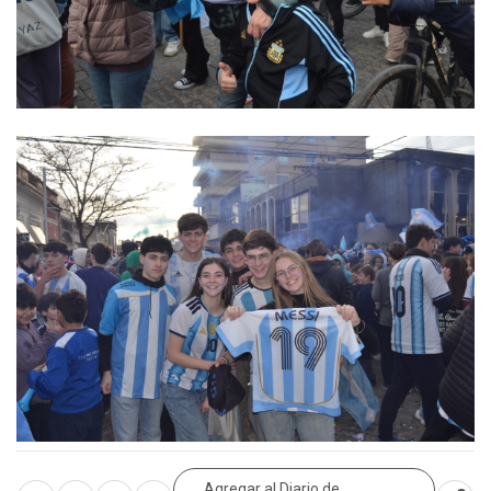
Agregar al Diario de