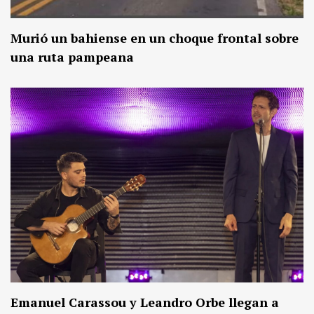
Murió un bahiense en un choque frontal sobre
una ruta pampeana
Emanuel Carassou y Leandro Orbe llegan a