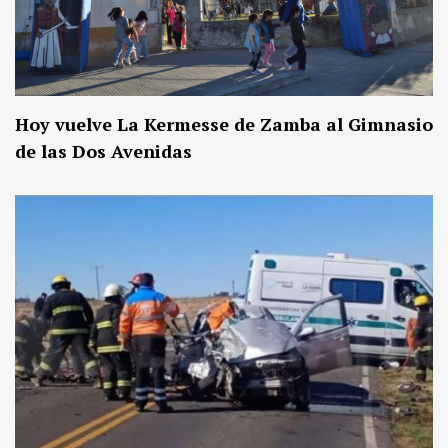
Hoy vuelve La Kermesse de Zamba al Gimnasio
de las Dos Avenidas