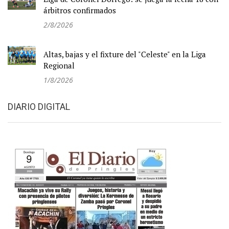
árbitros confirmados
2/8/2026
Altas, bajas y el fixture del "Celeste" en la Liga
Regional
1/8/2026
DIARIO DIGITAL