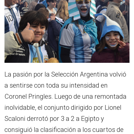
La pasión por la Selección Argentina volvió
a sentirse con toda su intensidad en
Coronel Pringles. Luego de una remontada
inolvidable, el conjunto dirigido por Lionel
Scaloni derrotó por 3 a 2 a Egipto y
consiguió la clasificación a los cuartos de