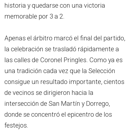
historia y quedarse con una victoria
memorable por 3 a 2.
Apenas el árbitro marcó el final del partido,
la celebración se trasladó rápidamente a
las calles de Coronel Pringles. Como ya es
una tradición cada vez que la Selección
consigue un resultado importante, cientos
de vecinos se dirigieron hacia la
intersección de San Martín y Dorrego,
donde se concentró el epicentro de los
festejos.