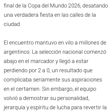
final de la Copa del Mundo 2026, desatando
una verdadera fiesta en las calles de la
ciudad.
El encuentro mantuvo en vilo a millones de
argentinos. La selección nacional comenzó
abajo en el marcador y llegó a estar
perdiendo por 2 a 0, un resultado que
complicaba seriamente sus aspiraciones
en el certamen. Sin embargo, el equipo
volvió a demostrar su personalidad,
jerarquía y espíritu de lucha para revertir la