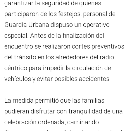
garantizar la seguridad de quienes
participaron de los festejos, personal de
Guardia Urbana dispuso un operativo
especial. Antes de la finalización del
encuentro se realizaron cortes preventivos
del tránsito en los alrededores del radio
céntrico para impedir la circulación de
vehículos y evitar posibles accidentes.
La medida permitió que las familias
pudieran disfrutar con tranquilidad de una
celebración ordenada, caminando