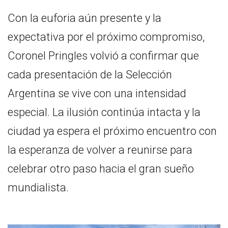
Con la euforia aún presente y la
expectativa por el próximo compromiso,
Coronel Pringles volvió a confirmar que
cada presentación de la Selección
Argentina se vive con una intensidad
especial. La ilusión continúa intacta y la
ciudad ya espera el próximo encuentro con
la esperanza de volver a reunirse para
celebrar otro paso hacia el gran sueño
mundialista.