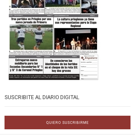
SUSCRIBITE AL DIARIO DIGITAL
QUIERO SUSCRIBIRME