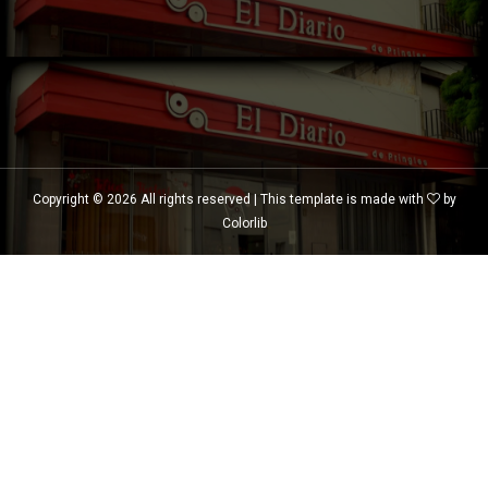
Copyright ©
2026 All rights reserved | This template is made with
by
Colorlib