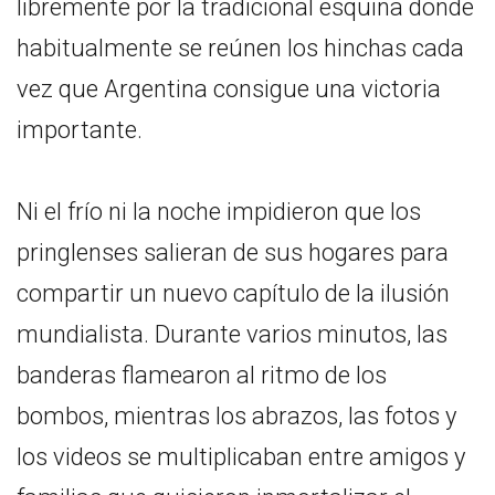
libremente por la tradicional esquina donde
habitualmente se reúnen los hinchas cada
vez que Argentina consigue una victoria
importante.
Ni el frío ni la noche impidieron que los
pringlenses salieran de sus hogares para
compartir un nuevo capítulo de la ilusión
mundialista. Durante varios minutos, las
banderas flamearon al ritmo de los
bombos, mientras los abrazos, las fotos y
los videos se multiplicaban entre amigos y