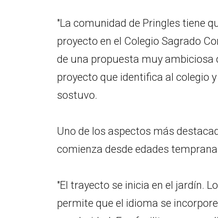
"La comunidad de Pringles tiene q
proyecto en el Colegio Sagrado Co
de una propuesta muy ambiciosa q
proyecto que identifica al colegi
sostuvo.
Uno de los aspectos más destacado
comienza desde edades temprana
"El trayecto se inicia en el jardín.
permite que el idioma se incorpor