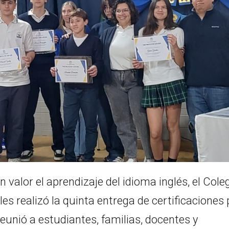
valor el aprendizaje del idioma inglés, el Cole
s realizó la quinta entrega de certificaciones
unió a estudiantes, familias, docentes y