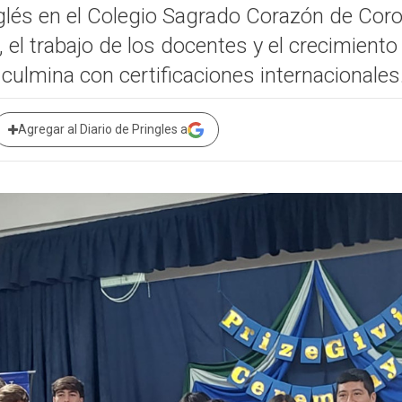
glés en el Colegio Sagrado Corazón de Coron
 el trabajo de los docentes y el crecimien
 culmina con certificaciones internacionales
Agregar al Diario de Pringles a