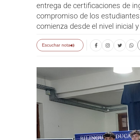
entrega de certificaciones de in
compromiso de los estudiantes,
comienza desde el nivel inicial y
Escuchar nota