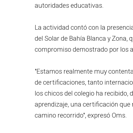
autoridades educativas.
La actividad contó con la presenci
del Solar de Bahía Blanca y Zona, q
compromiso demostrado por los al
"Estamos realmente muy contentas
de certificaciones, tanto internaci
los chicos del colegio ha recibido
aprendizaje, una certificación que
camino recorrido", expresó Oms.