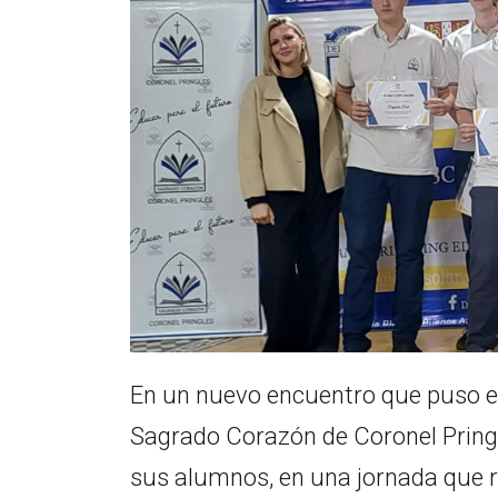
En un nuevo encuentro que puso en 
Sagrado Corazón de Coronel Pringle
sus alumnos, en una jornada que re