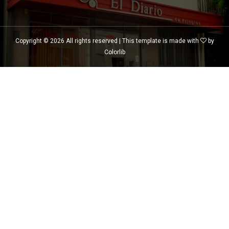
Copyright ©
2026 All rights reserved | This template is made with
by
Colorlib