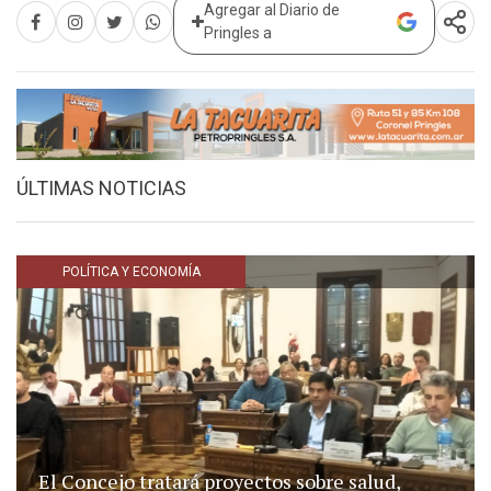
Agregar al Diario de
Pringles a
ÚLTIMAS NOTICIAS
POLÍTICA Y ECONOMÍA
El Concejo tratará proyectos sobre salud,