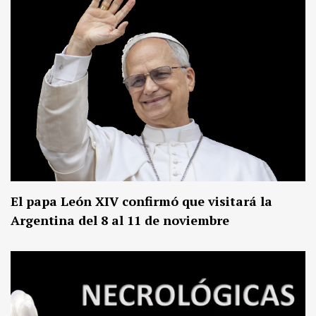
El papa León XIV confirmó que visitará la
Argentina del 8 al 11 de noviembre