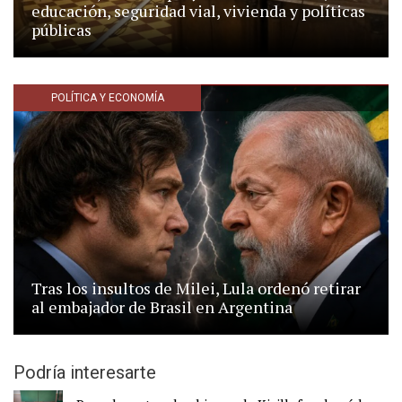
educación, seguridad vial, vivienda y políticas
públicas
POLÍTICA Y ECONOMÍA
Tras los insultos de Milei, Lula ordenó retirar
al embajador de Brasil en Argentina
Podría interesarte