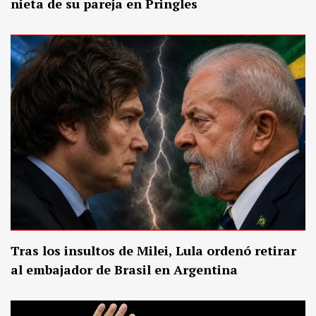
nieta de su pareja en Pringles
Tras los insultos de Milei, Lula ordenó retirar
al embajador de Brasil en Argentina