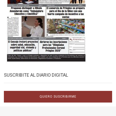
SUSCRIBITE AL DIARIO DIGITAL
QUIERO SUSCRIBIRME