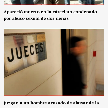
Apareció muerto en la cárcel un condenado
por abuso sexual de dos nenas
Juzgan a un hombre acusado de abusar de la