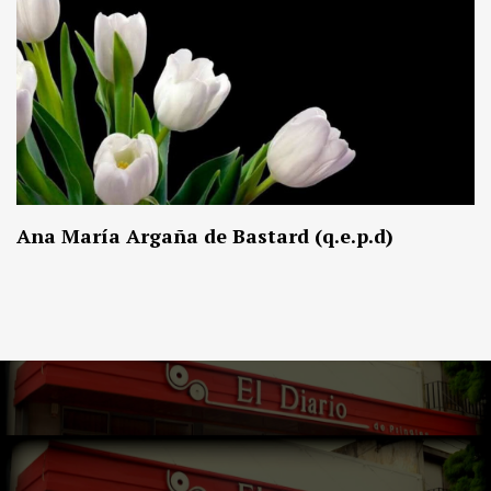
Ana María Argaña de Bastard (q.e.p.d)