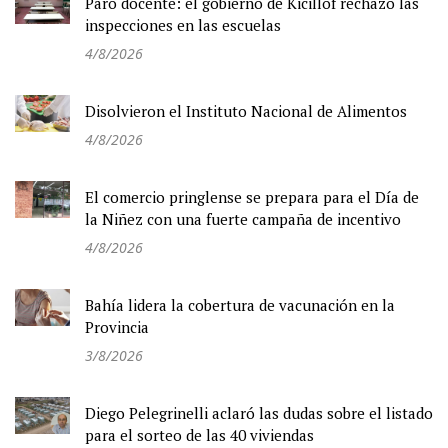
Paro docente: el gobierno de Kicillof rechazó las
inspecciones en las escuelas
4/8/2026
Disolvieron el Instituto Nacional de Alimentos
4/8/2026
El comercio pringlense se prepara para el Día de
la Niñez con una fuerte campaña de incentivo
4/8/2026
Bahía lidera la cobertura de vacunación en la
Provincia
3/8/2026
Diego Pelegrinelli aclaró las dudas sobre el listado
para el sorteo de las 40 viviendas