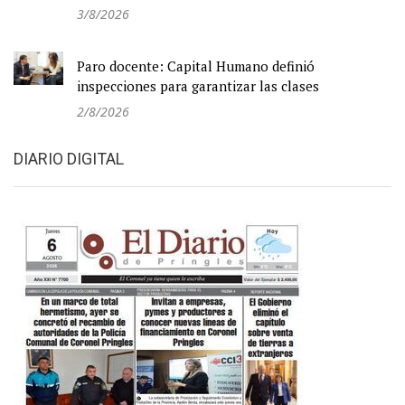
3/8/2026
Paro docente: Capital Humano definió
inspecciones para garantizar las clases
2/8/2026
DIARIO DIGITAL