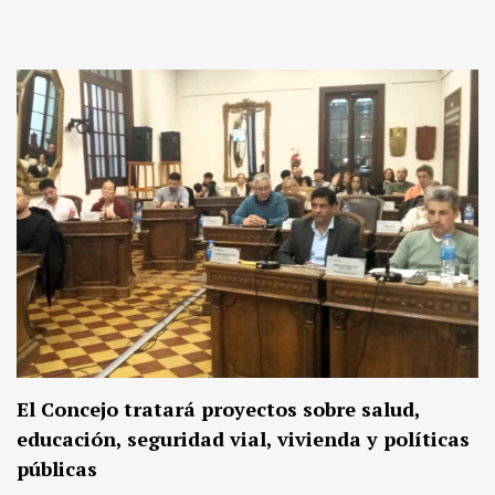
El Concejo tratará proyectos sobre salud,
educación, seguridad vial, vivienda y políticas
públicas