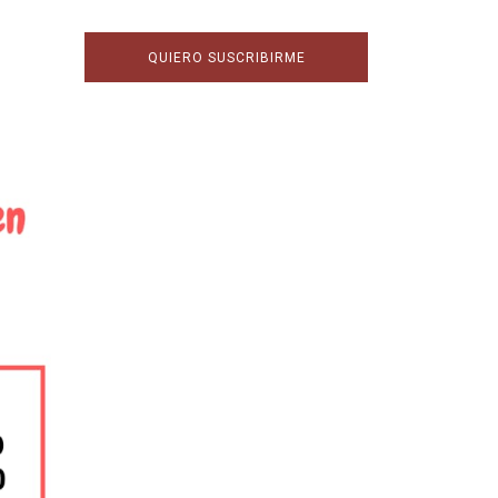
QUIERO SUSCRIBIRME