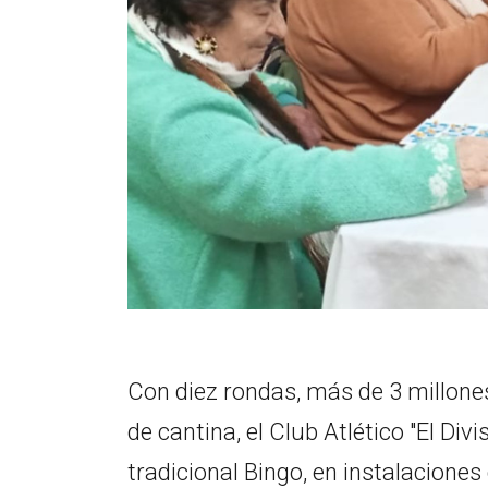
Con diez rondas, más de 3 millones
de cantina, el Club Atlético "El Div
tradicional Bingo, en instalaciones