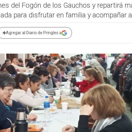
iones del Fogón de los Gauchos y repartirá 
da para disfrutar en familia y acompañar a 
Agregar al Diario de Pringles a