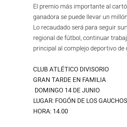
El premio más importante al cartón
ganadora se puede llevar un milló
Lo recaudado será para seguir sum
regional de fútbol, continuar trabaj
principal al complejo deportivo de 
CLUB ATLÉTICO DIVISORIO
GRAN TARDE EN FAMILIA
DOMINGO 14 DE JUNIO
LUGAR: FOGÓN DE LOS GAUCHO
HORA: 14.00