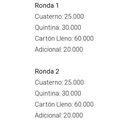
Ronda 1
Cuaterno: 25.000
Quintina: 30.000
Cartón Lleno: 60.000
Adicional: 20.000
Ronda 2
Cuaterno: 25.000
Quintina: 30.000
Cartón Lleno: 60.000
Adicional: 20.000