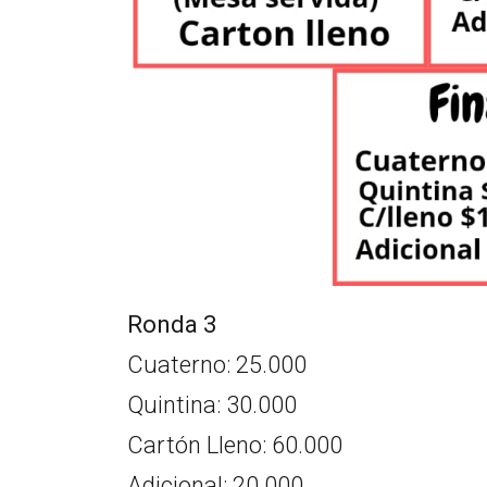
Ronda 3
Cuaterno: 25.000
Quintina: 30.000
Cartón Lleno: 60.000
Adicional: 20.000