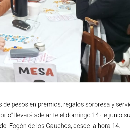
 de pesos en premios, regalos sorpresa y servi
isorio" llevará adelante el domingo 14 de junio s
 del Fogón de los Gauchos, desde la hora 14.