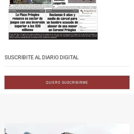
SUSCRIBITE AL DIARIO DIGITAL
QUIERO SUSCRIBIRME