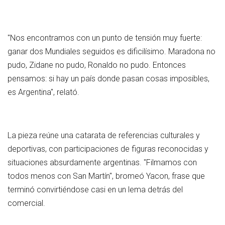
"Nos encontramos con un punto de tensión muy fuerte:
ganar dos Mundiales seguidos es dificilísimo. Maradona no
pudo, Zidane no pudo, Ronaldo no pudo. Entonces
pensamos: si hay un país donde pasan cosas imposibles,
es Argentina", relató.
La pieza reúne una catarata de referencias culturales y
deportivas, con participaciones de figuras reconocidas y
situaciones absurdamente argentinas. "Filmamos con
todos menos con San Martín", bromeó Yacon, frase que
terminó convirtiéndose casi en un lema detrás del
comercial.