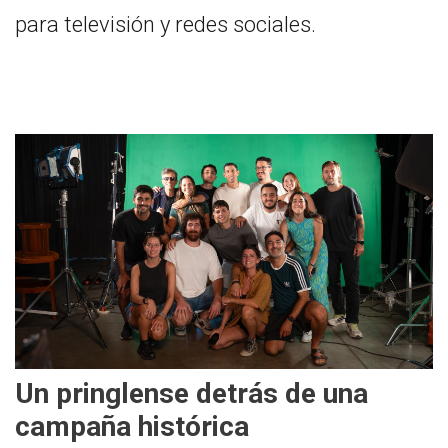
para televisión y redes sociales.
Un pringlense detrás de una
campaña histórica