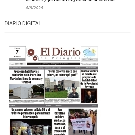
4/8/2026
DIARIO DIGITAL