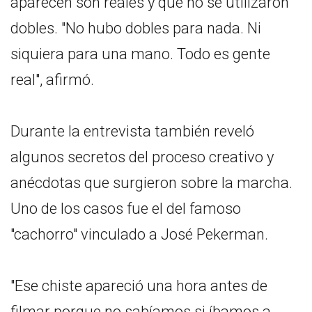
aparecen son reales y que no se utilizaron
dobles. "No hubo dobles para nada. Ni
siquiera para una mano. Todo es gente
real", afirmó.
Durante la entrevista también reveló
algunos secretos del proceso creativo y
anécdotas que surgieron sobre la marcha.
Uno de los casos fue el del famoso
"cachorro" vinculado a José Pekerman.
"Ese chiste apareció una hora antes de
filmar porque no sabíamos si íbamos a