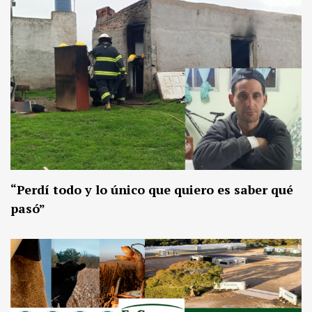
“Perdí todo y lo único que quiero es saber qué
pasó”