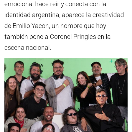
emociona, hace reír y conecta con la
identidad argentina, aparece la creatividad
de Emilio Yacon, un nombre que hoy
también pone a Coronel Pringles en la
escena nacional.