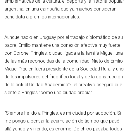
emblemáticas de la cultura, el deporte y la historia popular
argentina, en una campaña que ya muchos consideran
candidata a premios internacionales.
Aunque nació en Uruguay por el trabajo diplomático de su
padre, Emilio mantiene una conexión afectiva muy fuerte
con Coronel Pringles, ciudad ligada a la familia Miguel, una
de las más reconocidas de la comunidad. Nieto de Emilio
Miguel "?quien fuera presidente de la Sociedad Rural y uno
de los impulsores del frigorífico local y de la construcción
de la actual Unidad Académica"?, el creativo aseguró que
siente a Pringles "como una ciudad propia".
"Siempre he ido a Pringles, es mi ciudad por adopción. Si
me pongo a pensar la acumulación de tiempo que pasé
allá yendo y viniendo, es enorme. De chico pasaba todos