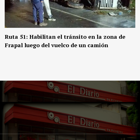
Ruta 51: Habilitan el tránsito en la zona de
Frapal luego del vuelco de un camión