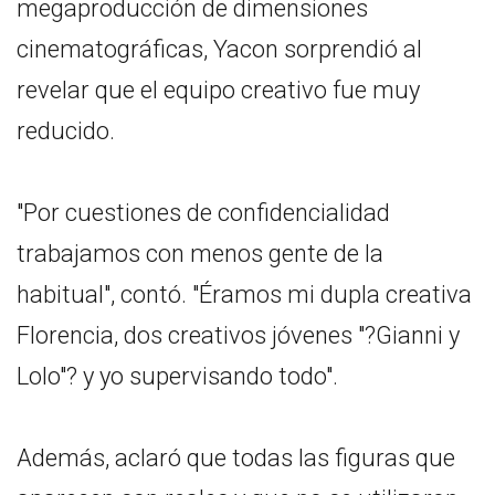
megaproducción de dimensiones
cinematográficas, Yacon sorprendió al
revelar que el equipo creativo fue muy
reducido.
"Por cuestiones de confidencialidad
trabajamos con menos gente de la
habitual", contó. "Éramos mi dupla creativa
Florencia, dos creativos jóvenes "?Gianni y
Lolo"? y yo supervisando todo".
Además, aclaró que todas las figuras que