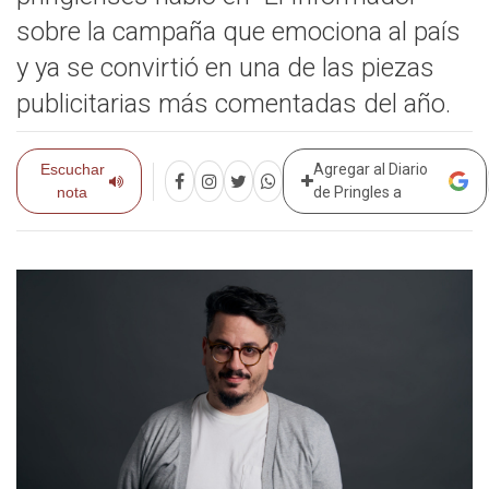
sobre la campaña que emociona al país
y ya se convirtió en una de las piezas
publicitarias más comentadas del año.
Escuchar
Agregar al Diario
nota
de Pringles a