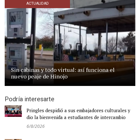
ACTUALIDAD
Sin cabinas y todo virtual: así funciona el
nuevo peaje de Hinojo
Podría interesarte
Pringles despidió a sus embajadores culturales y
dio la bienvenida a estudiantes de intercambio
6/8/2026