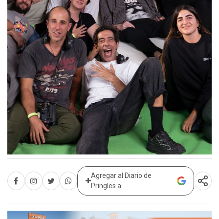
Agregar al Diario de
Pringles a