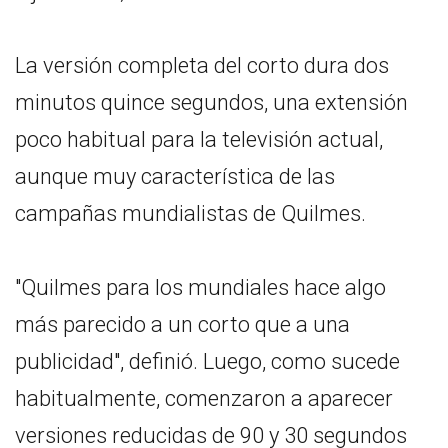
La versión completa del corto dura dos
minutos quince segundos, una extensión
poco habitual para la televisión actual,
aunque muy característica de las
campañas mundialistas de Quilmes.
"Quilmes para los mundiales hace algo
más parecido a un corto que a una
publicidad", definió. Luego, como sucede
habitualmente, comenzaron a aparecer
versiones reducidas de 90 y 30 segundos