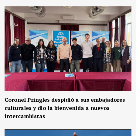
Coronel Pringles despidió a sus embajadores
culturales y dio la bienvenida a nuevos
intercambistas