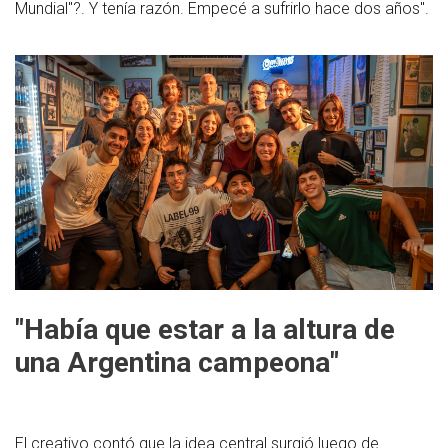
Mundial"?. Y tenía razón. Empecé a sufrirlo hace dos años".
"Había que estar a la altura de
una Argentina campeona"
El creativo contó que la idea central surgió luego de