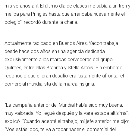
mis veranos ahí. El último día de clases me subía a un tren y
me iba para Pringles hasta que arrancaba nuevamente el
colegio", recordó durante la charla.
Actualmente radicado en Buenos Aires, Yacon trabaja
desde hace dos años en una agencia dedicada
exclusivamente a las marcas cerveceras del grupo
Quilmes, entre ellas Brahma y Stella Artois. Sin embargo,
reconoció que el gran desafío era justamente afrontar el
comercial mundialista de la marca insignia.
"La campaña anterior del Mundial había sido muy buena,
muy valorada. Yo llegué después y la vara estaba altísima",
explicó. "Cuando acepté el trabajo, mi jefe anterior me dijo:
"Vos estás loco, te va a tocar hacer el comercial del