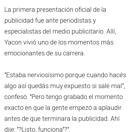
La primera presentación oficial de la
publicidad fue ante periodistas y
especialistas del medio publicitario. Allí,
Yacon vivió uno de los momentos más
emocionantes de su carrera.
"Estaba nerviosísimo porque cuando hacés
algo así quedás muy expuesto si sale mal",
confesó. "Pero tengo grabado el momento
exacto en que la gente empezó a aplaudir
antes de que terminara la publicidad. Ahí
dije: "?Listo, funciona"?".