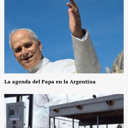
La agenda del Papa en la Argentina