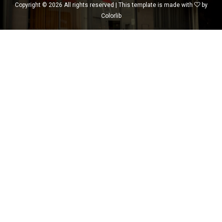
Copyright ©
2026 All rights reserved | This template is made with
by
Colorlib