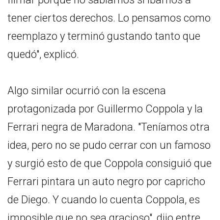
tener ciertos derechos. Lo pensamos como
reemplazo y terminó gustando tanto que
quedó", explicó.
Algo similar ocurrió con la escena
protagonizada por Guillermo Coppola y la
Ferrari negra de Maradona. "Teníamos otra
idea, pero no se pudo cerrar con un famoso
y surgió esto de que Coppola consiguió que
Ferrari pintara un auto negro por capricho
de Diego. Y cuando lo cuenta Coppola, es
imposible que no sea gracioso", dijo entre