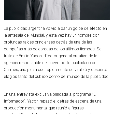
La publicidad argentina volvió a dar un golpe de efecto en
la antesala del Mundial, y esta vez hay un nombre con
profundas raíces pringlenses detrás de una de las
campañas más celebradas de los últimos tiempos. Se
trata de Emilio Yacon, director general creativo de la
agencia responsable del nuevo corto publicitario de
Quilmes, una pieza que rápidamente se viralizó y despertó
elogios tanto del público como del mundo de la publicidad.
En una entrevista exclusiva brindada al programa "El
Informador", Yacon repasó el detrás de escena de una
producción monumental que reunió a figuras