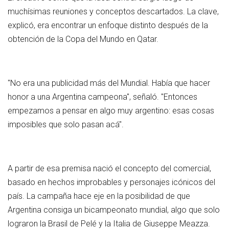
muchísimas reuniones y conceptos descartados. La clave,
explicó, era encontrar un enfoque distinto después de la
obtención de la Copa del Mundo en Qatar.
"No era una publicidad más del Mundial. Había que hacer
honor a una Argentina campeona", señaló. "Entonces
empezamos a pensar en algo muy argentino: esas cosas
imposibles que solo pasan acá".
A partir de esa premisa nació el concepto del comercial,
basado en hechos improbables y personajes icónicos del
país. La campaña hace eje en la posibilidad de que
Argentina consiga un bicampeonato mundial, algo que solo
lograron la Brasil de Pelé y la Italia de Giuseppe Meazza.