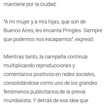
mantiene por la ciudad.
"A mi mujer y a mis hijas, que son de
Buenos Aires, les encanta Pringles. Siempre
que podemos nos escapamos", expresó.
Mientras tanto, la campaña continúa
multiplicando reproducciones y
comentarios positivos en redes sociales,
consolidándose como uno de los grandes
fenómenos publicitarios de la previa
mundialista. Y detrás de esa idea que