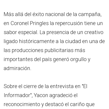
Más allá del éxito nacional de la campaña,
en Coronel Pringles la repercusión tiene un
sabor especial. La presencia de un creativo
ligado históricamente a la ciudad en una de
las producciones publicitarias más
importantes del país generó orgullo y
admiración.
Sobre el cierre de la entrevista en "El
Informador", Yacon agradeció el
reconocimiento y destacó el cariño que