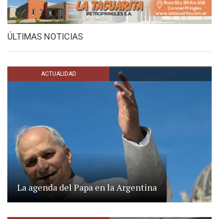
ÚLTIMAS NOTICIAS
ACTUALIDAD
La agenda del Papa en la Argentina