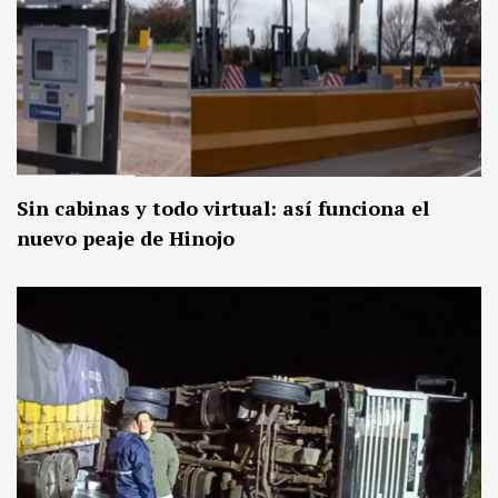
Sin cabinas y todo virtual: así funciona el
nuevo peaje de Hinojo