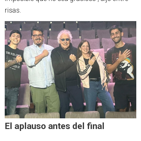
risas.
El aplauso antes del final