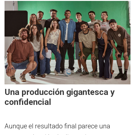
Una producción gigantesca y
confidencial
Aunque el resultado final parece una