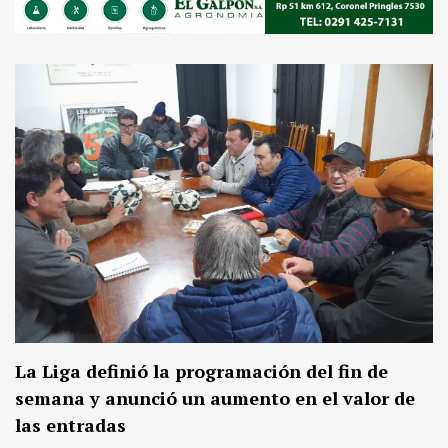
La Liga definió la programación del fin de
semana y anunció un aumento en el valor de
las entradas