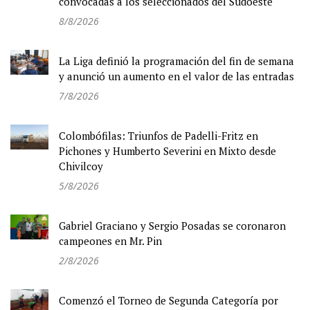
convocadas a los seleccionados del Sudoeste
8/8/2026
La Liga definió la programación del fin de semana
y anunció un aumento en el valor de las entradas
7/8/2026
Colombófilas: Triunfos de Padelli-Fritz en
Pichones y Humberto Severini en Mixto desde
Chivilcoy
5/8/2026
Gabriel Graciano y Sergio Posadas se coronaron
campeones en Mr. Pin
2/8/2026
Comenzó el Torneo de Segunda Categoría por