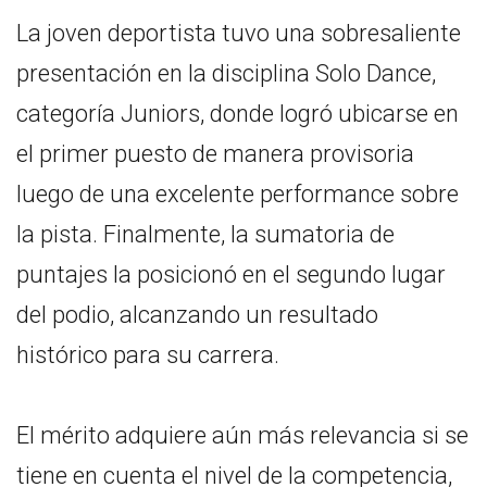
La joven deportista tuvo una sobresaliente
presentación en la disciplina Solo Dance,
categoría Juniors, donde logró ubicarse en
el primer puesto de manera provisoria
luego de una excelente performance sobre
la pista. Finalmente, la sumatoria de
puntajes la posicionó en el segundo lugar
del podio, alcanzando un resultado
histórico para su carrera.
El mérito adquiere aún más relevancia si se
tiene en cuenta el nivel de la competencia,