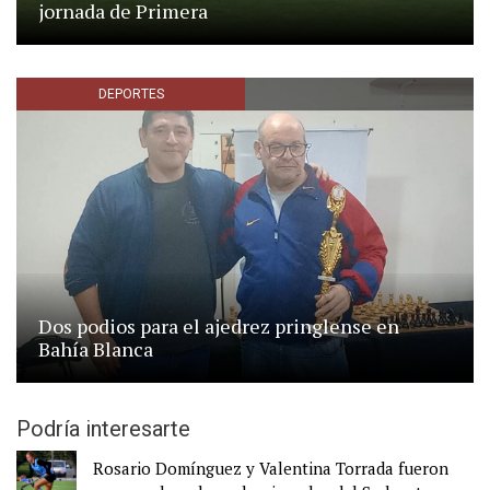
jornada de Primera
DEPORTES
Dos podios para el ajedrez pringlense en
Bahía Blanca
Podría interesarte
Rosario Domínguez y Valentina Torrada fueron