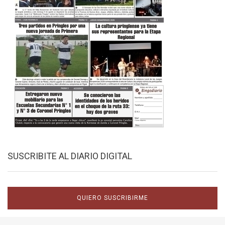
SUSCRIBITE AL DIARIO DIGITAL
QUIERO SUSCRIBIRME