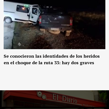
Se conocieron las identidades de los heridos
en el choque de la ruta 33: hay dos graves