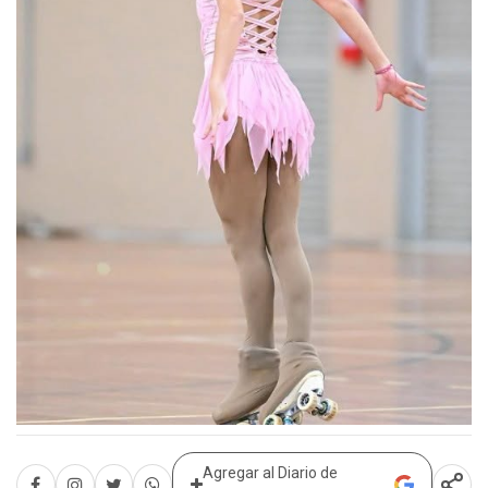
Agregar al Diario de