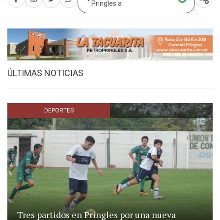
Pringles a
ÚLTIMAS NOTICIAS
DEPORTES
Tres partidos en Pringles por una nueva