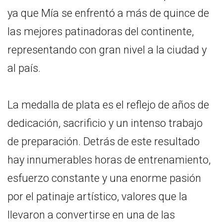
ya que Mía se enfrentó a más de quince de
las mejores patinadoras del continente,
representando con gran nivel a la ciudad y
al país.
La medalla de plata es el reflejo de años de
dedicación, sacrificio y un intenso trabajo
de preparación. Detrás de este resultado
hay innumerables horas de entrenamiento,
esfuerzo constante y una enorme pasión
por el patinaje artístico, valores que la
llevaron a convertirse en una de las