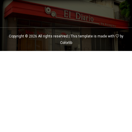
Copyright ©
2026 All rights reserved | This template is made with
by
Colorlib