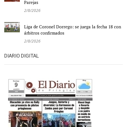
Parejas
2/8/2026
Liga de Coronel Dorrego: se juega la fecha 18 con
árbitros confirmados
2/8/2026
DIARIO DIGITAL