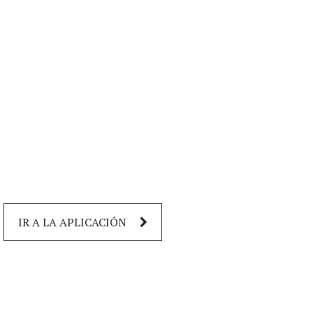
IR A LA APLICACIÓN