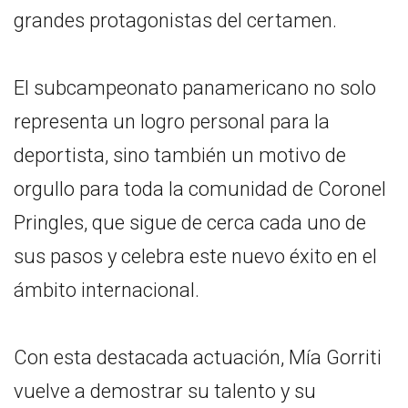
grandes protagonistas del certamen.
El subcampeonato panamericano no solo
representa un logro personal para la
deportista, sino también un motivo de
orgullo para toda la comunidad de Coronel
Pringles, que sigue de cerca cada uno de
sus pasos y celebra este nuevo éxito en el
ámbito internacional.
Con esta destacada actuación, Mía Gorriti
vuelve a demostrar su talento y su