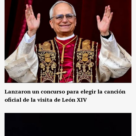
Lanzaron un concurso para elegir la canción
oficial de la visita de León XIV