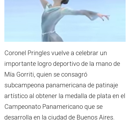
Coronel Pringles vuelve a celebrar un
importante logro deportivo de la mano de
Mía Gorriti, quien se consagró
subcampeona panamericana de patinaje
artístico al obtener la medalla de plata en el
Campeonato Panamericano que se
desarrolla en la ciudad de Buenos Aires.