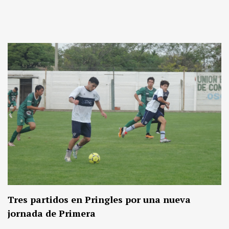
Tres partidos en Pringles por una nueva
jornada de Primera