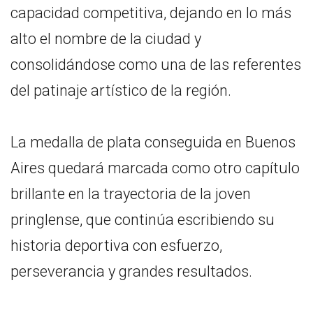
capacidad competitiva, dejando en lo más
alto el nombre de la ciudad y
consolidándose como una de las referentes
del patinaje artístico de la región.
La medalla de plata conseguida en Buenos
Aires quedará marcada como otro capítulo
brillante en la trayectoria de la joven
pringlense, que continúa escribiendo su
historia deportiva con esfuerzo,
perseverancia y grandes resultados.