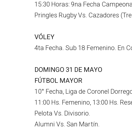
15:30 Horas: 9na Fecha Campeonato
Pringles Rugby Vs. Cazadores (Tre
VÓLEY
4ta Fecha. Sub 18 Femenino. En C
DOMINGO 31 DE MAYO
FÚTBOL MAYOR
10° Fecha, Liga de Coronel Dorrego
11:00 Hs. Femenino, 13:00 Hs. Rese
Pelota Vs. Divisorio.
Alumni Vs. San Martín.