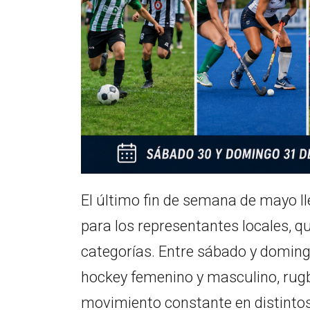
El último fin de semana de mayo l
para los representantes locales, qu
categorías. Entre sábado y domingo
hockey femenino y masculino, rugb
movimiento constante en distintos 