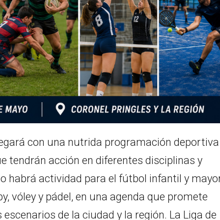
legará con una nutrida programación deportiva
e tendrán acción en diferentes disciplinas y
 habrá actividad para el fútbol infantil y mayor
y, vóley y pádel, en una agenda que promete
escenarios de la ciudad y la región. La Liga de