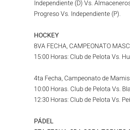
Independiente (D) Vs. Almaceneros
Progreso Vs. Independiente (P).
HOCKEY
8VA FECHA, CAMPEONATO MASC
15:00 Horas: Club de Pelota Vs. Hu
4ta Fecha, Campeonato de Mamis
10:00 Horas. Club de Pelota Vs. Bl
12:30 Horas: Club de Pelota Vs. Pe
PÁDEL