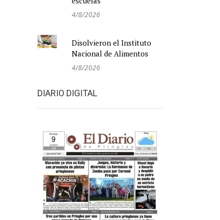
escuelas
4/8/2026
Disolvieron el Instituto
Nacional de Alimentos
4/8/2026
DIARIO DIGITAL