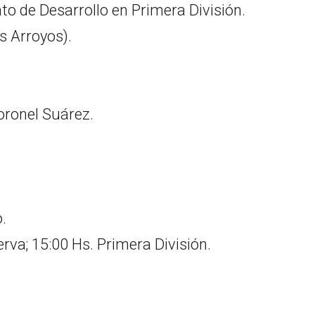
 de Desarrollo en Primera División.
s Arroyos).
oronel Suárez.
.
rva; 15:00 Hs. Primera División.