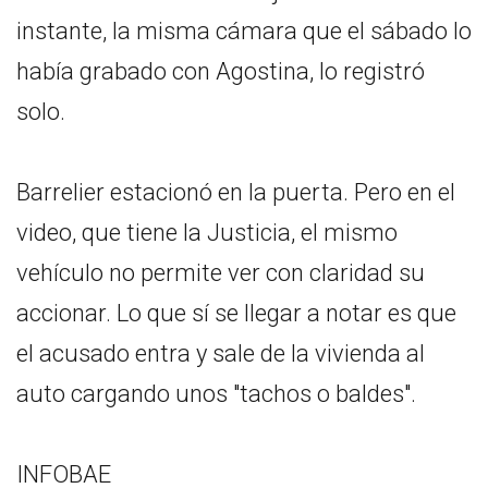
instante, la misma cámara que el sábado lo
había grabado con Agostina, lo registró
solo.
Barrelier estacionó en la puerta. Pero en el
video, que tiene la Justicia, el mismo
vehículo no permite ver con claridad su
accionar. Lo que sí se llegar a notar es que
el acusado entra y sale de la vivienda al
auto cargando unos "tachos o baldes".
INFOBAE