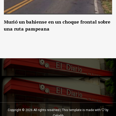
Murió un bahiense en un choque frontal sobre
una ruta pampeana
Copyright ©
2026 All rights reserved | This template is made with
by
Colorlib