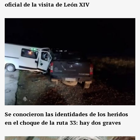
oficial de la visita de León XIV
Se conocieron las identidades de los heridos
en el choque de la ruta 33: hay dos graves