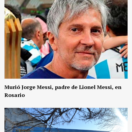
Murió Jorge Messi, padre de Lionel Messi, en
Rosario