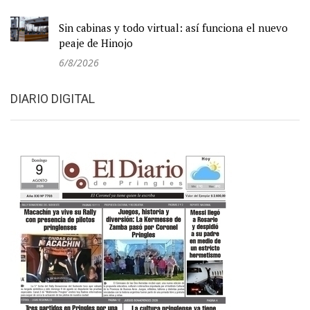
Sin cabinas y todo virtual: así funciona el nuevo
peaje de Hinojo
6/8/2026
DIARIO DIGITAL