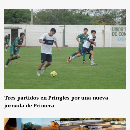
Tres partidos en Pringles por una nueva
jornada de Primera