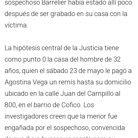
sospechoso Barrelier había estado allí poco
después de ser grabado en su casa con la
víctima.
La hipótesis central de la Justicia tiene
como punto 0 la casa del hombre de 32
años, quien el sábado 23 de mayo le pagó a
Agostina Vega un remís hasta su domicilio
ubicado en la calle Juan del Campillo al
800, en el barrio de Cofico. Los
investigadores creen que la menor fue
engañada por el sospechoso, convencida