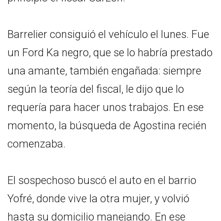
Barrelier consiguió el vehículo el lunes. Fue
un Ford Ka negro, que se lo habría prestado
una amante, también engañada: siempre
según la teoría del fiscal, le dijo que lo
requería para hacer unos trabajos. En ese
momento, la búsqueda de Agostina recién
comenzaba.
El sospechoso buscó el auto en el barrio
Yofré, donde vive la otra mujer, y volvió
hasta su domicilio manejando. En ese