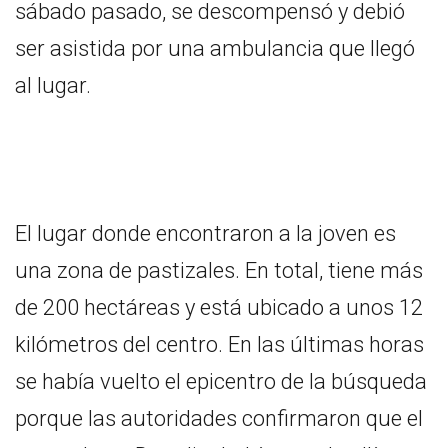
sábado pasado, se descompensó y debió
ser asistida por una ambulancia que llegó
al lugar.
El lugar donde encontraron a la joven es
una zona de pastizales. En total, tiene más
de 200 hectáreas y está ubicado a unos 12
kilómetros del centro. En las últimas horas
se había vuelto el epicentro de la búsqueda
porque las autoridades confirmaron que el