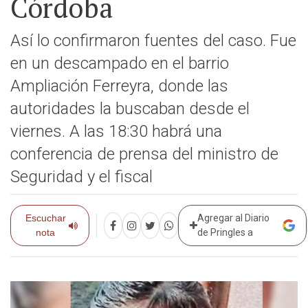
Córdoba
Así lo confirmaron fuentes del caso. Fue
en un descampado en el barrio
Ampliación Ferreyra, donde las
autoridades la buscaban desde el
viernes. A las 18:30 habrá una
conferencia de prensa del ministro de
Seguridad y el fiscal
Escuchar
Agregar al Diario
nota
de Pringles a