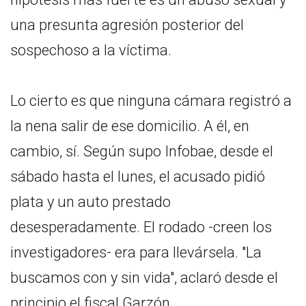
una presunta agresión posterior del
sospechoso a la víctima.
Lo cierto es que ninguna cámara registró a
la nena salir de ese domicilio. A él, en
cambio, sí. Según supo Infobae, desde el
sábado hasta el lunes, el acusado pidió
plata y un auto prestado
desesperadamente. El rodado -creen los
investigadores- era para llevársela. "La
buscamos con y sin vida", aclaró desde el
principio el fiscal Garzón.