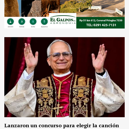
Lanzaron un concurso para elegir la canción