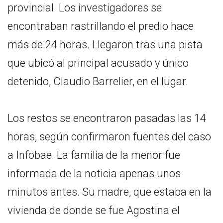
provincial. Los investigadores se
encontraban rastrillando el predio hace
más de 24 horas. Llegaron tras una pista
que ubicó al principal acusado y único
detenido, Claudio Barrelier, en el lugar.
Los restos se encontraron pasadas las 14
horas, según confirmaron fuentes del caso
a Infobae. La familia de la menor fue
informada de la noticia apenas unos
minutos antes. Su madre, que estaba en la
vivienda de donde se fue Agostina el