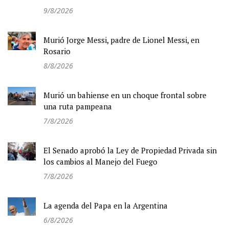
9/8/2026
Murió Jorge Messi, padre de Lionel Messi, en
Rosario
8/8/2026
Murió un bahiense en un choque frontal sobre
una ruta pampeana
7/8/2026
El Senado aprobó la Ley de Propiedad Privada sin
los cambios al Manejo del Fuego
7/8/2026
La agenda del Papa en la Argentina
6/8/2026