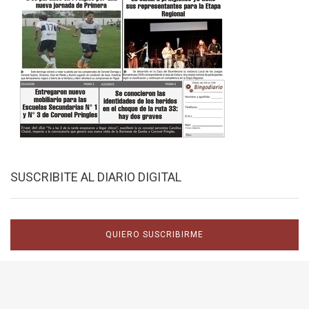
SUSCRIBITE AL DIARIO DIGITAL
QUIERO SUSCRIBIRME