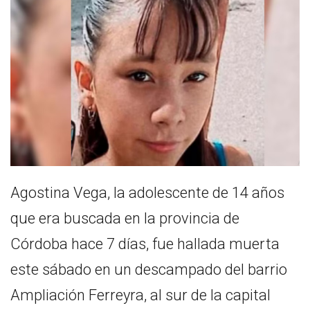
Agostina Vega, la adolescente de 14 años
que era buscada en la provincia de
Córdoba hace 7 días, fue hallada muerta
este sábado en un descampado del barrio
Ampliación Ferreyra, al sur de la capital