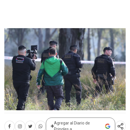
Agregar al Diario de
Pringles a