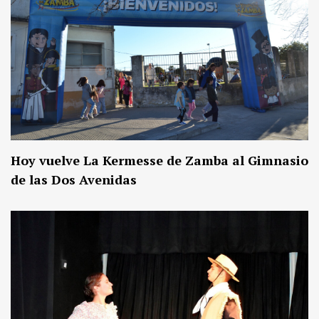
Hoy vuelve La Kermesse de Zamba al Gimnasio
de las Dos Avenidas