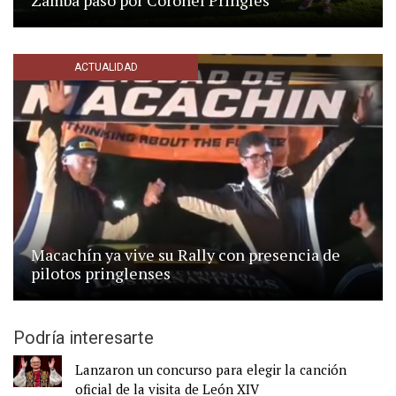
ACTUALIDAD
Macachín ya vive su Rally con presencia de
pilotos pringlenses
Podría interesarte
Lanzaron un concurso para elegir la canción
oficial de la visita de León XIV