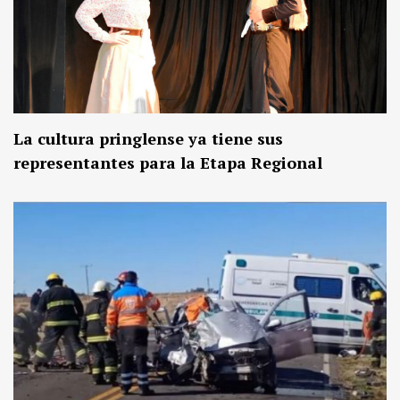
La cultura pringlense ya tiene sus
representantes para la Etapa Regional