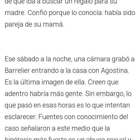
de que iba a buscar un regalo para su
madre. Confió porque lo conocía: había sido
pareja de su mamá.
Ese sábado a la noche, una cámara grabó a
Barrelier entrando a la casa con Agostina.
Es la última imagen de ella. Creen que
adentro habría más gente. Sin embargo, lo
que pasó en esas horas es lo que intentan
esclarecer. Fuentes con conocimiento del
caso señalaron a este medio que la
hipótesis más fuerte es un abuso sexual y