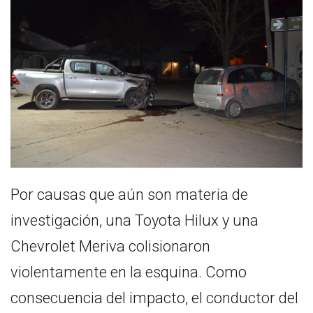
Por causas que aún son materia de
investigación, una Toyota Hilux y una
Chevrolet Meriva colisionaron
violentamente en la esquina. Como
consecuencia del impacto, el conductor del