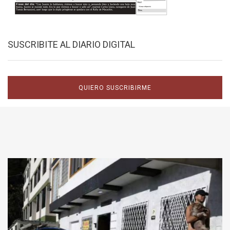
SUSCRIBITE AL DIARIO DIGITAL
QUIERO SUSCRIBIRME