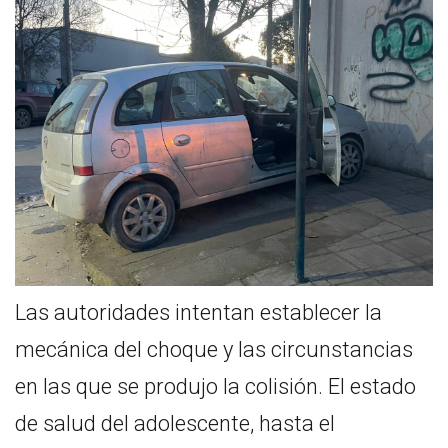
Las autoridades intentan establecer la
mecánica del choque y las circunstancias
en las que se produjo la colisión. El estado
de salud del adolescente, hasta el