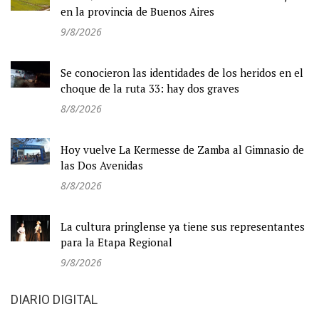
en la provincia de Buenos Aires
9/8/2026
Se conocieron las identidades de los heridos en el
choque de la ruta 33: hay dos graves
8/8/2026
Hoy vuelve La Kermesse de Zamba al Gimnasio de
las Dos Avenidas
8/8/2026
La cultura pringlense ya tiene sus representantes
para la Etapa Regional
9/8/2026
DIARIO DIGITAL