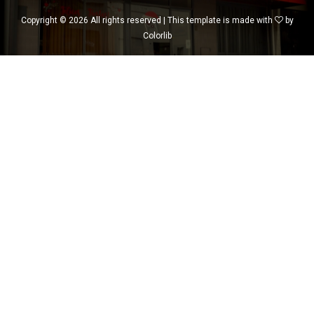
Copyright ©
2026 All rights reserved | This template is made with
by
Colorlib