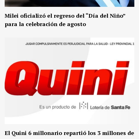
Milei oficializó el regreso del “Día del Niño”
para la celebración de agosto
El Quini 6 millonario repartió los 3 millones de