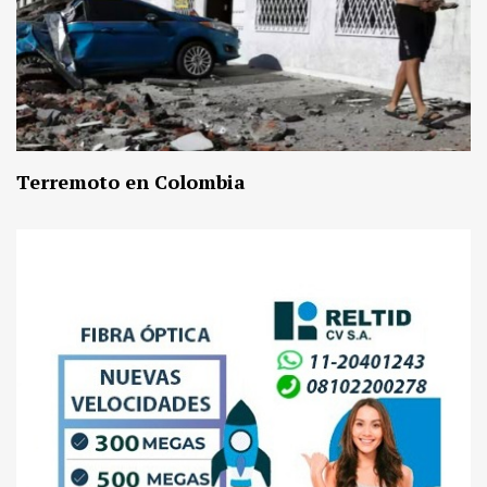
Terremoto en Colombia