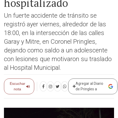
hospitalizado
Un fuerte accidente de tránsito se
registró ayer viernes, alrededor de las
18:00, en la intersección de las calles
Garay y Mitre, en Coronel Pringles,
dejando como saldo a un adolescente
con lesiones que motivaron su traslado
al Hospital Municipal.
Escuchar
Agregar al Diario
nota
de Pringles a