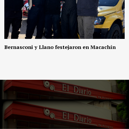
Bernasconi y Llano festejaron en Macachín