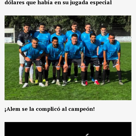
dólares que había en su jugada especial
¡Alem se la complicó al campeón!