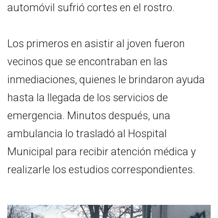
automóvil sufrió cortes en el rostro.
Los primeros en asistir al joven fueron
vecinos que se encontraban en las
inmediaciones, quienes le brindaron ayuda
hasta la llegada de los servicios de
emergencia. Minutos después, una
ambulancia lo trasladó al Hospital
Municipal para recibir atención médica y
realizarle los estudios correspondientes.