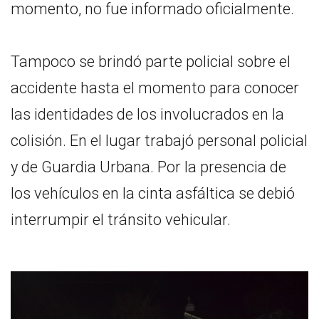
momento, no fue informado oficialmente.
Tampoco se brindó parte policial sobre el
accidente hasta el momento para conocer
las identidades de los involucrados en la
colisión. En el lugar trabajó personal policial
y de Guardia Urbana. Por la presencia de
los vehículos en la cinta asfáltica se debió
interrumpir el tránsito vehicular.