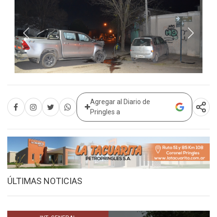
Agregar al Diario de
Pringles a
ÚLTIMAS NOTICIAS