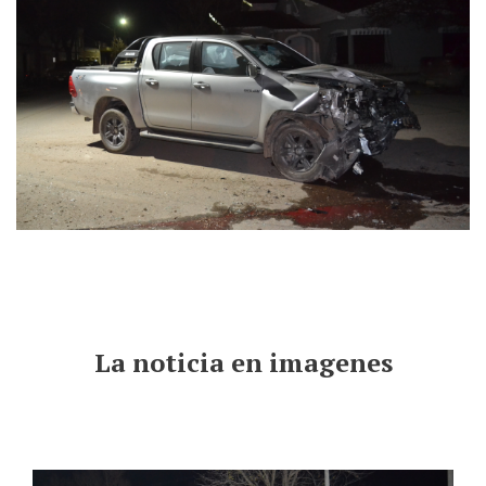
La noticia en imagenes