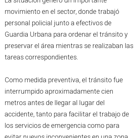
La situación generó un importante
movimiento en el sector, donde trabajó
personal policial junto a efectivos de
Guardia Urbana para ordenar el tránsito y
preservar el área mientras se realizaban las
tareas correspondientes.
Como medida preventiva, el tránsito fue
interrumpido aproximadamente cien
metros antes de llegar al lugar del
accidente, tanto para facilitar el trabajo de
los servicios de emergencia como para
evitar nuevos inconvenientes en una zona