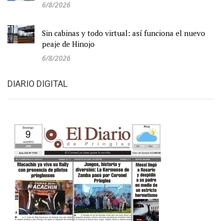
6/8/2026
Sin cabinas y todo virtual: así funciona el nuevo
peaje de Hinojo
6/8/2026
DIARIO DIGITAL