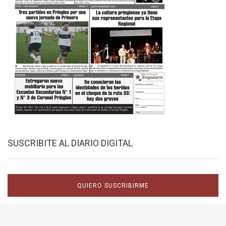
SUSCRIBITE AL DIARIO DIGITAL
QUIERO SUSCRIBIRME