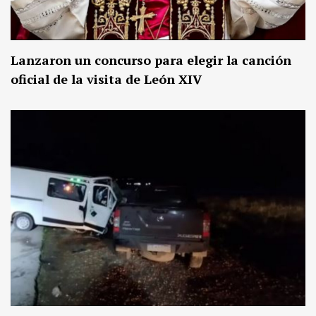
Lanzaron un concurso para elegir la canción
oficial de la visita de León XIV