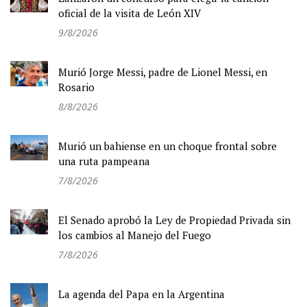
oficial de la visita de León XIV
9/8/2026
Murió Jorge Messi, padre de Lionel Messi, en
Rosario
8/8/2026
Murió un bahiense en un choque frontal sobre
una ruta pampeana
7/8/2026
El Senado aprobó la Ley de Propiedad Privada sin
los cambios al Manejo del Fuego
7/8/2026
La agenda del Papa en la Argentina