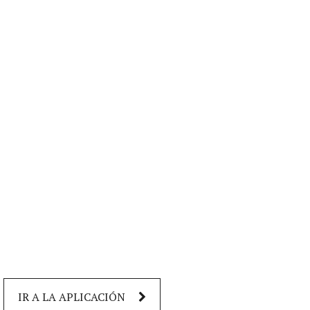
IR A LA APLICACIÓN