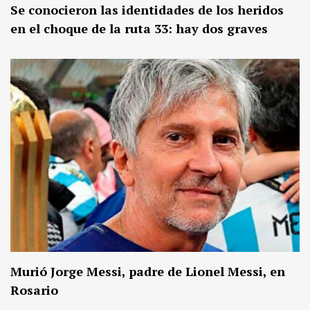
Se conocieron las identidades de los heridos
en el choque de la ruta 33: hay dos graves
Murió Jorge Messi, padre de Lionel Messi, en
Rosario