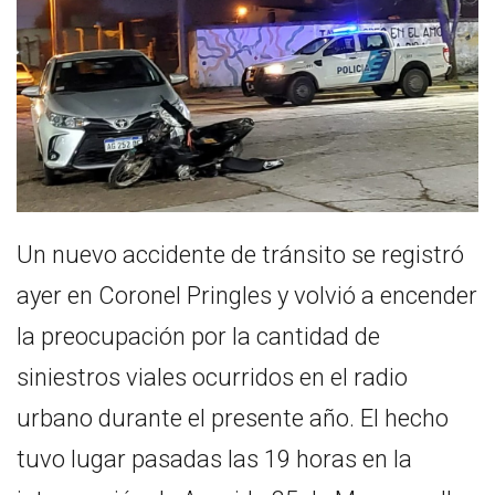
Un nuevo accidente de tránsito se registró
ayer en Coronel Pringles y volvió a encender
la preocupación por la cantidad de
siniestros viales ocurridos en el radio
urbano durante el presente año. El hecho
tuvo lugar pasadas las 19 horas en la