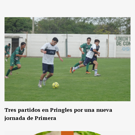
Tres partidos en Pringles por una nueva
jornada de Primera