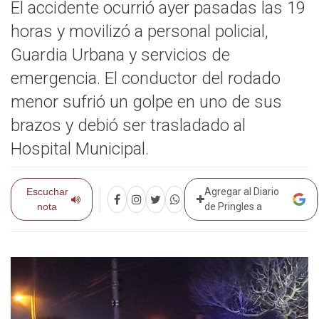
El accidente ocurrió ayer pasadas las 19
horas y movilizó a personal policial,
Guardia Urbana y servicios de
emergencia. El conductor del rodado
menor sufrió un golpe en uno de sus
brazos y debió ser trasladado al
Hospital Municipal.
Escuchar
Agregar al Diario
nota
de Pringles a