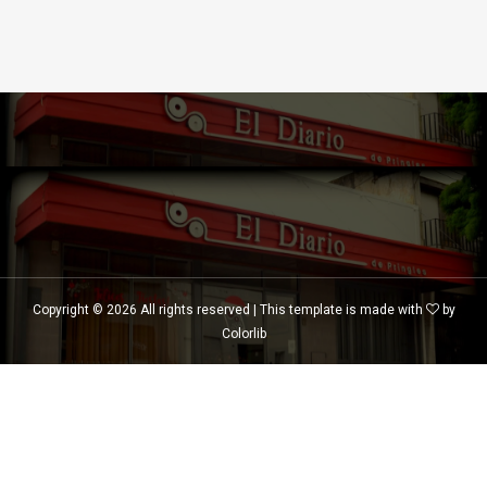
Copyright ©
2026 All rights reserved | This template is made with
by
Colorlib