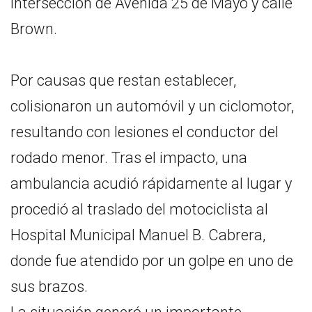
intersección de Avenida 25 de Mayo y calle
Brown.
Por causas que restan establecer,
colisionaron un automóvil y un ciclomotor,
resultando con lesiones el conductor del
rodado menor. Tras el impacto, una
ambulancia acudió rápidamente al lugar y
procedió al traslado del motociclista al
Hospital Municipal Manuel B. Cabrera,
donde fue atendido por un golpe en uno de
sus brazos.