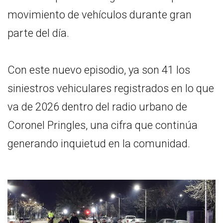
movimiento de vehículos durante gran
parte del día.
Con este nuevo episodio, ya son 41 los
siniestros vehiculares registrados en lo que
va de 2026 dentro del radio urbano de
Coronel Pringles, una cifra que continúa
generando inquietud en la comunidad.