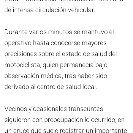
de intensa circulación vehicular.
Durante varios minutos se mantuvo el
operativo hasta conocerse mayores
precisiones sobre el estado de salud del
motociclista, quien permanecía bajo
observación médica, tras haber sido
derivado al centro de salud local.
Vecinos y ocasionales transeúntes
siguieron con preocupación lo ocurrido, en
un cruce que suele registrar un importante