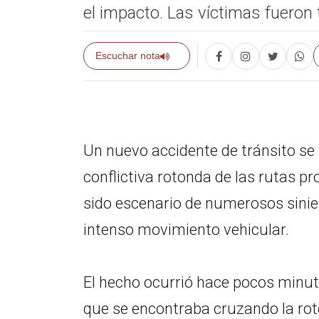
el impacto. Las víctimas fueron 
Escuchar nota