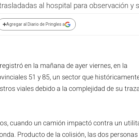
trasladadas al hospital para observación y 
Agregar al Diario de Pringles a