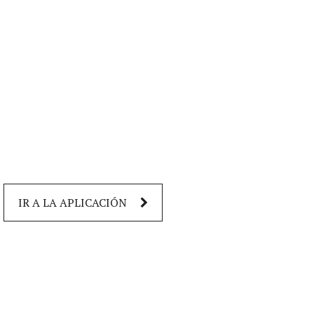
IR A LA APLICACIÓN