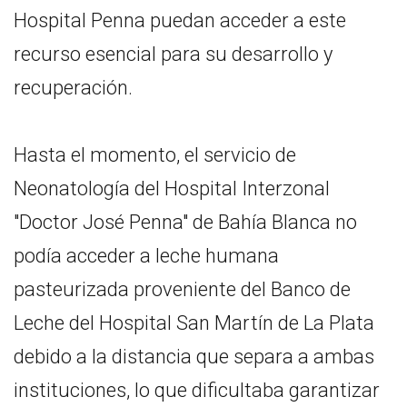
Hospital Penna puedan acceder a este
recurso esencial para su desarrollo y
recuperación.
Hasta el momento, el servicio de
Neonatología del Hospital Interzonal
"Doctor José Penna" de Bahía Blanca no
podía acceder a leche humana
pasteurizada proveniente del Banco de
Leche del Hospital San Martín de La Plata
debido a la distancia que separa a ambas
instituciones, lo que dificultaba garantizar