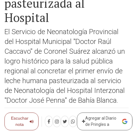
pasteurizada al
Hospital
El Servicio de Neonatología Provincial
del Hospital Municipal "Doctor Raúl
Caccavo" de Coronel Suárez alcanzó un
logro histórico para la salud pública
regional al concretar el primer envío de
leche humana pasteurizada al servicio
de Neonatología del Hospital Interzonal
"Doctor José Penna" de Bahía Blanca.
Escuchar
Agregar al Diario
nota
de Pringles a