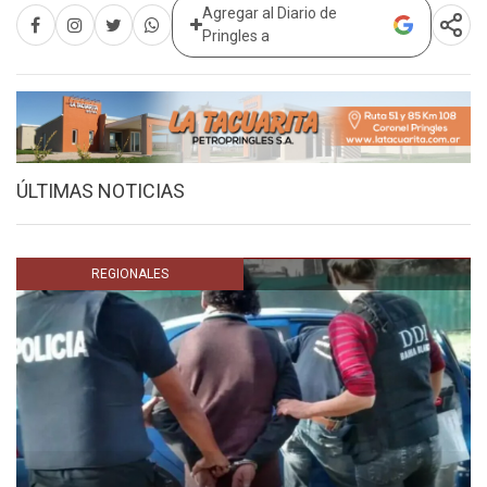
Agregar al Diario de
Pringles a
ÚLTIMAS NOTICIAS
REGIONALES