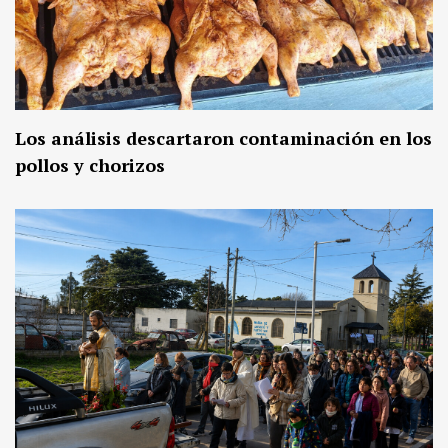
Los análisis descartaron contaminación en los
pollos y chorizos