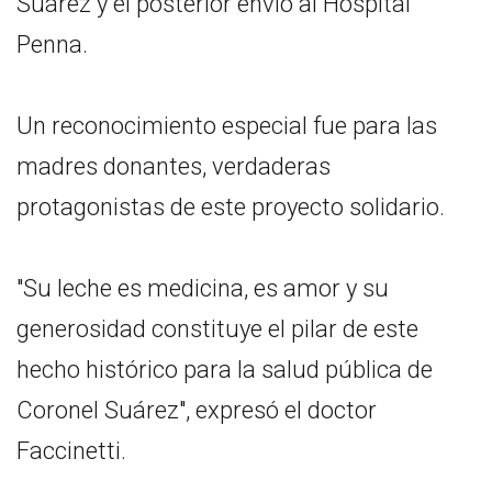
Suárez y el posterior envío al Hospital
Penna.
Un reconocimiento especial fue para las
madres donantes, verdaderas
protagonistas de este proyecto solidario.
"Su leche es medicina, es amor y su
generosidad constituye el pilar de este
hecho histórico para la salud pública de
Coronel Suárez", expresó el doctor
Faccinetti.