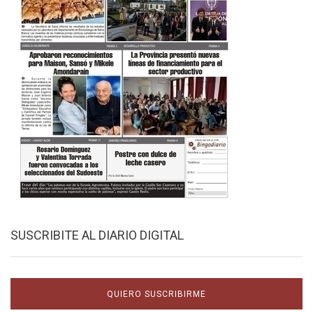
SUSCRIBITE AL DIARIO DIGITAL
QUIERO SUSCRIBIRME