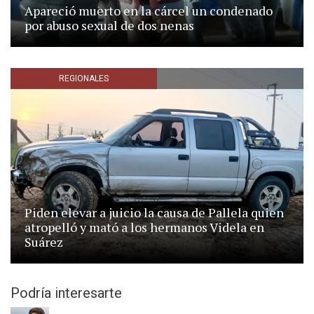
Apareció muerto en la cárcel un condenado
por abuso sexual de dos nenas
REGIONALES
Piden elevar a juicio la causa de Pallela quien
atropelló y mató a los hermanos Videla en
Suárez
Podría interesarte