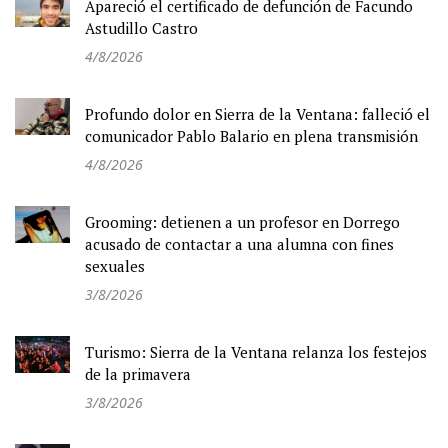
Apareció el certificado de defunción de Facundo
Astudillo Castro
4/8/2026
Profundo dolor en Sierra de la Ventana: falleció el
comunicador Pablo Balario en plena transmisión
4/8/2026
Grooming: detienen a un profesor en Dorrego
acusado de contactar a una alumna con fines
sexuales
3/8/2026
Turismo: Sierra de la Ventana relanza los festejos
de la primavera
3/8/2026