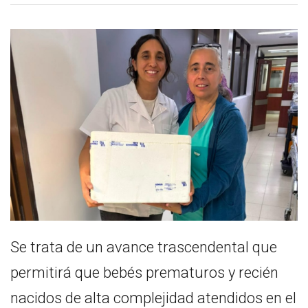
Se trata de un avance trascendental que
permitirá que bebés prematuros y recién
nacidos de alta complejidad atendidos en el