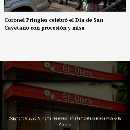
Coronel Pringles celebró el Día de San
Cayetano con procesión y misa
Copyright ©
2026 All rights reserved | This template is made with
by
Colorlib