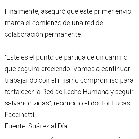
Finalmente, aseguró que este primer envío
marca el comienzo de una red de
colaboración permanente.
"Este es el punto de partida de un camino
que seguirá creciendo. Vamos a continuar
trabajando con el mismo compromiso para
fortalecer la Red de Leche Humana y seguir
salvando vidas", reconoció el doctor Lucas
Faccinetti.
Fuente: Suárez al Día