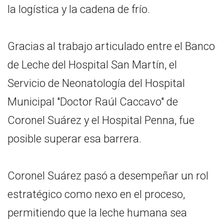
la logística y la cadena de frío.
Gracias al trabajo articulado entre el Banco
de Leche del Hospital San Martín, el
Servicio de Neonatología del Hospital
Municipal "Doctor Raúl Caccavo" de
Coronel Suárez y el Hospital Penna, fue
posible superar esa barrera.
Coronel Suárez pasó a desempeñar un rol
estratégico como nexo en el proceso,
permitiendo que la leche humana sea