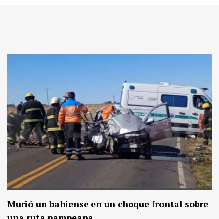
Murió un bahiense en un choque frontal sobre
una ruta pampeana