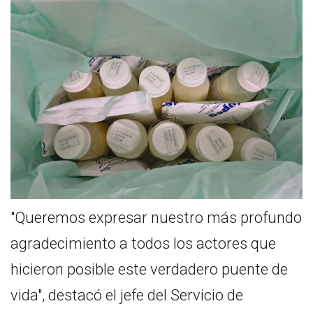
"Queremos expresar nuestro más profundo
agradecimiento a todos los actores que
hicieron posible este verdadero puente de
vida", destacó el jefe del Servicio de