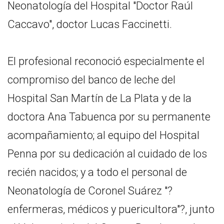
Neonatología del Hospital "Doctor Raúl
Caccavo", doctor Lucas Faccinetti.
El profesional reconoció especialmente el
compromiso del banco de leche del
Hospital San Martín de La Plata y de la
doctora Ana Tabuenca por su permanente
acompañamiento; al equipo del Hospital
Penna por su dedicación al cuidado de los
recién nacidos; y a todo el personal de
Neonatología de Coronel Suárez "?
enfermeras, médicos y puericultora"?, junto