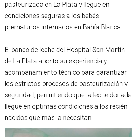
pasteurizada en La Plata y llegue en
condiciones seguras a los bebés
prematuros internados en Bahía Blanca.
El banco de leche del Hospital San Martín
de La Plata aportó su experiencia y
acompañamiento técnico para garantizar
los estrictos procesos de pasteurización y
seguridad, permitiendo que la leche donada
llegue en óptimas condiciones a los recién
nacidos que más la necesitan.