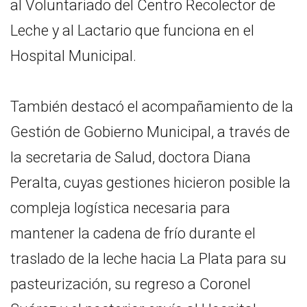
al Voluntariado del Centro Recolector de
Leche y al Lactario que funciona en el
Hospital Municipal.
También destacó el acompañamiento de la
Gestión de Gobierno Municipal, a través de
la secretaria de Salud, doctora Diana
Peralta, cuyas gestiones hicieron posible la
compleja logística necesaria para
mantener la cadena de frío durante el
traslado de la leche hacia La Plata para su
pasteurización, su regreso a Coronel