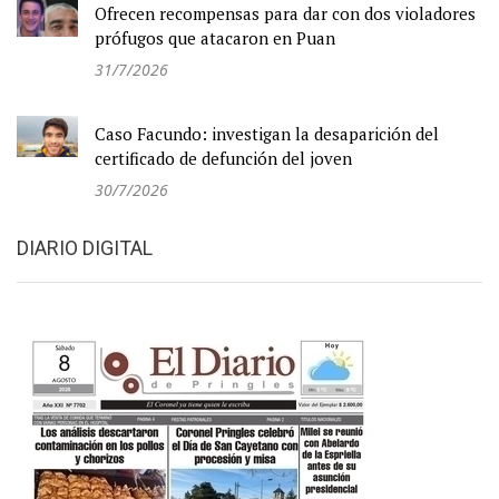
Ofrecen recompensas para dar con dos violadores
prófugos que atacaron en Puan
31/7/2026
Caso Facundo: investigan la desaparición del
certificado de defunción del joven
30/7/2026
DIARIO DIGITAL