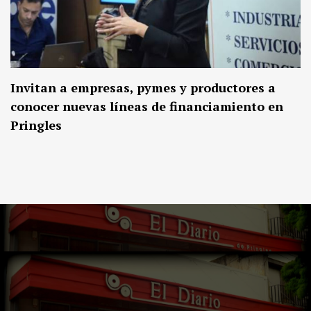
Invitan a empresas, pymes y productores a
conocer nuevas líneas de financiamiento en
Pringles