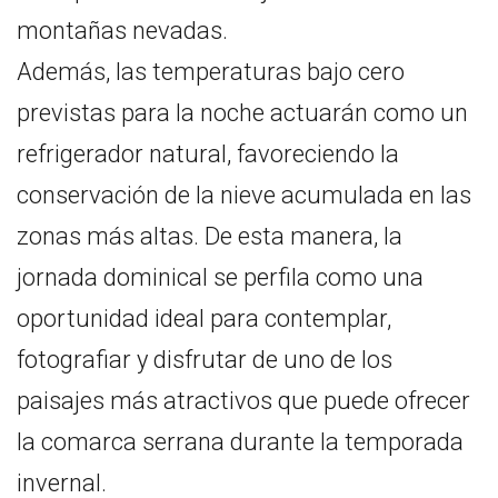
montañas nevadas.
Además, las temperaturas bajo cero
previstas para la noche actuarán como un
refrigerador natural, favoreciendo la
conservación de la nieve acumulada en las
zonas más altas. De esta manera, la
jornada dominical se perfila como una
oportunidad ideal para contemplar,
fotografiar y disfrutar de uno de los
paisajes más atractivos que puede ofrecer
la comarca serrana durante la temporada
invernal.