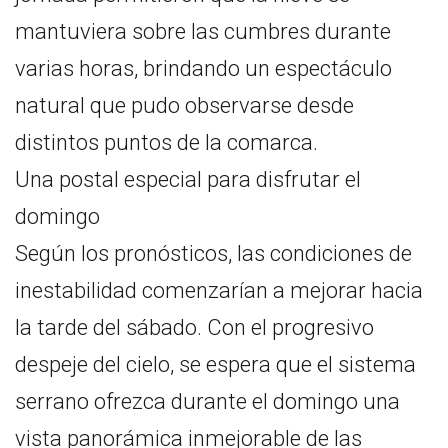
mantuviera sobre las cumbres durante
varias horas, brindando un espectáculo
natural que pudo observarse desde
distintos puntos de la comarca.
Una postal especial para disfrutar el
domingo
Según los pronósticos, las condiciones de
inestabilidad comenzarían a mejorar hacia
la tarde del sábado. Con el progresivo
despeje del cielo, se espera que el sistema
serrano ofrezca durante el domingo una
vista panorámica inmejorable de las