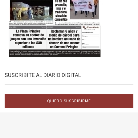
SUSCRIBITE AL DIARIO DIGITAL
QUIERO SUSCRIBIRME