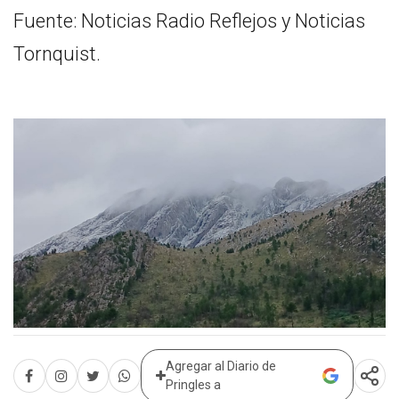
Fuente: Noticias Radio Reflejos y Noticias
Tornquist.
Agregar al Diario de
Pringles a