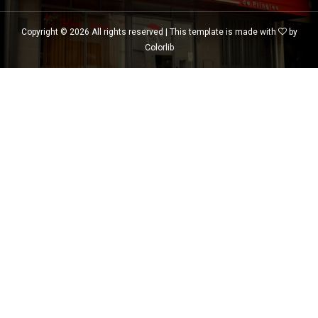
Copyright ©
2026 All rights reserved | This template is made with
by
Colorlib