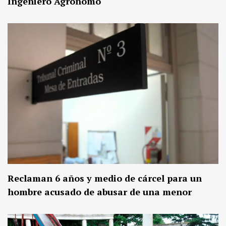
Ingeniero Agrónomo
Reclaman 6 años y medio de cárcel para un
hombre acusado de abusar de una menor