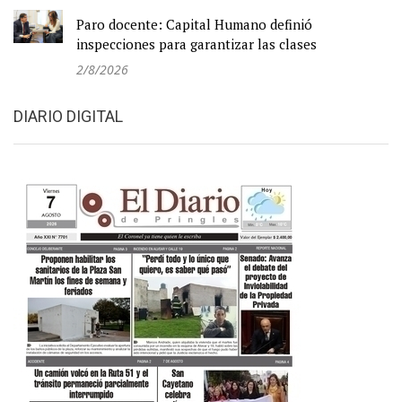
Paro docente: Capital Humano definió
inspecciones para garantizar las clases
2/8/2026
DIARIO DIGITAL