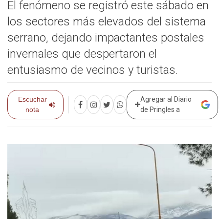
El fenómeno se registró este sábado en
los sectores más elevados del sistema
serrano, dejando impactantes postales
invernales que despertaron el
entusiasmo de vecinos y turistas.
Escuchar
Agregar al Diario
nota
de Pringles a