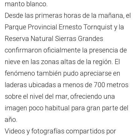
manto blanco.
Desde las primeras horas de la mañana, el
Parque Provincial Ernesto Tornquist y la
Reserva Natural Sierras Grandes
confirmaron oficialmente la presencia de
nieve en las zonas altas de la región. El
fenómeno también pudo apreciarse en
laderas ubicadas a menos de 700 metros
sobre el nivel del mar, ofreciendo una
imagen poco habitual para gran parte del
año.
Videos y fotografías compartidos por