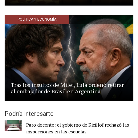
POLÍTICA Y ECONOMÍA
Tras los insultos de Milei, Lula ordenó retirar
al embajador de Brasil en Argentina
Podría interesarte
Paro docente: el gobierno de Kicillof rechazó las
inspecciones en las escuelas