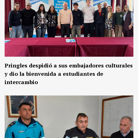
Pringles despidió a sus embajadores culturales
y dio la bienvenida a estudiantes de
intercambio