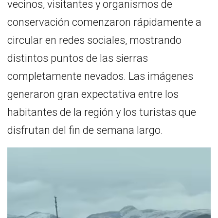
vecinos, visitantes y organismos de
conservación comenzaron rápidamente a
circular en redes sociales, mostrando
distintos puntos de las sierras
completamente nevados. Las imágenes
generaron gran expectativa entre los
habitantes de la región y los turistas que
disfrutan del fin de semana largo.