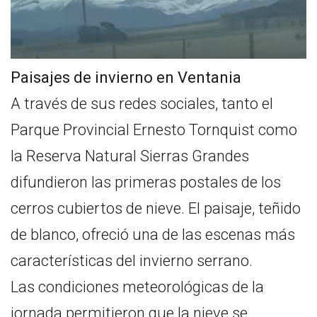
Paisajes de invierno en Ventania
A través de sus redes sociales, tanto el
Parque Provincial Ernesto Tornquist como
la Reserva Natural Sierras Grandes
difundieron las primeras postales de los
cerros cubiertos de nieve. El paisaje, teñido
de blanco, ofreció una de las escenas más
características del invierno serrano.
Las condiciones meteorológicas de la
jornada permitieron que la nieve se