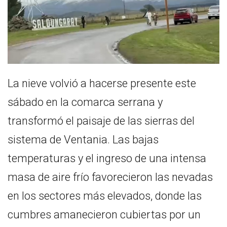
La nieve volvió a hacerse presente este
sábado en la comarca serrana y
transformó el paisaje de las sierras del
sistema de Ventania. Las bajas
temperaturas y el ingreso de una intensa
masa de aire frío favorecieron las nevadas
en los sectores más elevados, donde las
cumbres amanecieron cubiertas por un