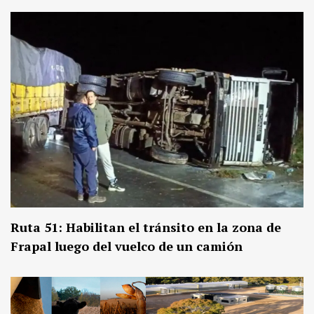
Ruta 51: Habilitan el tránsito en la zona de
Frapal luego del vuelco de un camión