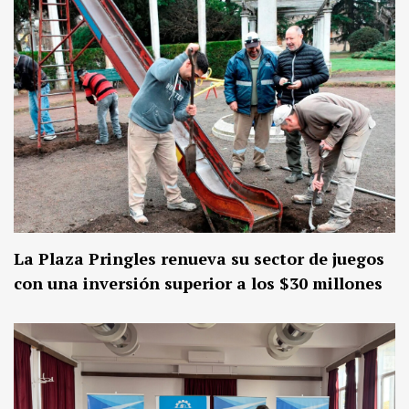
La Plaza Pringles renueva su sector de juegos
con una inversión superior a los $30 millones