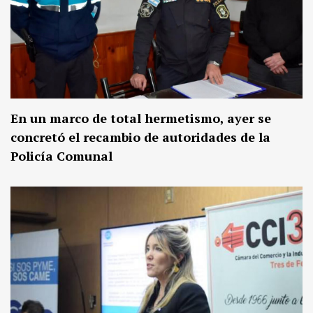
En un marco de total hermetismo, ayer se
concretó el recambio de autoridades de la
Policía Comunal