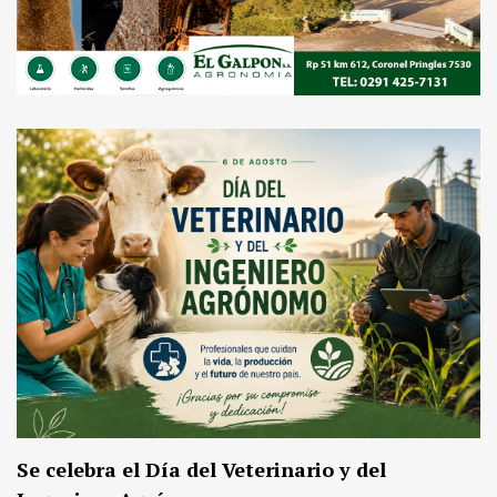
Se celebra el Día del Veterinario y del