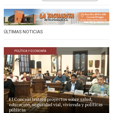
ÚLTIMAS NOTICIAS
POLÍTICA Y ECONOMÍA
El Concejo tratará proyectos sobre salud,
educación, seguridad vial, vivienda y políticas
públicas