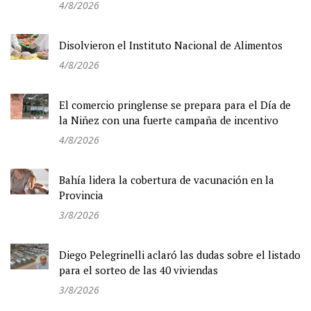
4/8/2026
Disolvieron el Instituto Nacional de Alimentos
4/8/2026
El comercio pringlense se prepara para el Día de
la Niñez con una fuerte campaña de incentivo
4/8/2026
Bahía lidera la cobertura de vacunación en la
Provincia
3/8/2026
Diego Pelegrinelli aclaró las dudas sobre el listado
para el sorteo de las 40 viviendas
3/8/2026