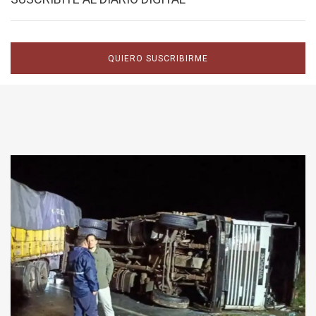
QUIERO SUSCRIBIRME