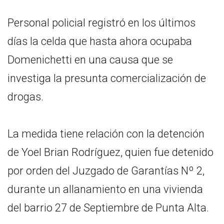
Personal policial registró en los últimos
días la celda que hasta ahora ocupaba
Domenichetti en una causa que se
investiga la presunta comercialización de
drogas.
La medida tiene relación con la detención
de Yoel Brian Rodríguez, quien fue detenido
por orden del Juzgado de Garantías Nº 2,
durante un allanamiento en una vivienda
del barrio 27 de Septiembre de Punta Alta.