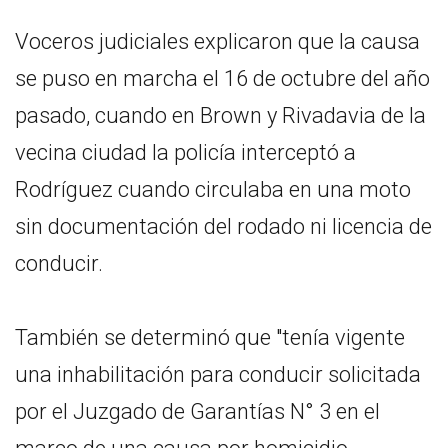
Voceros judiciales explicaron que la causa
se puso en marcha el 16 de octubre del año
pasado, cuando en Brown y Rivadavia de la
vecina ciudad la policía interceptó a
Rodríguez cuando circulaba en una moto
sin documentación del rodado ni licencia de
conducir.
También se determinó que "tenía vigente
una inhabilitación para conducir solicitada
por el Juzgado de Garantías N° 3 en el