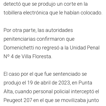
detectó que se produjo un corte en la
tobillera electrónica que le habían colocado.
Por otra parte, las autoridades
penitenciarias confirmaron que
Domenichetti no regresó a la Unidad Penal
Nº 4 de Villa Floresta.
El caso por el que fue sentenciado se
produjo el 19 de abril de 2023, en Punta
Alta, cuando personal policial interceptó el
Peugeot 207 en el que se movilizaba junto