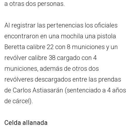
a otras dos personas.
Al registrar las pertenencias los oficiales
encontraron en una mochila una pistola
Beretta calibre 22 con 8 municiones y un
revólver calibre 38 cargado con 4
municiones, además de otros dos
revólveres descargados entre las prendas
de Carlos Astiasarán (sentenciado a 4 años
de cárcel).
Celda allanada