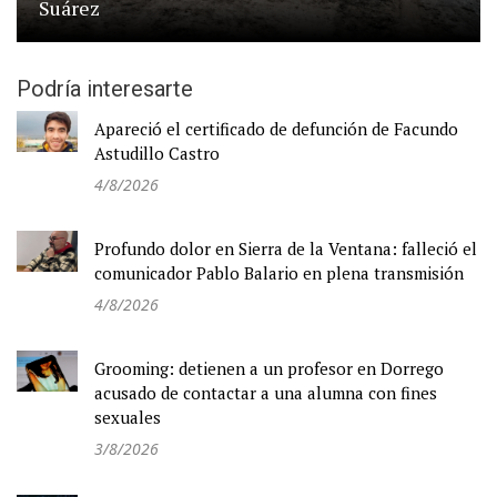
Suárez
Podría interesarte
Apareció el certificado de defunción de Facundo
Astudillo Castro
4/8/2026
Profundo dolor en Sierra de la Ventana: falleció el
comunicador Pablo Balario en plena transmisión
4/8/2026
Grooming: detienen a un profesor en Dorrego
acusado de contactar a una alumna con fines
sexuales
3/8/2026