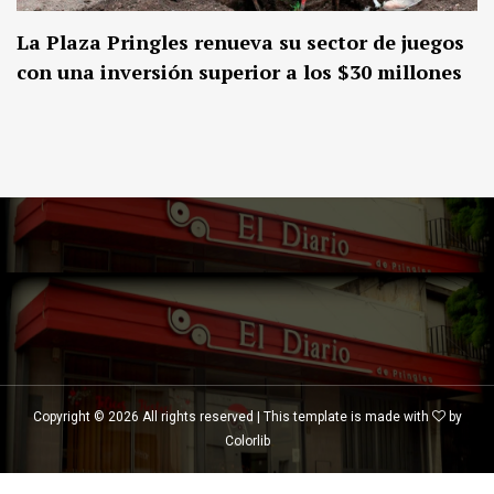
La Plaza Pringles renueva su sector de juegos
con una inversión superior a los $30 millones
Copyright ©
2026 All rights reserved | This template is made with
by
Colorlib