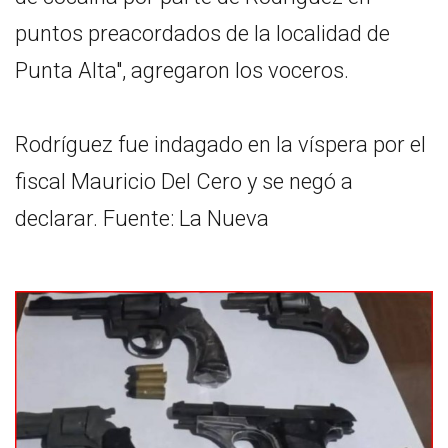
puntos preacordados de la localidad de
Punta Alta", agregaron los voceros.
Rodríguez fue indagado en la víspera por el
fiscal Mauricio Del Cero y se negó a
declarar. Fuente: La Nueva