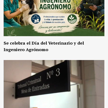
Se celebra el Día del Veterinario y del
Ingeniero Agrónomo