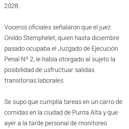
2028.
Voceros oficiales señalaron que el juez
Onildo Stemphelet, quien hasta diciembre
pasado ocupaba el Juzgado de Ejecución
Penal Nº 2, le había otorgado al sujeto la
posibilidad de usfructuar salidas
transitorias laborales.
Se supo que cumplía tareas en un carro de
comidas en la ciudad de Punta Alta y que
ayer a la tarde personal de monitoreo