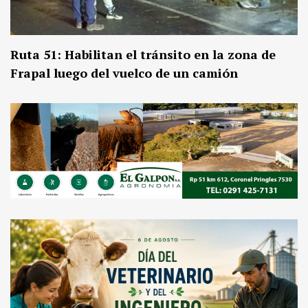
Ruta 51: Habilitan el tránsito en la zona de
Frapal luego del vuelco de un camión