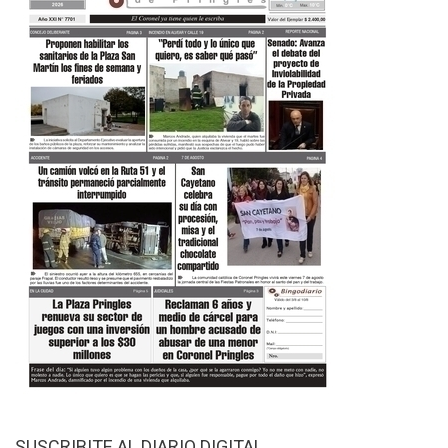
SUSCRIBITE AL DIARIO DIGITAL