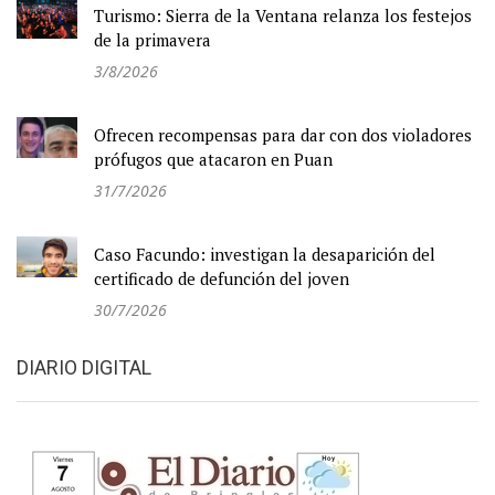
Turismo: Sierra de la Ventana relanza los festejos
de la primavera
3/8/2026
Ofrecen recompensas para dar con dos violadores
prófugos que atacaron en Puan
31/7/2026
Caso Facundo: investigan la desaparición del
certificado de defunción del joven
30/7/2026
DIARIO DIGITAL