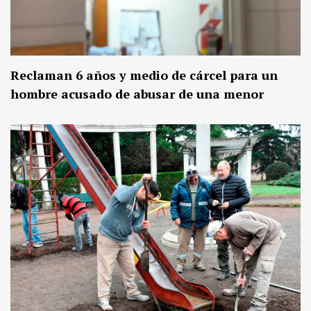
Reclaman 6 años y medio de cárcel para un
hombre acusado de abusar de una menor