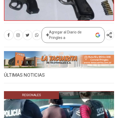
Agregar al Diario de
Pringles a
ÚLTIMAS NOTICIAS
REGIONALES