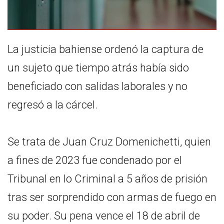
La justicia bahiense ordenó la captura de
un sujeto que tiempo atrás había sido
beneficiado con salidas laborales y no
regresó a la cárcel.
Se trata de Juan Cruz Domenichetti, quien
a fines de 2023 fue condenado por el
Tribunal en lo Criminal a 5 años de prisión
tras ser sorprendido con armas de fuego en
su poder. Su pena vence el 18 de abril de