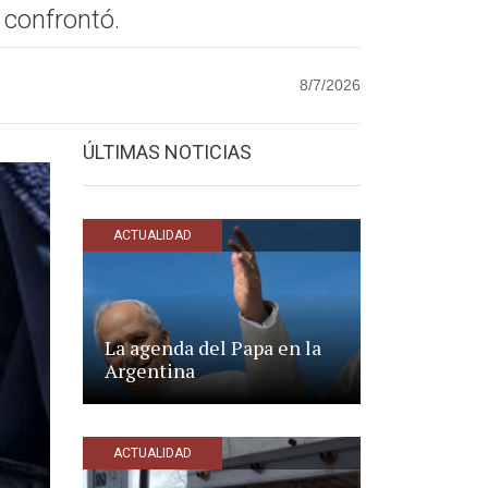
 confrontó.
8/7/2026
ÚLTIMAS NOTICIAS
ACTUALIDAD
La agenda del Papa en la
Argentina
ACTUALIDAD