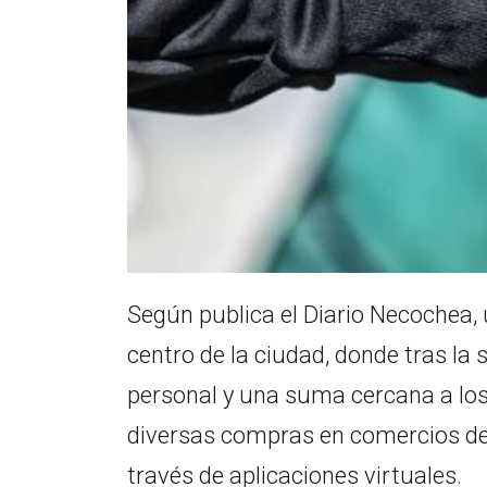
Según publica el Diario Necochea,
centro de la ciudad, donde tras la
personal y una suma cercana a los 
diversas compras en comercios de l
través de aplicaciones virtuales.