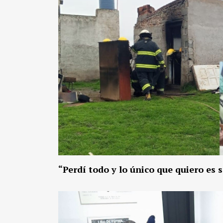
“Perdí todo y lo único que quiero es 