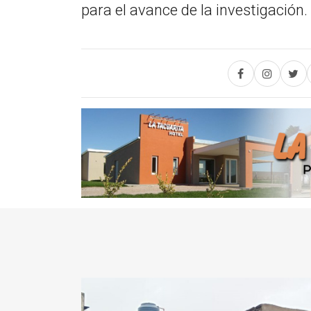
para el avance de la investigación.