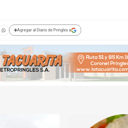
Agregar al Diario de Pringles a