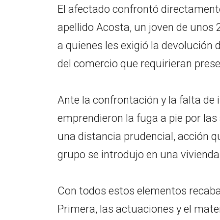
El afectado confrontó directamente
apellido Acosta, un joven de unos 
a quienes les exigió la devolución 
del comercio que requirieran presen
Ante la confrontación y la falta de
emprendieron la fuga a pie por las
una distancia prudencial, acción q
grupo se introdujo en una vivienda 
Con todos estos elementos recabad
Primera, las actuaciones y el mater