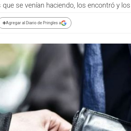
 que se venían haciendo, los encontró y los
Agregar al Diario de Pringles a