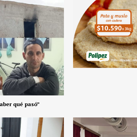
saber qué pasó”