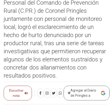
Personal del Comando de Prevención
Rural (C.P.R.) de Coronel Pringles
juntamente con personal de monitoreo
local, logró el esclarecimiento de un
hecho de hurto denunciado por un
productor rural, tras una serie de tareas
investigativas que permitieron recuperar
algunos de los elementos sustraídos y
concretar dos allanamientos con
resultados positivos.
Escuchar
Agregar al Diario
nota
de Pringles a