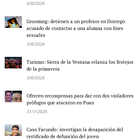
4/8/2026
Grooming: detienen a un profesor en Dorrego
acusado de contactar a una alumna con fines
sexuales
3/8/2026
Turismo: Sierra de la Ventana relanza los festejos
de la primavera
3/8/2026
Ofrecen recompensas para dar con dos violadores
prófugos que atacaron en Puan
31/7/2026
Caso Facundo: investigan la desaparición del
certificado de defunción del joven