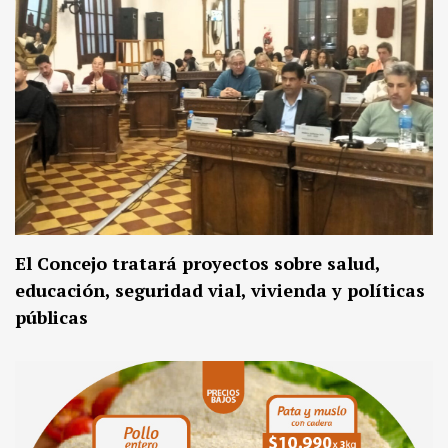
El Concejo tratará proyectos sobre salud,
educación, seguridad vial, vivienda y políticas
públicas