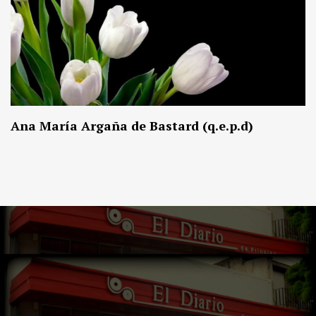
Ana María Argaña de Bastard (q.e.p.d)