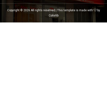
Copyright ©
2026 All rights reserved | This template is made with
by
Colorlib