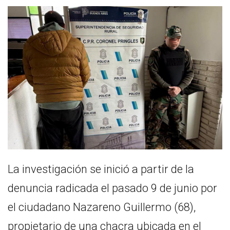
La investigación se inició a partir de la
denuncia radicada el pasado 9 de junio por
el ciudadano Nazareno Guillermo (68),
propietario de una chacra ubicada en el