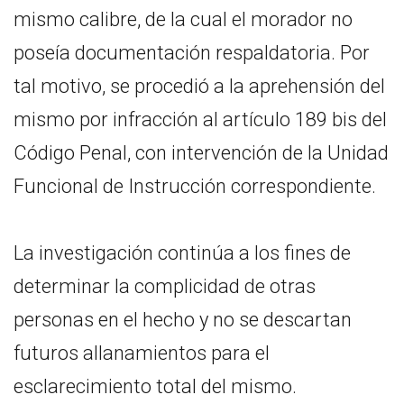
mismo calibre, de la cual el morador no
poseía documentación respaldatoria. Por
tal motivo, se procedió a la aprehensión del
mismo por infracción al artículo 189 bis del
Código Penal, con intervención de la Unidad
Funcional de Instrucción correspondiente.
La investigación continúa a los fines de
determinar la complicidad de otras
personas en el hecho y no se descartan
futuros allanamientos para el
esclarecimiento total del mismo.