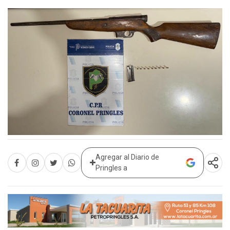
Agregar al Diario de
Pringles a