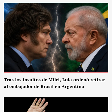
Tras los insultos de Milei, Lula ordenó retirar
al embajador de Brasil en Argentina