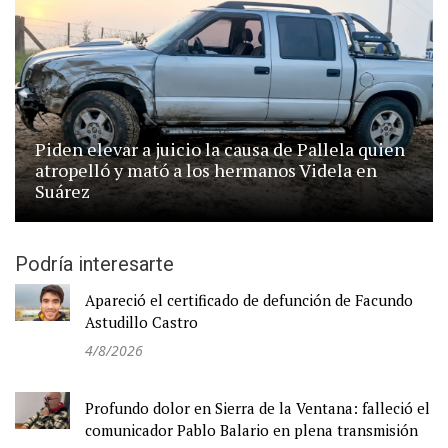
Piden elevar a juicio la causa de Pallela quien
atropelló y mató a los hermanos Videla en
Suárez
Podría interesarte
Apareció el certificado de defunción de Facundo
Astudillo Castro
4/8/2026
Profundo dolor en Sierra de la Ventana: falleció el
comunicador Pablo Balario en plena transmisión