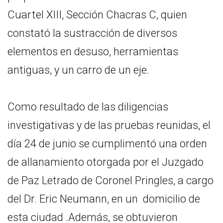
Cuartel XIII, Sección Chacras C, quien
constató la sustracción de diversos
elementos en desuso, herramientas
antiguas, y un carro de un eje.
Como resultado de las diligencias
investigativas y de las pruebas reunidas, el
día 24 de junio se cumplimentó una orden
de allanamiento otorgada por el Juzgado
de Paz Letrado de Coronel Pringles, a cargo
del Dr. Eric Neumann, en un domicilio de
esta ciudad .Además, se obtuvieron