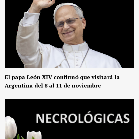
El papa León XIV confirmó que visitará la
Argentina del 8 al 11 de noviembre