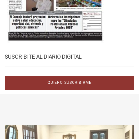
SUSCRIBITE AL DIARIO DIGITAL
QUIERO SUSCRIBIRME