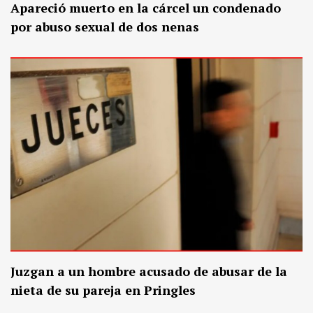
Apareció muerto en la cárcel un condenado
por abuso sexual de dos nenas
Juzgan a un hombre acusado de abusar de la
nieta de su pareja en Pringles