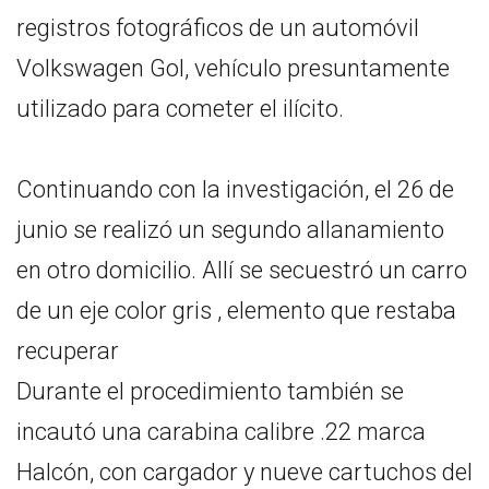
registros fotográficos de un automóvil
Volkswagen Gol, vehículo presuntamente
utilizado para cometer el ilícito.
Continuando con la investigación, el 26 de
junio se realizó un segundo allanamiento
en otro domicilio. Allí se secuestró un carro
de un eje color gris , elemento que restaba
recuperar
Durante el procedimiento también se
incautó una carabina calibre .22 marca
Halcón, con cargador y nueve cartuchos del