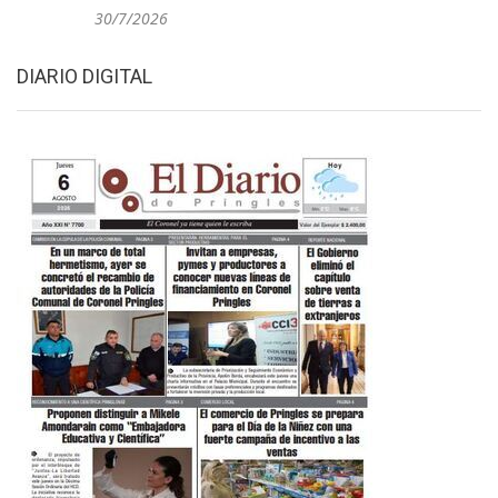
30/7/2026
DIARIO DIGITAL