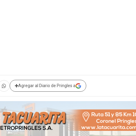
Agregar al Diario de Pringles a