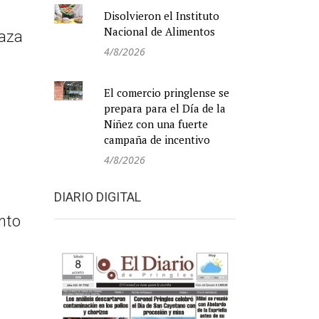
Disolvieron el Instituto
Nacional de Alimentos
raza
4/8/2026
El comercio pringlense se
prepara para el Día de la
Niñez con una fuerte
campaña de incentivo
4/8/2026
DIARIO DIGITAL
nto