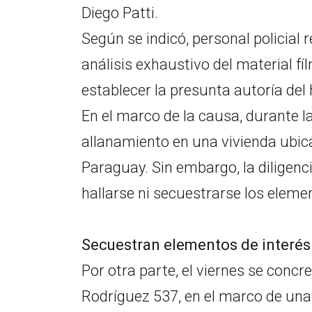
Diego Patti.
Según se indicó, personal policial 
análisis exhaustivo del material f
establecer la presunta autoría del 
En el marco de la causa, durante la
allanamiento en una vivienda ubicad
Paraguay. Sin embargo, la diligenc
hallarse ni secuestrarse los eleme
Secuestran elementos de interés
Por otra parte, el viernes se concr
Rodríguez 537, en el marco de una 