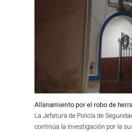
Allanamiento por el robo de her
La Jefatura de Policía de Segurid
continúa la investigación por la s