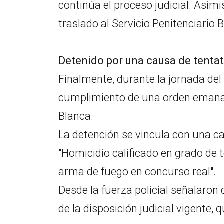
continúa el proceso judicial. Asim
traslado al Servicio Penitenciario
Detenido por una causa de tentat
Finalmente, durante la jornada del
cumplimiento de una orden emanada
Blanca.
La detención se vincula con una c
"Homicidio calificado en grado de t
arma de fuego en concurso real".
Desde la fuerza policial señalaro
de la disposición judicial vigente, 