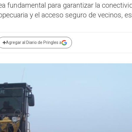
tarea fundamental para garantizar la conectivi
opecuaria y el acceso seguro de vecinos, es
Agregar al Diario de Pringles a