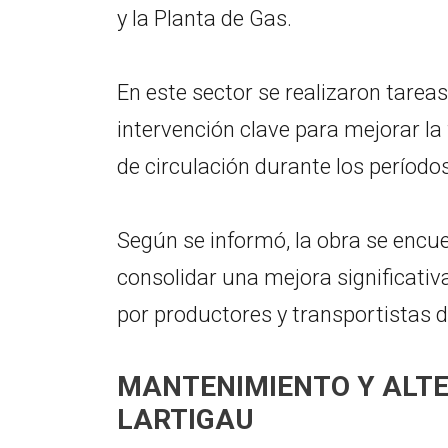
y la Planta de Gas.
En este sector se realizaron tarea
intervención clave para mejorar la
de circulación durante los período
Según se informó, la obra se encu
consolidar una mejora significativ
por productores y transportistas d
MANTENIMIENTO Y ALTEO
LARTIGAU