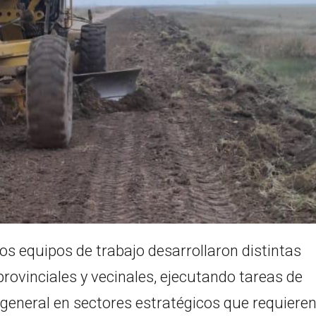
los equipos de trabajo desarrollaron distintas
rovinciales y vecinales, ejecutando tareas de
general en sectores estratégicos que requiere