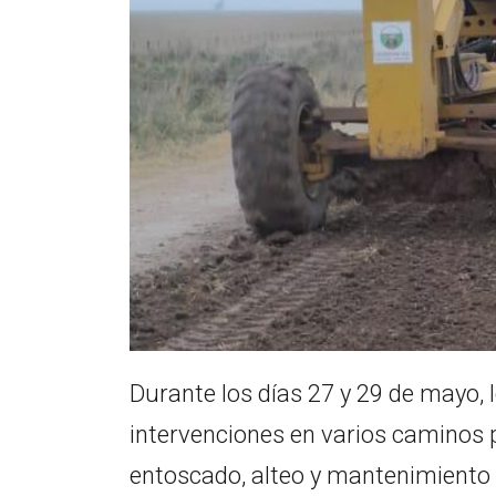
Durante los días 27 y 29 de mayo, 
intervenciones en varios caminos p
entoscado, alteo y mantenimiento 