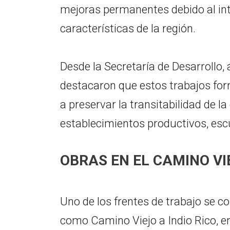
mejoras permanentes debido al inte
características de la región.
Desde la Secretaría de Desarrollo,
destacaron que estos trabajos for
a preservar la transitabilidad de 
establecimientos productivos, escue
OBRAS EN EL CAMINO VIE
Uno de los frentes de trabajo se c
como Camino Viejo a Indio Rico, e