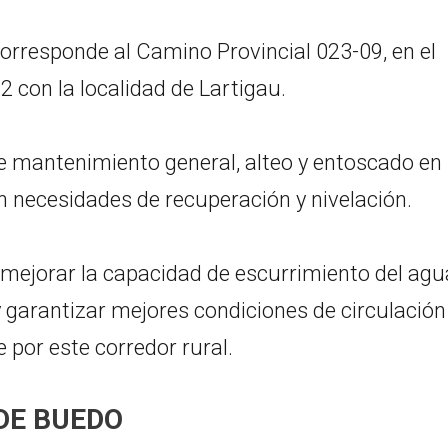
corresponde al Camino Provincial 023-09, en el
2 con la localidad de Lartigau.
 de mantenimiento general, alteo y entoscado en
n necesidades de recuperación y nivelación.
 mejorar la capacidad de escurrimiento del agu
y garantizar mejores condiciones de circulación
 por este corredor rural.
DE BUEDO