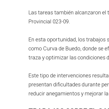
Las tareas también alcanzaron el
Provincial 023-09.
En esta oportunidad, los trabajos
como Curva de Buedo, donde se efe
traza y optimizar las condiciones d
Este tipo de intervenciones resul
presentan dificultades durante per
reducir anegamientos y mejorar la 