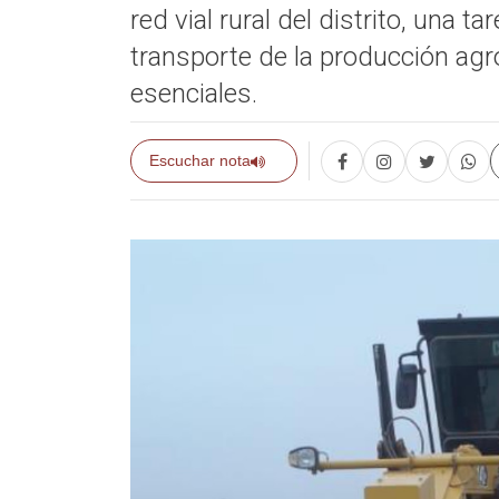
red vial rural del distrito, una 
transporte de la producción agr
esenciales.
Escuchar nota