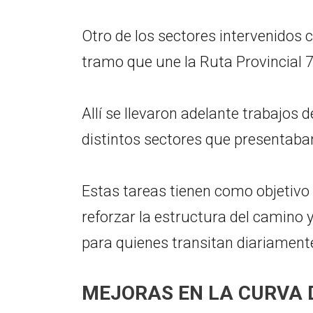
Otro de los sectores intervenidos 
tramo que une la Ruta Provincial 7
Allí se llevaron adelante trabajos
distintos sectores que presentaba
Estas tareas tienen como objetivo
reforzar la estructura del camino 
para quienes transitan diariamente
MEJORAS EN LA CURVA 