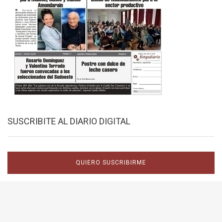
SUSCRIBITE AL DIARIO DIGITAL
QUIERO SUSCRIBIRME