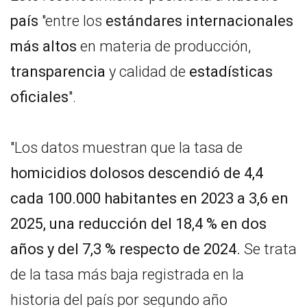
país
"entre los
estándares internacionales
más altos
en materia de producción,
transparencia
y calidad de
estadísticas
oficiales
".
"Los datos muestran que la tasa de
homicidios dolosos descendió de 4,4
cada 100.000 habitantes en 2023 a 3,6 en
2025, una reducción del 18,4 % en dos
años y del 7,3 % respecto de 2024.
Se trata
de la tasa más baja registrada en la
historia del país por segundo año