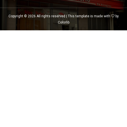
Copyright ©
2026 All rights reserved | This template is made with
by
Colorlib