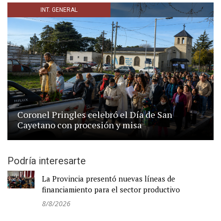
INT. GENERAL
Coronel Pringles celebró el Día de San
Cayetano con procesión y misa
Podría interesarte
La Provincia presentó nuevas líneas de
financiamiento para el sector productivo
8/8/2026