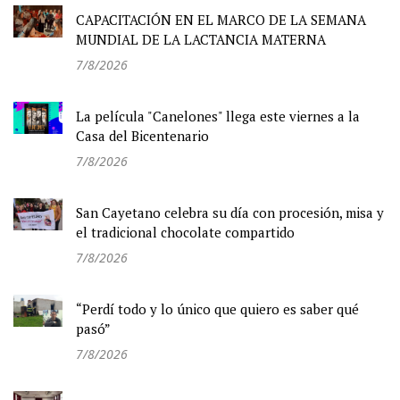
CAPACITACIÓN EN EL MARCO DE LA SEMANA
MUNDIAL DE LA LACTANCIA MATERNA
7/8/2026
La película "Canelones" llega este viernes a la
Casa del Bicentenario
7/8/2026
San Cayetano celebra su día con procesión, misa y
el tradicional chocolate compartido
7/8/2026
“Perdí todo y lo único que quiero es saber qué
pasó”
7/8/2026