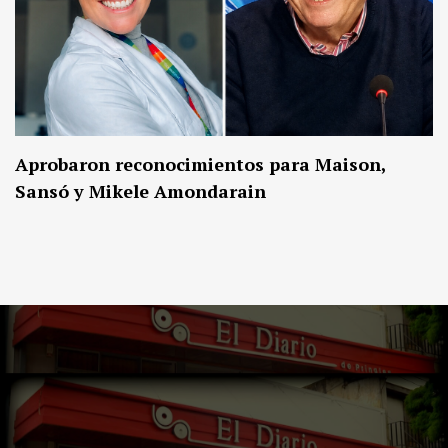
Aprobaron reconocimientos para Maison,
Sansó y Mikele Amondarain