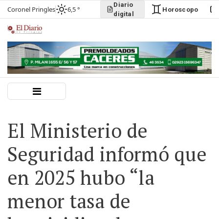
Diario
Coronel Pringles
6,5 °
Horoscopo
digital
El Ministerio de
Seguridad informó que
en 2025 hubo “la
menor tasa de