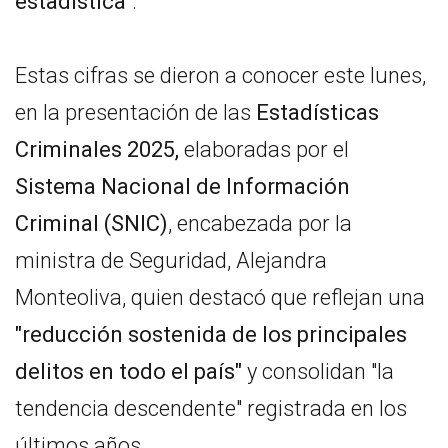
estadística"
.
Estas cifras se dieron a conocer este lunes,
en la presentación de las
Estadísticas
Criminales 2025,
elaboradas por el
Sistema Nacional de Información
Criminal (SNIC)
, encabezada por la
ministra de Seguridad, Alejandra
Monteoliva, quien destacó que reflejan una
"reducción sostenida de los principales
delitos en todo el país"
y consolidan "la
tendencia descendente" registrada en los
últimos años.