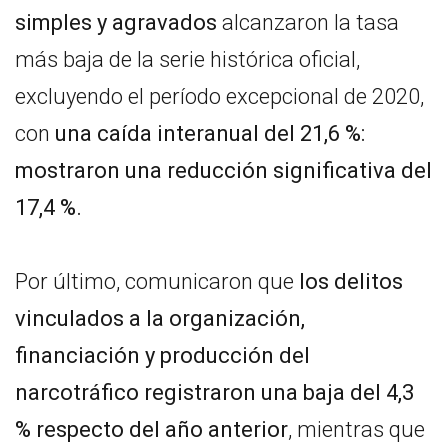
simples y agravados
alcanzaron la tasa
más baja de la serie histórica oficial,
excluyendo el período excepcional de 2020,
con
una caída interanual del 21,6 %:
mostraron una reducción significativa del
17,4 %.
Por último, comunicaron que
los delitos
vinculados a la organización,
financiación y producción del
narcotráfico registraron una baja del 4,3
% respecto del año anterior
, mientras que