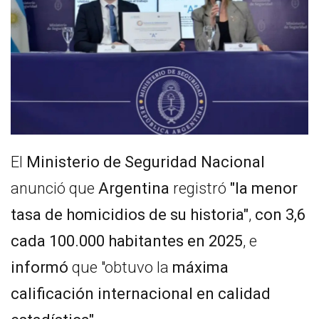
El
Ministerio de Seguridad Nacional
anunció que
Argentina
registró
"la menor
tasa de homicidios de su historia"
,
con 3,6
cada 100.000 habitantes en 2025
, e
informó
que "obtuvo la
máxima
calificación internacional en calidad