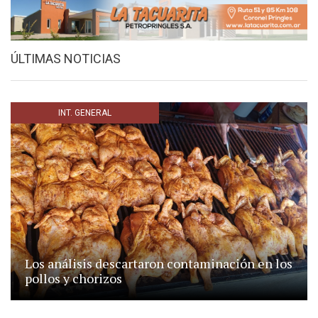
ÚLTIMAS NOTICIAS
INT. GENERAL
Los análisis descartaron contaminación en los
pollos y chorizos