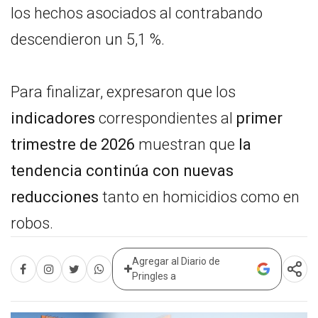
los hechos asociados al contrabando
descendieron un 5,1 %.
Para finalizar, expresaron que los
indicadores
correspondientes al
primer
trimestre de 2026
muestran que
la
tendencia continúa con nuevas
reducciones
tanto en homicidios como en
robos.
Agregar al Diario de
Pringles a