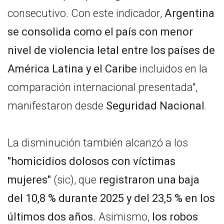
consecutivo. Con este indicador,
Argentina
se consolida como el país con menor
nivel de violencia letal entre los países de
América Latina y el Caribe
incluidos en la
comparación internacional presentada",
manifestaron desde
Seguridad Nacional
.
La disminución también alcanzó a los
"homicidios dolosos con víctimas
mujeres"
(sic), que
registraron una baja
del 10,8 % durante 2025 y del 23,5 % en los
últimos dos años.
Asimismo,
los robos