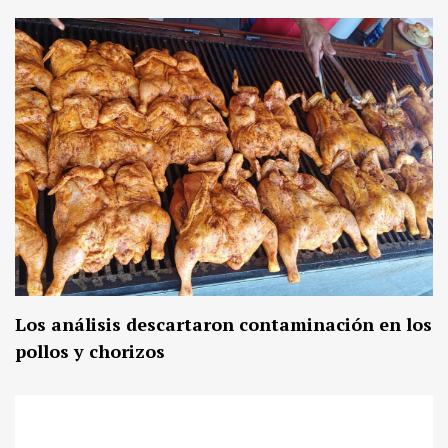
Los análisis descartaron contaminación en los
pollos y chorizos