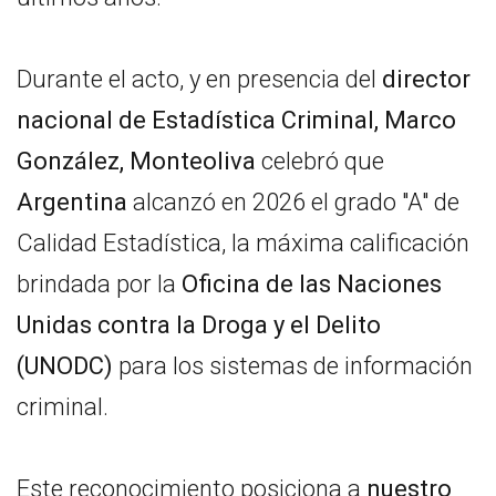
Durante el acto, y en presencia del
director
nacional de Estadística Criminal, Marco
González, Monteoliva
celebró que
Argentina
alcanzó en 2026 el grado "A" de
Calidad Estadística, la máxima calificación
brindada por la
Oficina de las Naciones
Unidas contra la Droga y el Delito
(UNODC)
para los sistemas de información
criminal.
Este reconocimiento posiciona a
nuestro