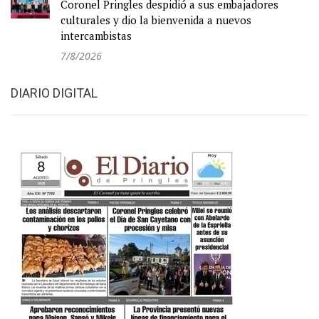
Coronel Pringles despidió a sus embajadores
culturales y dio la bienvenida a nuevos
intercambistas
7/8/2026
DIARIO DIGITAL