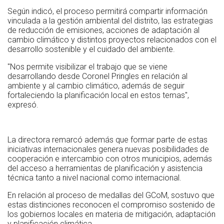
Según indicó, el proceso permitirá compartir información
vinculada a la gestión ambiental del distrito, las estrategias
de reducción de emisiones, acciones de adaptación al
cambio climático y distintos proyectos relacionados con el
desarrollo sostenible y el cuidado del ambiente.
"Nos permite visibilizar el trabajo que se viene
desarrollando desde Coronel Pringles en relación al
ambiente y al cambio climático, además de seguir
fortaleciendo la planificación local en estos temas",
expresó.
La directora remarcó además que formar parte de estas
iniciativas internacionales genera nuevas posibilidades de
cooperación e intercambio con otros municipios, además
del acceso a herramientas de planificación y asistencia
técnica tanto a nivel nacional como internacional.
En relación al proceso de medallas del GCoM, sostuvo que
estas distinciones reconocen el compromiso sostenido de
los gobiernos locales en materia de mitigación, adaptación
y planificación climática.