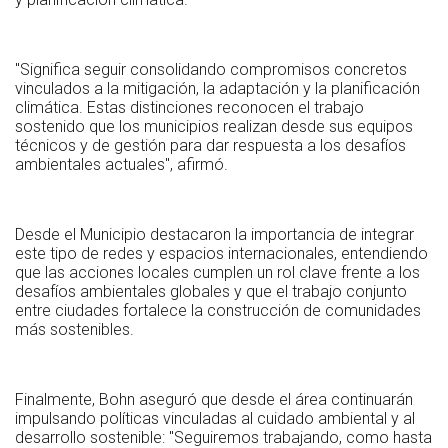
"Significa seguir consolidando compromisos concretos
vinculados a la mitigación, la adaptación y la planificación
climática. Estas distinciones reconocen el trabajo
sostenido que los municipios realizan desde sus equipos
técnicos y de gestión para dar respuesta a los desafíos
ambientales actuales", afirmó.
Desde el Municipio destacaron la importancia de integrar
este tipo de redes y espacios internacionales, entendiendo
que las acciones locales cumplen un rol clave frente a los
desafíos ambientales globales y que el trabajo conjunto
entre ciudades fortalece la construcción de comunidades
más sostenibles.
Finalmente, Bohn aseguró que desde el área continuarán
impulsando políticas vinculadas al cuidado ambiental y al
desarrollo sostenible: "Seguiremos trabajando, como hasta