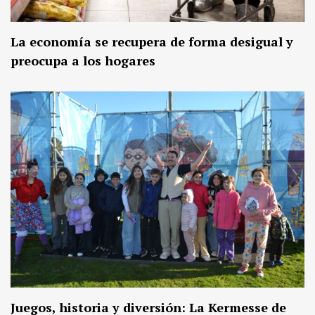
La economía se recupera de forma desigual y
preocupa a los hogares
Juegos, historia y diversión: La Kermesse de