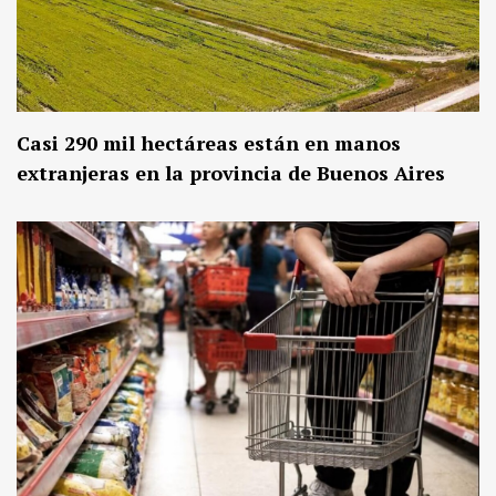
Casi 290 mil hectáreas están en manos
extranjeras en la provincia de Buenos Aires