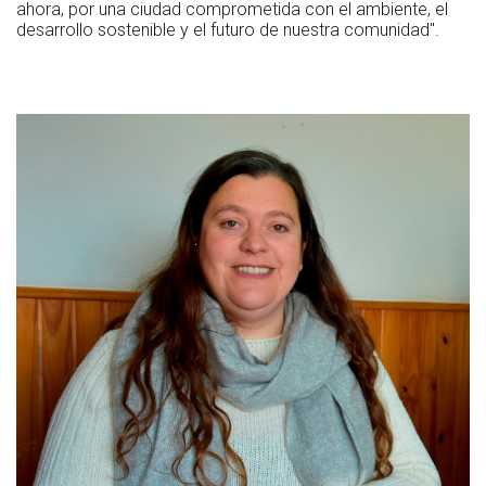
ahora, por una ciudad comprometida con el ambiente, el
desarrollo sostenible y el futuro de nuestra comunidad".