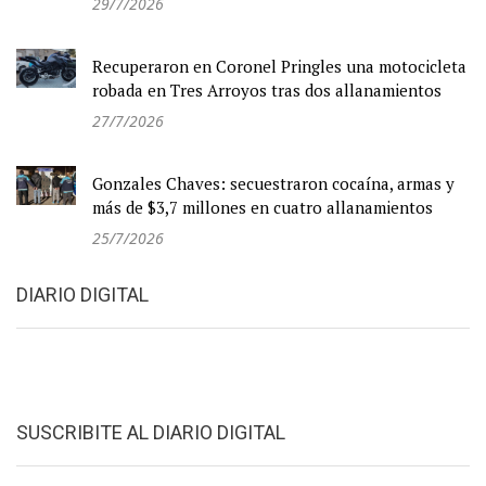
29/7/2026
Recuperaron en Coronel Pringles una motocicleta
robada en Tres Arroyos tras dos allanamientos
27/7/2026
Gonzales Chaves: secuestraron cocaína, armas y
más de $3,7 millones en cuatro allanamientos
25/7/2026
DIARIO DIGITAL
SUSCRIBITE AL DIARIO DIGITAL