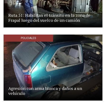
Ruta 51: Habilitan el tránsito en la zona de
Frapal luego del vuelco de un camión
POLICIALES
Agresión con arma blanca y daños a un
vehículo