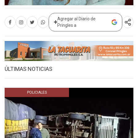
Agregar al Diario de
Pringles a
ÚLTIMAS NOTICIAS
POLICIALES