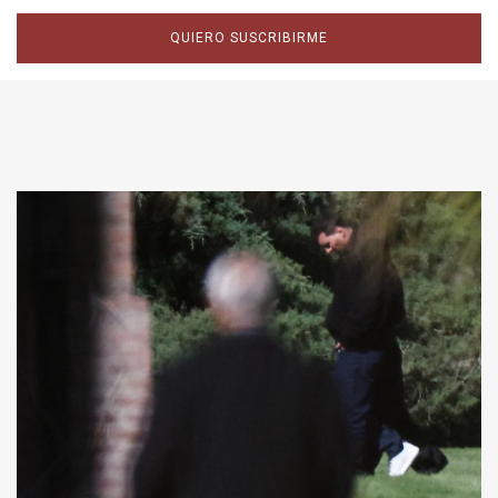
QUIERO SUSCRIBIRME