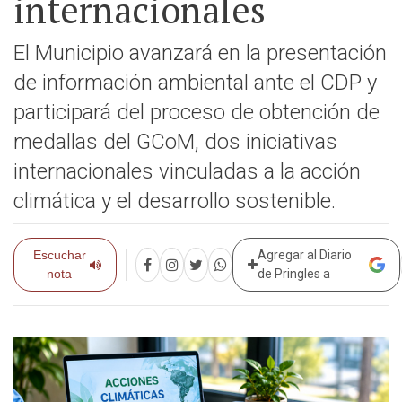
internacionales
El Municipio avanzará en la presentación
de información ambiental ante el CDP y
participará del proceso de obtención de
medallas del GCoM, dos iniciativas
internacionales vinculadas a la acción
climática y el desarrollo sostenible.
Escuchar
Agregar al Diario
nota
de Pringles a