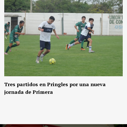
Tres partidos en Pringles por una nueva
jornada de Primera