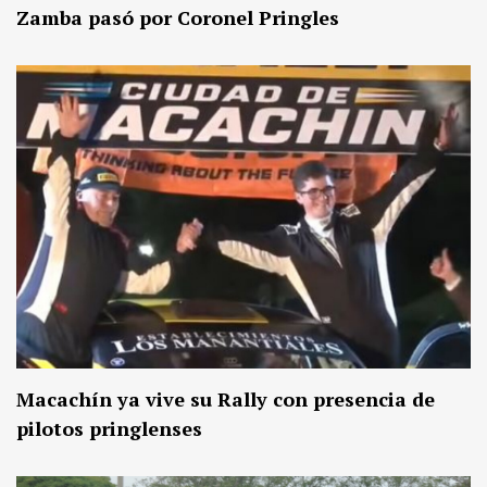
Zamba pasó por Coronel Pringles
Macachín ya vive su Rally con presencia de
pilotos pringlenses