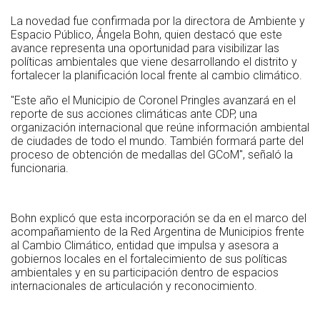
La novedad fue confirmada por la directora de Ambiente y
Espacio Público, Ángela Bohn, quien destacó que este
avance representa una oportunidad para visibilizar las
políticas ambientales que viene desarrollando el distrito y
fortalecer la planificación local frente al cambio climático.
"Este año el Municipio de Coronel Pringles avanzará en el
reporte de sus acciones climáticas ante CDP, una
organización internacional que reúne información ambiental
de ciudades de todo el mundo. También formará parte del
proceso de obtención de medallas del GCoM", señaló la
funcionaria.
Bohn explicó que esta incorporación se da en el marco del
acompañamiento de la Red Argentina de Municipios frente
al Cambio Climático, entidad que impulsa y asesora a
gobiernos locales en el fortalecimiento de sus políticas
ambientales y en su participación dentro de espacios
internacionales de articulación y reconocimiento.