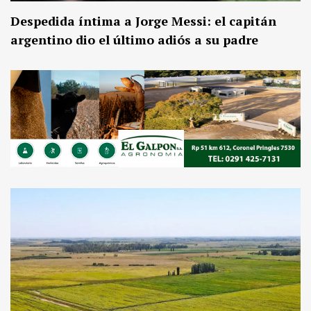
Despedida íntima a Jorge Messi: el capitán
argentino dio el último adiós a su padre