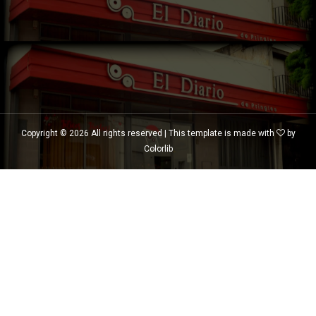
Copyright ©
2026 All rights reserved | This template is made with
by
Colorlib