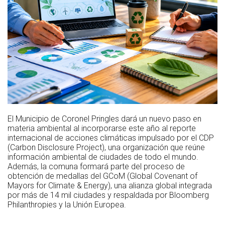
El Municipio de Coronel Pringles dará un nuevo paso en
materia ambiental al incorporarse este año al reporte
internacional de acciones climáticas impulsado por el CDP
(Carbon Disclosure Project), una organización que reúne
información ambiental de ciudades de todo el mundo.
Además, la comuna formará parte del proceso de
obtención de medallas del GCoM (Global Covenant of
Mayors for Climate & Energy), una alianza global integrada
por más de 14 mil ciudades y respaldada por Bloomberg
Philanthropies y la Unión Europea.