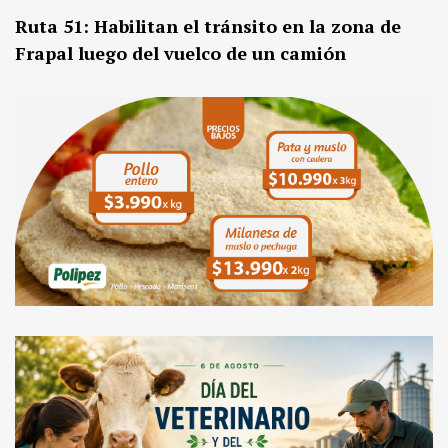
Ruta 51: Habilitan el tránsito en la zona de
Frapal luego del vuelco de un camión