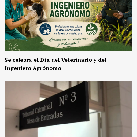
Se celebra el Día del Veterinario y del
Ingeniero Agrónomo