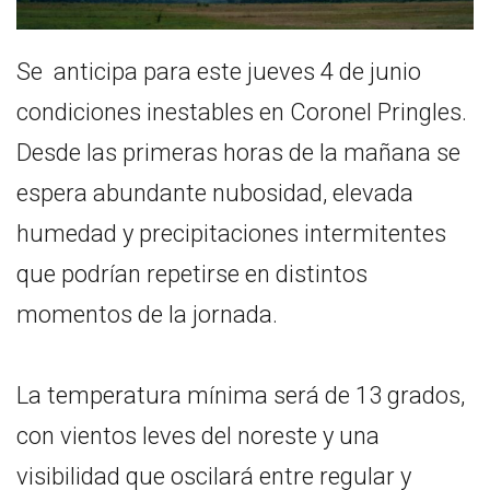
Se anticipa para este jueves 4 de junio
condiciones inestables en Coronel Pringles.
Desde las primeras horas de la mañana se
espera abundante nubosidad, elevada
humedad y precipitaciones intermitentes
que podrían repetirse en distintos
momentos de la jornada.
La temperatura mínima será de 13 grados,
con vientos leves del noreste y una
visibilidad que oscilará entre regular y