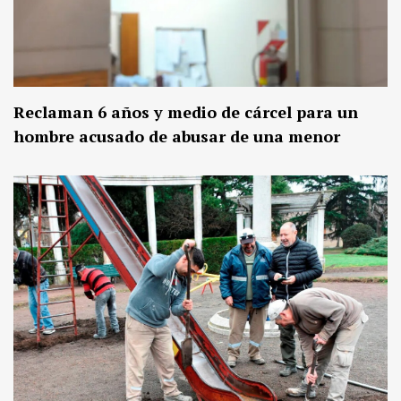
Reclaman 6 años y medio de cárcel para un
hombre acusado de abusar de una menor