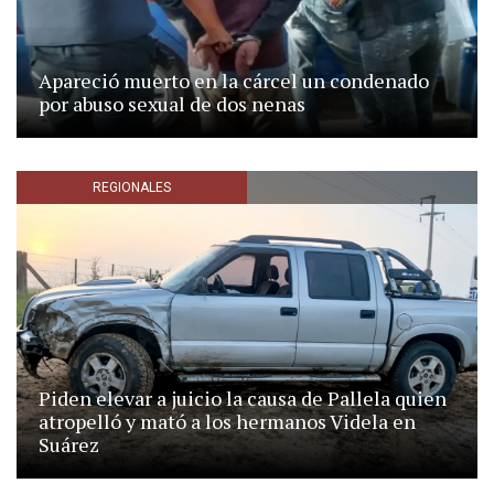
Apareció muerto en la cárcel un condenado
por abuso sexual de dos nenas
REGIONALES
Piden elevar a juicio la causa de Pallela quien
atropelló y mató a los hermanos Videla en
Suárez