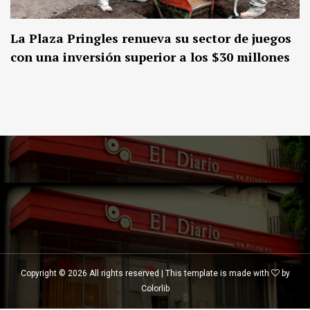
La Plaza Pringles renueva su sector de juegos
con una inversión superior a los $30 millones
Copyright ©
2026 All rights reserved | This template is made with
by
Colorlib