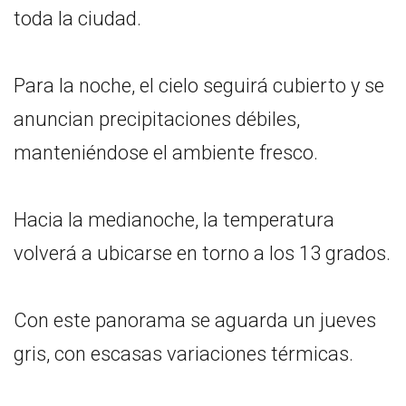
toda la ciudad.
Para la noche, el cielo seguirá cubierto y se
anuncian precipitaciones débiles,
manteniéndose el ambiente fresco.
Hacia la medianoche, la temperatura
volverá a ubicarse en torno a los 13 grados.
Con este panorama se aguarda un jueves
gris, con escasas variaciones térmicas.