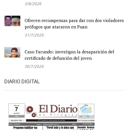
3/8/2026
Ofrecen recompensas para dar con dos violadores
prófugos que atacaron en Puan
31/7/2026
Caso Facundo: investigan la desaparición del
certificado de defunción del joven
30/7/2026
DIARIO DIGITAL