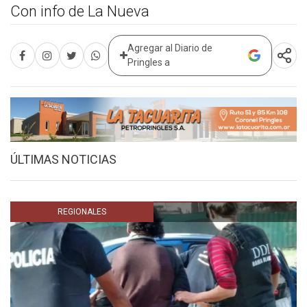
Con info de La Nueva
Agregar al Diario de
Pringles a
ÚLTIMAS NOTICIAS
REGIONALES