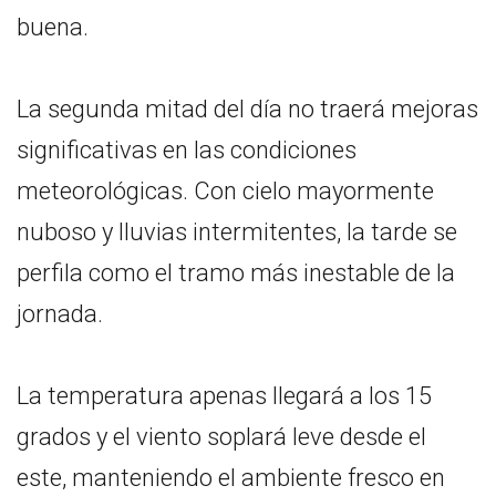
buena.
La segunda mitad del día no traerá mejoras
significativas en las condiciones
meteorológicas. Con cielo mayormente
nuboso y lluvias intermitentes, la tarde se
perfila como el tramo más inestable de la
jornada.
La temperatura apenas llegará a los 15
grados y el viento soplará leve desde el
este, manteniendo el ambiente fresco en