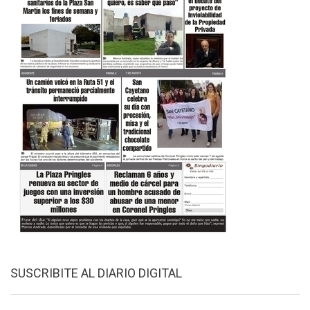
SUSCRIBITE AL DIARIO DIGITAL