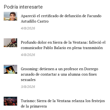
Podría interesarte
Apareció el certificado de defunción de Facundo
Astudillo Castro
4/8/2026
Profundo dolor en Sierra de la Ventana: falleció el
comunicador Pablo Balario en plena transmisión
4/8/2026
Grooming: detienen a un profesor en Dorrego
acusado de contactar a una alumna con fines
sexuales
3/8/2026
Turismo: Sierra de la Ventana relanza los festejos
de la primavera