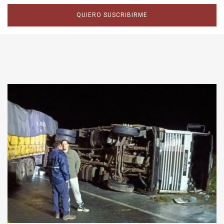
QUIERO SUSCRIBIRME