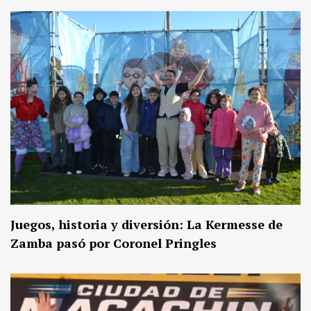
Juegos, historia y diversión: La Kermesse de
Zamba pasó por Coronel Pringles