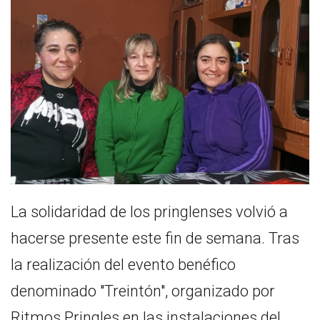
La solidaridad de los pringlenses volvió a
hacerse presente este fin de semana. Tras
la realización del evento benéfico
denominado "Treintón", organizado por
Ritmos Pringles en las instalaciones del