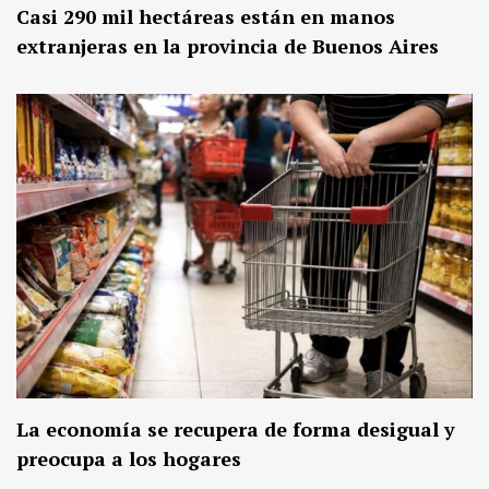
Casi 290 mil hectáreas están en manos
extranjeras en la provincia de Buenos Aires
La economía se recupera de forma desigual y
preocupa a los hogares