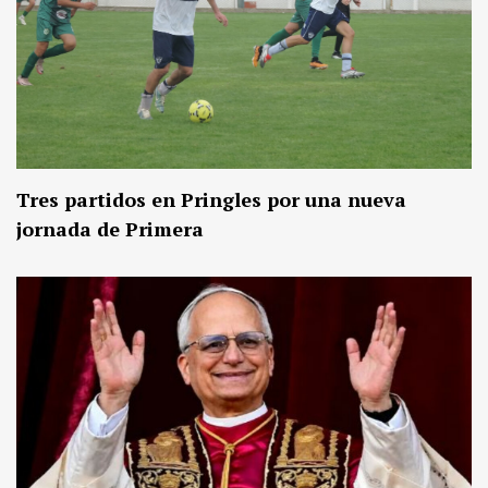
Tres partidos en Pringles por una nueva
jornada de Primera