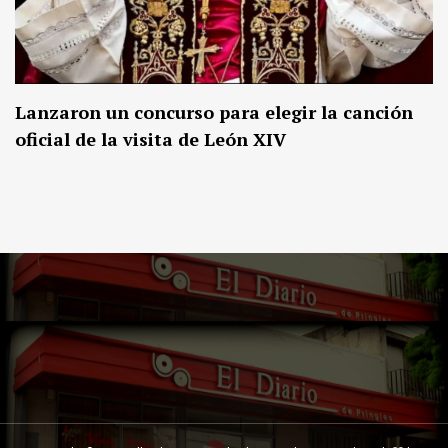
Lanzaron un concurso para elegir la canción
oficial de la visita de León XIV