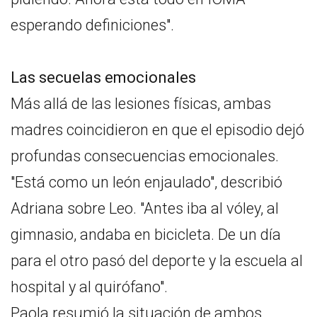
esperando definiciones".
Las secuelas emocionales
Más allá de las lesiones físicas, ambas
madres coincidieron en que el episodio dejó
profundas consecuencias emocionales.
"Está como un león enjaulado", describió
Adriana sobre Leo. "Antes iba al vóley, al
gimnasio, andaba en bicicleta. De un día
para el otro pasó del deporte y la escuela al
hospital y al quirófano".
Paola resumió la situación de ambos