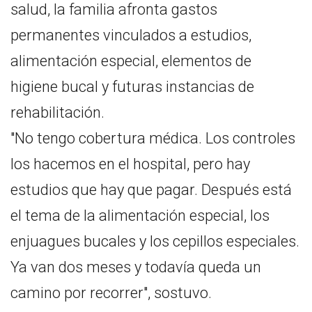
salud, la familia afronta gastos
permanentes vinculados a estudios,
alimentación especial, elementos de
higiene bucal y futuras instancias de
rehabilitación.
"No tengo cobertura médica. Los controles
los hacemos en el hospital, pero hay
estudios que hay que pagar. Después está
el tema de la alimentación especial, los
enjuagues bucales y los cepillos especiales.
Ya van dos meses y todavía queda un
camino por recorrer", sostuvo.