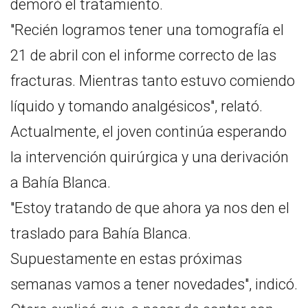
demoró el tratamiento.
"Recién logramos tener una tomografía el
21 de abril con el informe correcto de las
fracturas. Mientras tanto estuvo comiendo
líquido y tomando analgésicos", relató.
Actualmente, el joven continúa esperando
la intervención quirúrgica y una derivación
a Bahía Blanca.
"Estoy tratando de que ahora ya nos den el
traslado para Bahía Blanca.
Supuestamente en estas próximas
semanas vamos a tener novedades", indicó.