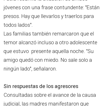
jóvenes con una frase contundente: "Están
presos. Hay que llevarlos y traerlos para
todos lados".
Las familias también remarcaron que el
temor alcanzó incluso a otro adolescente
que estuvo presente aquella noche. "Su
amigo quedó con miedo. No sale solo a
ningún lado", señalaron.
Sin respuestas de los agresores
Consultadas sobre el avance de la causa
judicial, las madres manifestaron que