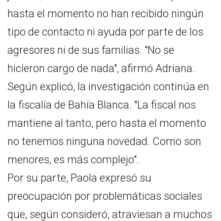
hasta el momento no han recibido ningún
tipo de contacto ni ayuda por parte de los
agresores ni de sus familias. "No se
hicieron cargo de nada", afirmó Adriana.
Según explicó, la investigación continúa en
la fiscalía de Bahía Blanca. "La fiscal nos
mantiene al tanto, pero hasta el momento
no tenemos ninguna novedad. Como son
menores, es más complejo".
Por su parte, Paola expresó su
preocupación por problemáticas sociales
que, según consideró, atraviesan a muchos