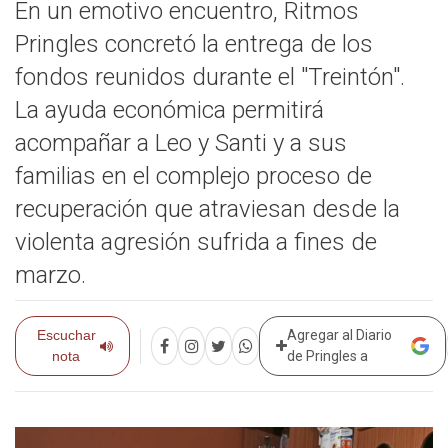
En un emotivo encuentro, Ritmos
Pringles concretó la entrega de los
fondos reunidos durante el "Treintón".
La ayuda económica permitirá
acompañar a Leo y Santi y a sus
familias en el complejo proceso de
recuperación que atraviesan desde la
violenta agresión sufrida a fines de
marzo.
Escuchar
Agregar al Diario
nota
de Pringles a