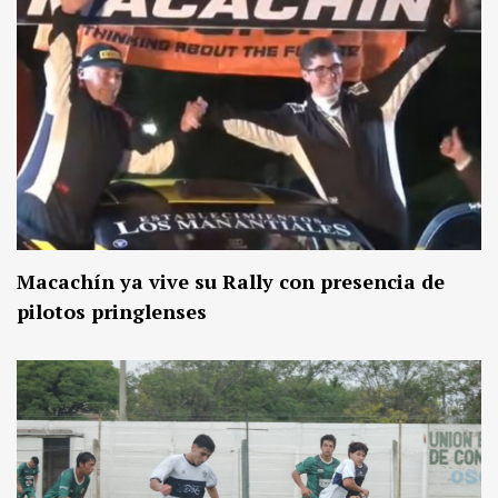
Macachín ya vive su Rally con presencia de
pilotos pringlenses