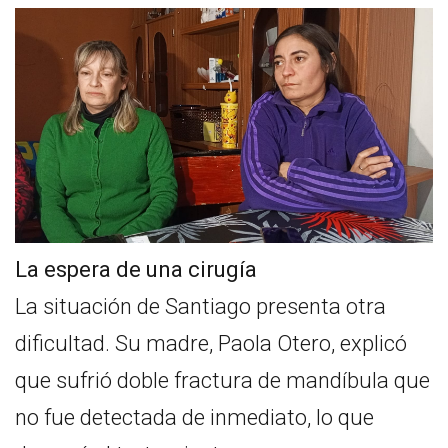
La espera de una cirugía
La situación de Santiago presenta otra
dificultad. Su madre, Paola Otero, explicó
que sufrió doble fractura de mandíbula que
no fue detectada de inmediato, lo que