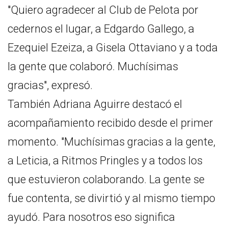
"Quiero agradecer al Club de Pelota por
cedernos el lugar, a Edgardo Gallego, a
Ezequiel Ezeiza, a Gisela Ottaviano y a toda
la gente que colaboró. Muchísimas
gracias", expresó.
También Adriana Aguirre destacó el
acompañamiento recibido desde el primer
momento. "Muchísimas gracias a la gente,
a Leticia, a Ritmos Pringles y a todos los
que estuvieron colaborando. La gente se
fue contenta, se divirtió y al mismo tiempo
ayudó. Para nosotros eso significa