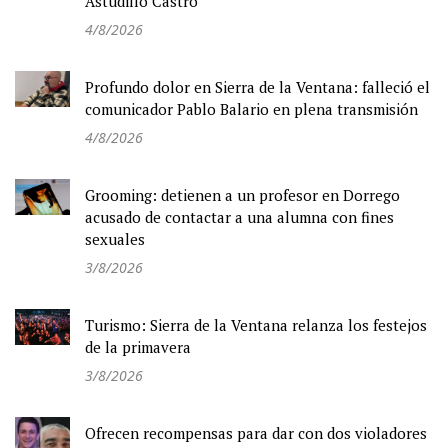
Astudillo Castro
4/8/2026
Profundo dolor en Sierra de la Ventana: falleció el
comunicador Pablo Balario en plena transmisión
4/8/2026
Grooming: detienen a un profesor en Dorrego
acusado de contactar a una alumna con fines
sexuales
3/8/2026
Turismo: Sierra de la Ventana relanza los festejos
de la primavera
3/8/2026
Ofrecen recompensas para dar con dos violadores