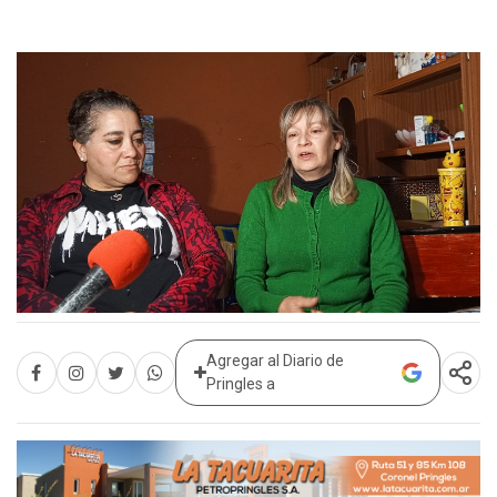
Agregar al Diario de
Pringles a