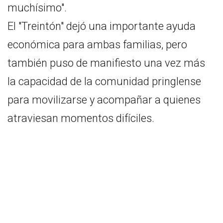
muchísimo".
El "Treintón" dejó una importante ayuda
económica para ambas familias, pero
también puso de manifiesto una vez más
la capacidad de la comunidad pringlense
para movilizarse y acompañar a quienes
atraviesan momentos difíciles.