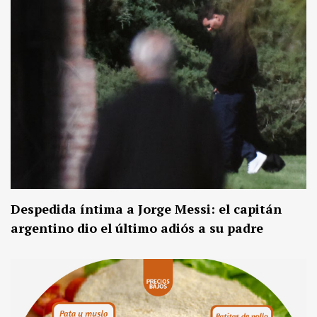
Despedida íntima a Jorge Messi: el capitán
argentino dio el último adiós a su padre