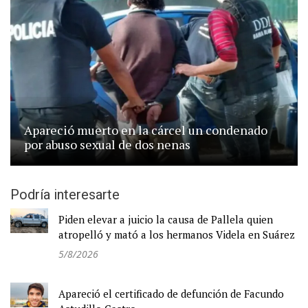
Apareció muerto en la cárcel un condenado
por abuso sexual de dos nenas
Podría interesarte
Piden elevar a juicio la causa de Pallela quien
atropelló y mató a los hermanos Videla en Suárez
5/8/2026
Apareció el certificado de defunción de Facundo