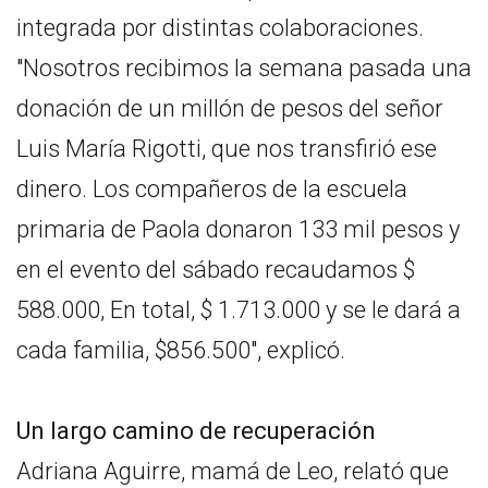
integrada por distintas colaboraciones.
"Nosotros recibimos la semana pasada una
donación de un millón de pesos del señor
Luis María Rigotti, que nos transfirió ese
dinero. Los compañeros de la escuela
primaria de Paola donaron 133 mil pesos y
en el evento del sábado recaudamos $
588.000, En total, $ 1.713.000 y se le dará a
cada familia, $856.500", explicó.
Un largo camino de recuperación
Adriana Aguirre, mamá de Leo, relató que