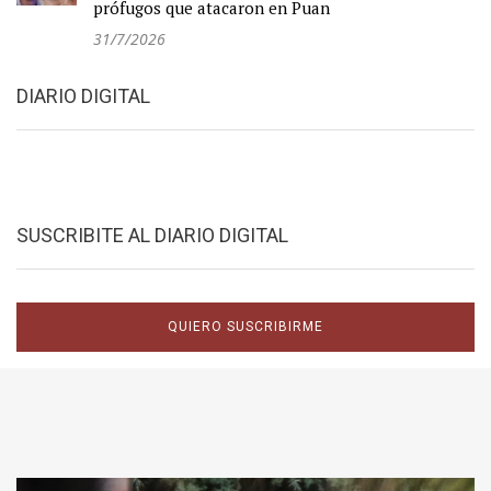
prófugos que atacaron en Puan
31/7/2026
DIARIO DIGITAL
SUSCRIBITE AL DIARIO DIGITAL
QUIERO SUSCRIBIRME