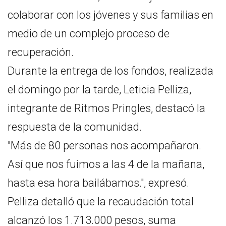
colaborar con los jóvenes y sus familias en
medio de un complejo proceso de
recuperación.
Durante la entrega de los fondos, realizada
el domingo por la tarde, Leticia Pelliza,
integrante de Ritmos Pringles, destacó la
respuesta de la comunidad.
"Más de 80 personas nos acompañaron.
Así que nos fuimos a las 4 de la mañana,
hasta esa hora bailábamos.", expresó.
Pelliza detalló que la recaudación total
alcanzó los 1.713.000 pesos, suma