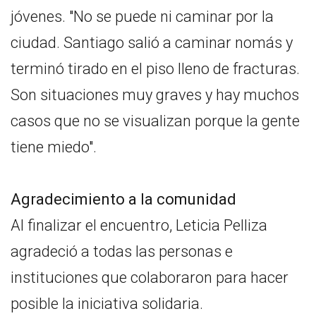
jóvenes. "No se puede ni caminar por la
ciudad. Santiago salió a caminar nomás y
terminó tirado en el piso lleno de fracturas.
Son situaciones muy graves y hay muchos
casos que no se visualizan porque la gente
tiene miedo".
Agradecimiento a la comunidad
Al finalizar el encuentro, Leticia Pelliza
agradeció a todas las personas e
instituciones que colaboraron para hacer
posible la iniciativa solidaria.