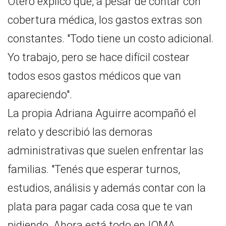
Otero explicó que, a pesar de contar con
cobertura médica, los gastos extras son
constantes. "Todo tiene un costo adicional.
Yo trabajo, pero se hace difícil costear
todos esos gastos médicos que van
apareciendo".
La propia Adriana Aguirre acompañó el
relato y describió las demoras
administrativas que suelen enfrentar las
familias. "Tenés que esperar turnos,
estudios, análisis y además contar con la
plata para pagar cada cosa que te van
pidiendo. Ahora está todo en IOMA