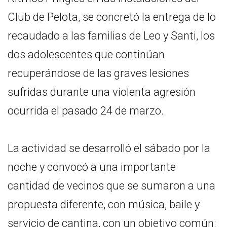
Club de Pelota, se concretó la entrega de lo
recaudado a las familias de Leo y Santi, los
dos adolescentes que continúan
recuperándose de las graves lesiones
sufridas durante una violenta agresión
ocurrida el pasado 24 de marzo.
La actividad se desarrolló el sábado por la
noche y convocó a una importante
cantidad de vecinos que se sumaron a una
propuesta diferente, con música, baile y
servicio de cantina, con un objetivo común: