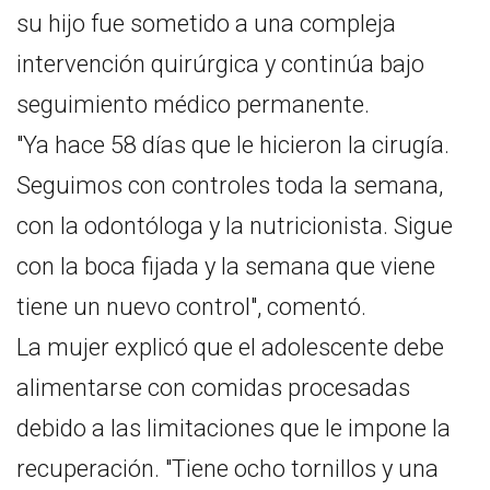
su hijo fue sometido a una compleja
intervención quirúrgica y continúa bajo
seguimiento médico permanente.
"Ya hace 58 días que le hicieron la cirugía.
Seguimos con controles toda la semana,
con la odontóloga y la nutricionista. Sigue
con la boca fijada y la semana que viene
tiene un nuevo control", comentó.
La mujer explicó que el adolescente debe
alimentarse con comidas procesadas
debido a las limitaciones que le impone la
recuperación. "Tiene ocho tornillos y una