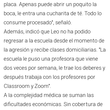
placa. Apenas puede abrir un poquito la
boca, le entra una cucharita de té. Todo lo
consume procesado", señaló.
Además, indicó que Leo no ha podido
regresar a la escuela desde el momento de
la agresión y recibe clases domiciliarias. "La
escuela le puso una profesora que viene
dos veces por semana, le trae los deberes y
después trabaja con los profesores por
Classroom y Zoom".
A la complejidad médica se suman las
dificultades económicas. Sin cobertura de