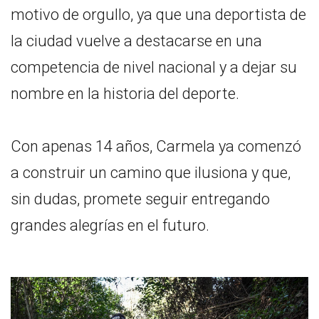
motivo de orgullo, ya que una deportista de
la ciudad vuelve a destacarse en una
competencia de nivel nacional y a dejar su
nombre en la historia del deporte.
Con apenas 14 años, Carmela ya comenzó
a construir un camino que ilusiona y que,
sin dudas, promete seguir entregando
grandes alegrías en el futuro.