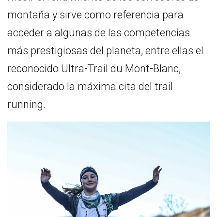
montaña y sirve como referencia para
acceder a algunas de las competencias
más prestigiosas del planeta, entre ellas el
reconocido Ultra-Trail du Mont-Blanc,
considerado la máxima cita del trail
running.