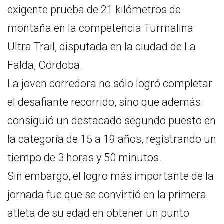
exigente prueba de 21 kilómetros de
montaña en la competencia Turmalina
Ultra Trail, disputada en la ciudad de La
Falda, Córdoba.
La joven corredora no sólo logró completar
el desafiante recorrido, sino que además
consiguió un destacado segundo puesto en
la categoría de 15 a 19 años, registrando un
tiempo de 3 horas y 50 minutos.
Sin embargo, el logro más importante de la
jornada fue que se convirtió en la primera
atleta de su edad en obtener un punto