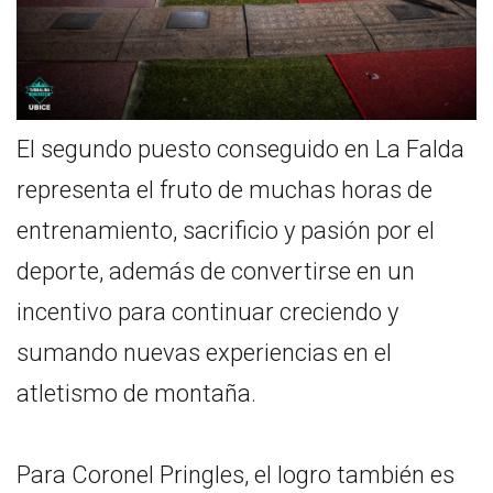
El segundo puesto conseguido en La Falda
representa el fruto de muchas horas de
entrenamiento, sacrificio y pasión por el
deporte, además de convertirse en un
incentivo para continuar creciendo y
sumando nuevas experiencias en el
atletismo de montaña.
Para Coronel Pringles, el logro también es