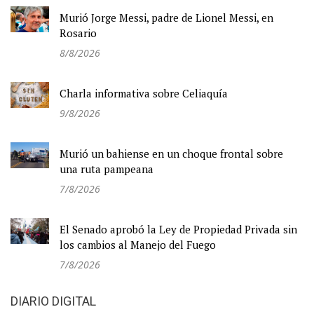
Murió Jorge Messi, padre de Lionel Messi, en
Rosario
8/8/2026
Charla informativa sobre Celiaquía
9/8/2026
Murió un bahiense en un choque frontal sobre
una ruta pampeana
7/8/2026
El Senado aprobó la Ley de Propiedad Privada sin
los cambios al Manejo del Fuego
7/8/2026
DIARIO DIGITAL