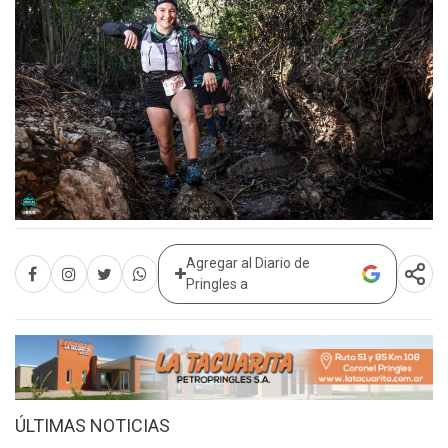
Agregar al Diario de
Pringles a
ÚLTIMAS NOTICIAS