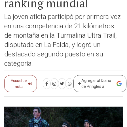
ranking mundial
La joven atleta participó por primera vez
en una competencia de 21 kilómetros
de montaña en la Turmalina Ultra Trail,
disputada en La Falda, y logró un
destacado segundo puesto en su
categoría.
Escuchar
Agregar al Diario
nota
de Pringles a