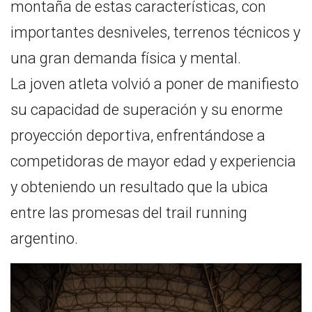
montaña de estas características, con
importantes desniveles, terrenos técnicos y
una gran demanda física y mental.
La joven atleta volvió a poner de manifiesto
su capacidad de superación y su enorme
proyección deportiva, enfrentándose a
competidoras de mayor edad y experiencia
y obteniendo un resultado que la ubica
entre las promesas del trail running
argentino.