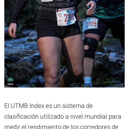
El UTMB Index es un sistema de
clasificación utilizado a nivel mundial para
medir el rendimiento de los corredores de