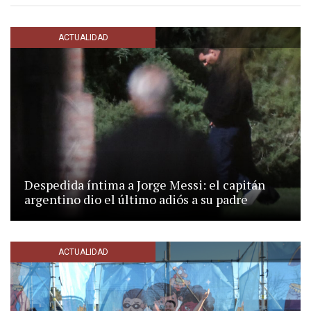
ACTUALIDAD
Despedida íntima a Jorge Messi: el capitán
argentino dio el último adiós a su padre
ACTUALIDAD