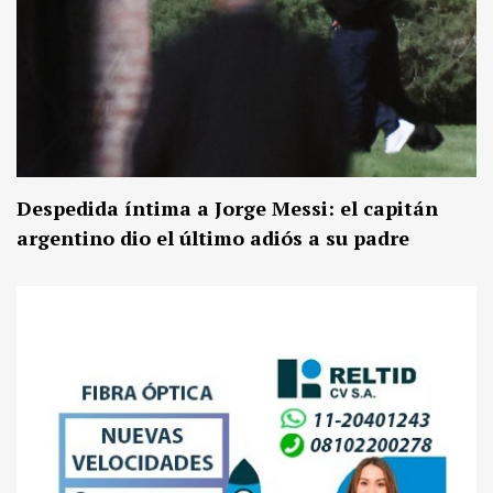
Despedida íntima a Jorge Messi: el capitán
argentino dio el último adiós a su padre