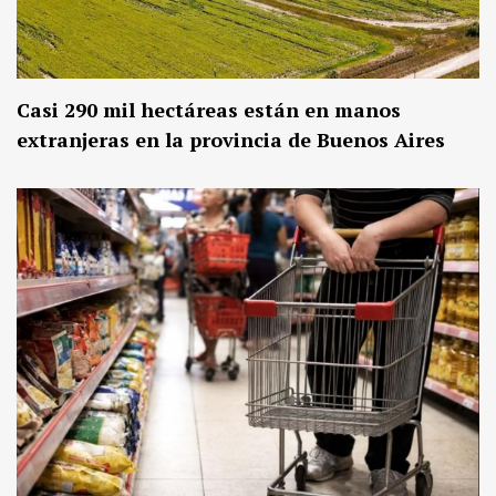
Casi 290 mil hectáreas están en manos
extranjeras en la provincia de Buenos Aires