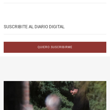
SUSCRIBITE AL DIARIO DIGITAL
QUIERO SUSCRIBIRME