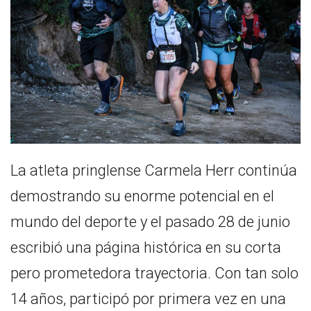
La atleta pringlense Carmela Herr continúa
demostrando su enorme potencial en el
mundo del deporte y el pasado 28 de junio
escribió una página histórica en su corta
pero prometedora trayectoria. Con tan solo
14 años, participó por primera vez en una