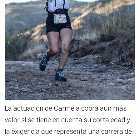
La actuación de Carmela cobra aún más
valor si se tiene en cuenta su corta edad y
la exigencia que representa una carrera de