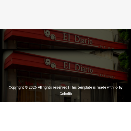
Copyright ©
2026 All rights reserved | This template is made with
by
Colorlib