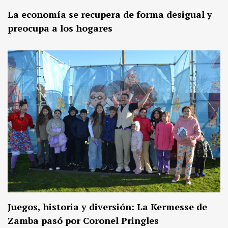
La economía se recupera de forma desigual y
preocupa a los hogares
Juegos, historia y diversión: La Kermesse de
Zamba pasó por Coronel Pringles