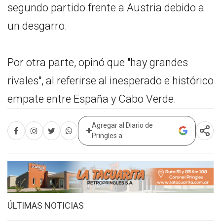
segundo partido frente a Austria debido a
un desgarro.
Por otra parte, opinó que "hay grandes
rivales", al referirse al inesperado e histórico
empate entre España y Cabo Verde.
Agregar al Diario de
Pringles a
ÚLTIMAS NOTICIAS