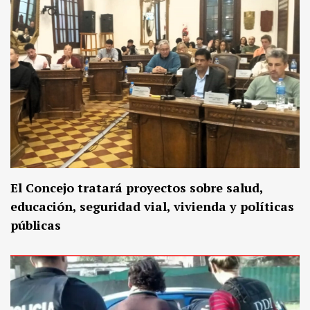
El Concejo tratará proyectos sobre salud,
educación, seguridad vial, vivienda y políticas
públicas