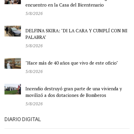
encuentro en la Casa del Bicentenario
5/8/2026
DELFINA SKIRA: "DI LA CARA Y CUMPLÍ CON MI
PALABRA"
5/8/2026
"Hace más de 40 años que vivo de este oficio"
5/8/2026
Incendio destruyó gran parte de una vivienda y
movilizó a dos dotaciones de Bomberos
5/8/2026
DIARIO DIGITAL