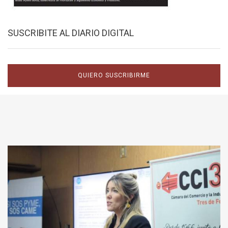
SUSCRIBITE AL DIARIO DIGITAL
QUIERO SUSCRIBIRME