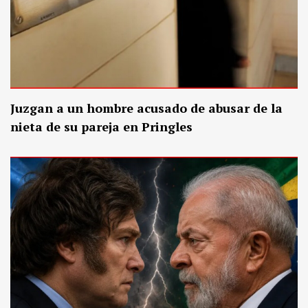
Juzgan a un hombre acusado de abusar de la
nieta de su pareja en Pringles