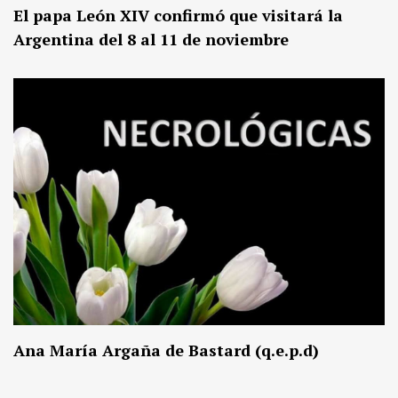
El papa León XIV confirmó que visitará la
Argentina del 8 al 11 de noviembre
Ana María Argaña de Bastard (q.e.p.d)