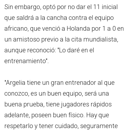
Sin embargo, optó por no dar el 11 inicial
que saldrá a la cancha contra el equipo
africano, que venció a Holanda por 1 a 0 en
un amistoso previo a la cita mundialista,
aunque reconoció: "Lo daré en el
entrenamiento".
"Argelia tiene un gran entrenador al que
conozco, es un buen equipo, será una
buena prueba, tiene jugadores rápidos
adelante, poseen buen físico. Hay que
respetarlo y tener cuidado, seguramente