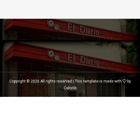
Copyright ©
2026 All rights reserved | This template is made with
by
Colorlib