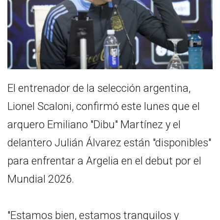
El entrenador de la selección argentina,
Lionel Scaloni, confirmó este lunes que el
arquero Emiliano "Dibu" Martínez y el
delantero Julián Álvarez están "disponibles"
para enfrentar a Argelia en el debut por el
Mundial 2026.
"Estamos bien, estamos tranquilos y