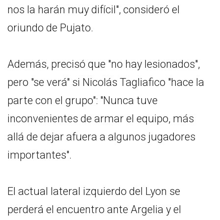
nos la harán muy difícil", consideró el
oriundo de Pujato.
Además, precisó que "no hay lesionados",
pero "se verá" si Nicolás Tagliafico "hace la
parte con el grupo": "Nunca tuve
inconvenientes de armar el equipo, más
allá de dejar afuera a algunos jugadores
importantes".
El actual lateral izquierdo del Lyon se
perderá el encuentro ante Argelia y el