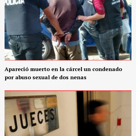
Apareció muerto en la cárcel un condenado
por abuso sexual de dos nenas