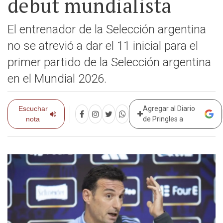
debut mundialista
El entrenador de la Selección argentina
no se atrevió a dar el 11 inicial para el
primer partido de la Selección argentina
en el Mundial 2026.
Escuchar
Agregar al Diario
nota
de Pringles a