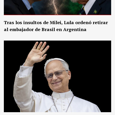
Tras los insultos de Milei, Lula ordenó retirar
al embajador de Brasil en Argentina