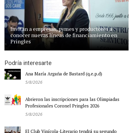
Invitan a empresas, pymes y productores a
conocer nuevas líneas de financiamiento en
Pringles
Podría interesarte
Ana María Argaña de Bastard (q.e.p.d)
5/8/2026
Abrieron las inscripciones para las Olimpiadas
Profesionales Coronel Pringles 2026
5/8/2026
El Club Vinícola-Literario tendrá su segundo