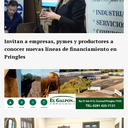
Invitan a empresas, pymes y productores a
conocer nuevas líneas de financiamiento en
Pringles