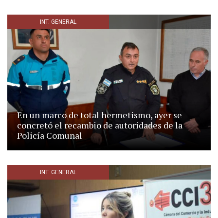
INT. GENERAL
En un marco de total hermetismo, ayer se
concretó el recambio de autoridades de la
Policía Comunal
INT. GENERAL