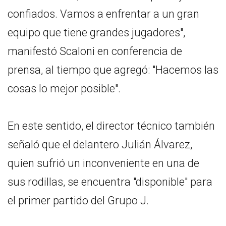
confiados. Vamos a enfrentar a un gran
equipo que tiene grandes jugadores",
manifestó Scaloni en conferencia de
prensa, al tiempo que agregó: "Hacemos las
cosas lo mejor posible".
En este sentido, el director técnico también
señaló que el delantero Julián Álvarez,
quien sufrió un inconveniente en una de
sus rodillas, se encuentra "disponible" para
el primer partido del Grupo J.