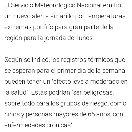
El Servicio Meteorológico Nacional emitió
un nuevo alerta amarillo por temperaturas
extremas por frío para gran parte de la
región para la jornada del lunes.
Según se indicó, los registros térmicos que
se esperan para el primer día de la semana
pueden tener un "efecto leve a moderado en
la salud". Estas podrían "ser peligrosas,
sobre todo para los grupos de riesgo, como
niños y personas mayores de 65 años, con
enfermedades crónicas".