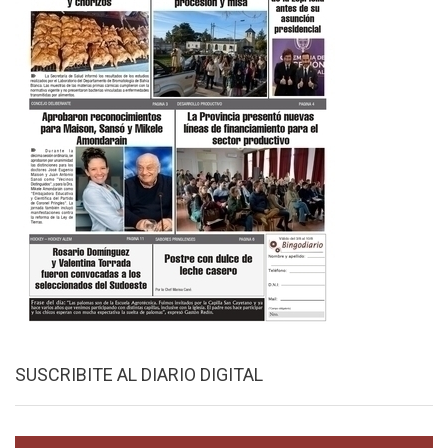
SUSCRIBITE AL DIARIO DIGITAL