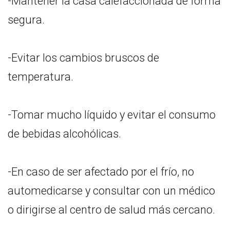
-Mantener la casa calefaccionada de forma
segura.
-Evitar los cambios bruscos de
temperatura.
-Tomar mucho líquido y evitar el consumo
de bebidas alcohólicas.
-En caso de ser afectado por el frío, no
automedicarse y consultar con un médico
o dirigirse al centro de salud más cercano.