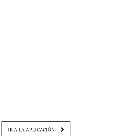
IR A LA APLICACIÓN