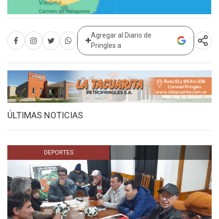
Agregar al Diario de
Pringles a
ÚLTIMAS NOTICIAS
DEPORTES