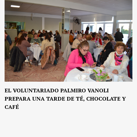
EL VOLUNTARIADO PALMIRO VANOLI
PREPARA UNA TARDE DE TÉ, CHOCOLATE Y
CAFÉ