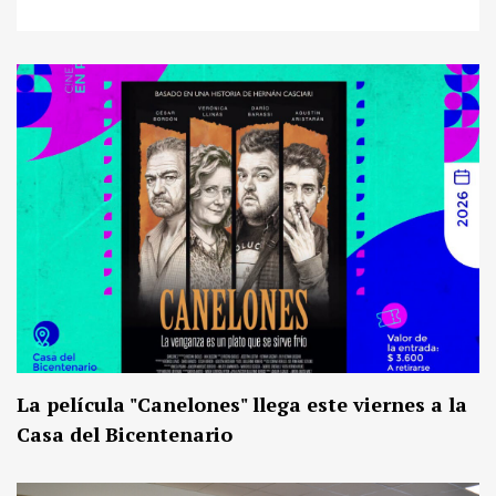
La película "Canelones" llega este viernes a la
Casa del Bicentenario