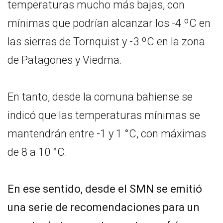
temperaturas mucho más bajas, con
mínimas que podrían alcanzar los -4 ºC en
las sierras de Tornquist y -3 ºC en la zona
de Patagones y Viedma.
En tanto, desde la comuna bahiense se
indicó que las temperaturas mínimas se
mantendrán entre -1 y 1 °C, con máximas
de 8 a 10 °C.
En ese sentido, desde el SMN se emitió
una serie de recomendaciones para un