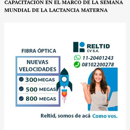
CAPACITACIÓN EN EL MARCO DE LA SEMANA
MUNDIAL DE LA LACTANCIA MATERNA