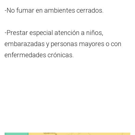
-No fumar en ambientes cerrados.
-Prestar especial atención a niños,
embarazadas y personas mayores o con
enfermedades crónicas.