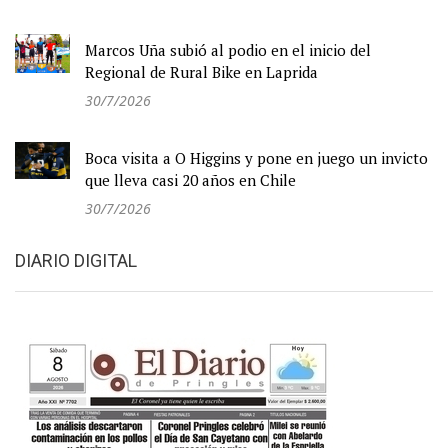
Marcos Uña subió al podio en el inicio del
Regional de Rural Bike en Laprida
30/7/2026
Boca visita a O Higgins y pone en juego un invicto
que lleva casi 20 años en Chile
30/7/2026
DIARIO DIGITAL