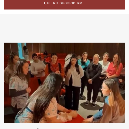
QUIERO SUSCRIBIRME