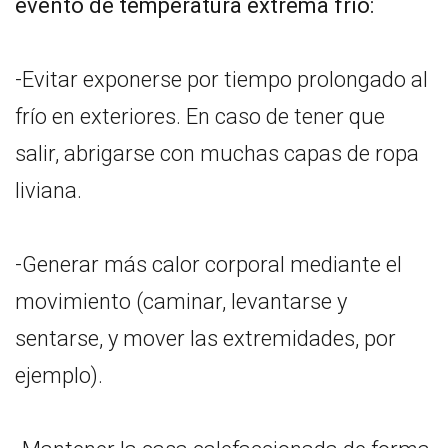
evento de temperatura extrema frío:
-Evitar exponerse por tiempo prolongado al
frío en exteriores. En caso de tener que
salir, abrigarse con muchas capas de ropa
liviana.
-Generar más calor corporal mediante el
movimiento (caminar, levantarse y
sentarse, y mover las extremidades, por
ejemplo).