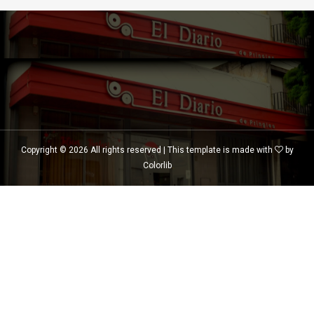
Copyright ©
2026 All rights reserved | This template is made with
by
Colorlib