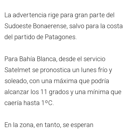
La advertencia rige para gran parte del
Sudoeste Bonaerense, salvo para la costa
del partido de Patagones.
Para Bahía Blanca, desde el servicio
Satelmet se pronostica un lunes frío y
soleado, con una máxima que podría
alcanzar los 11 grados y una mínima que
caería hasta 1ºC.
En la zona, en tanto, se esperan