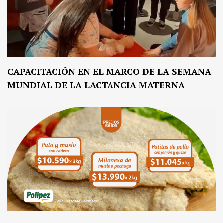
CAPACITACIÓN EN EL MARCO DE LA SEMANA
MUNDIAL DE LA LACTANCIA MATERNA