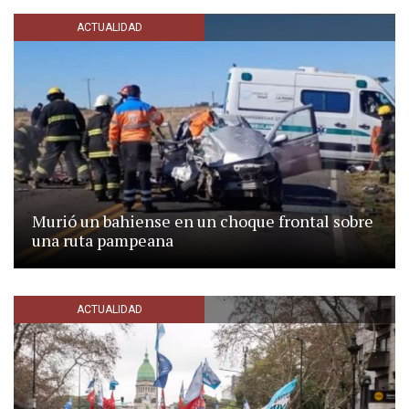
ACTUALIDAD
Murió un bahiense en un choque frontal sobre
una ruta pampeana
ACTUALIDAD