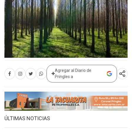
Agregar al Diario de
Pringles a
ÚLTIMAS NOTICIAS