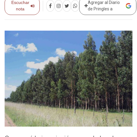
Escuchar
Agregar al Diario
nota
de Pringles a