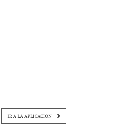
IR A LA APLICACIÓN