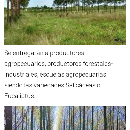
Se entregarán a productores
agropecuarios, productores forestales-
industriales, escuelas agropecuarias
siendo las variedades Salicáceas o
Eucaliptus.