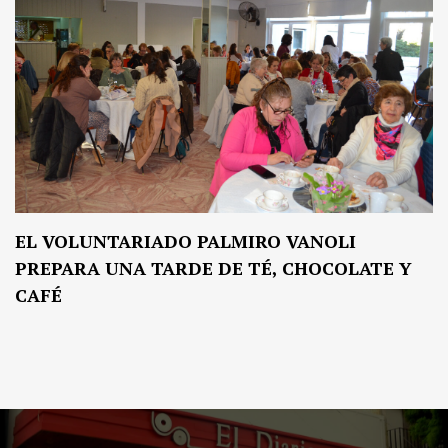
EL VOLUNTARIADO PALMIRO VANOLI
PREPARA UNA TARDE DE TÉ, CHOCOLATE Y
CAFÉ