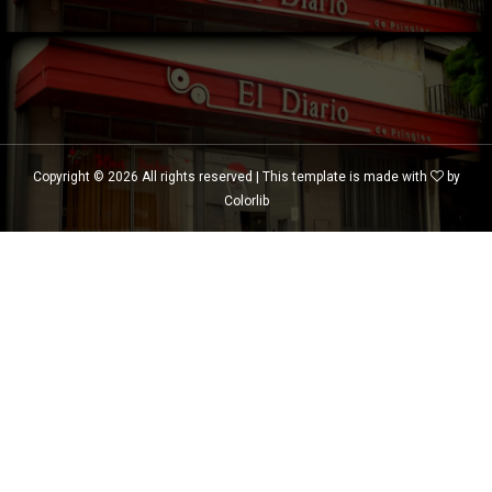
Copyright ©
2026 All rights reserved | This template is made with
by
Colorlib