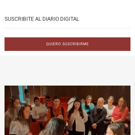
SUSCRIBITE AL DIARIO DIGITAL
QUIERO SUSCRIBIRME