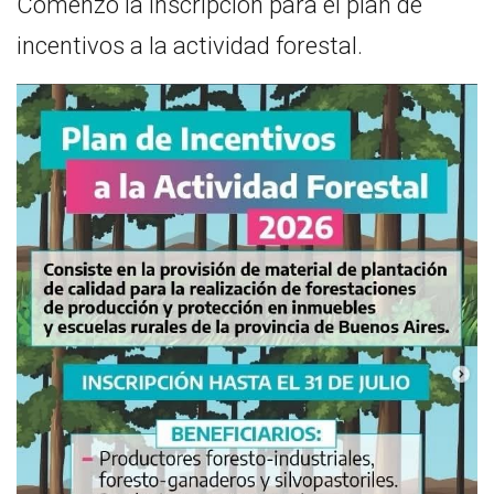
Comenzó la inscripción para el plan de
incentivos a la actividad forestal.