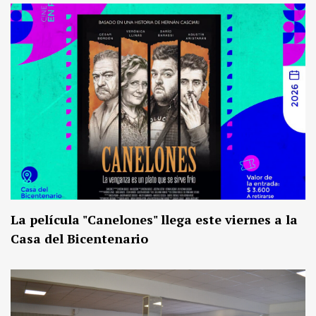
La película "Canelones" llega este viernes a la
Casa del Bicentenario