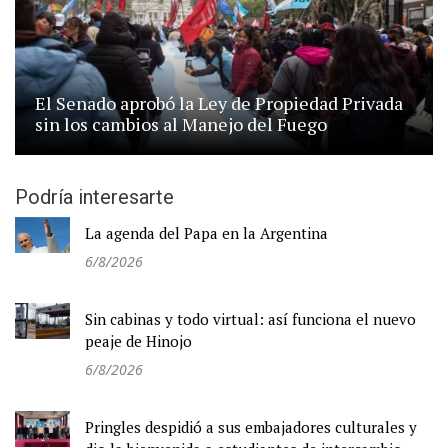
El Senado aprobó la Ley de Propiedad Privada
sin los cambios al Manejo del Fuego
Podría interesarte
La agenda del Papa en la Argentina
6/8/2026
Sin cabinas y todo virtual: así funciona el nuevo
peaje de Hinojo
6/8/2026
Pringles despidió a sus embajadores culturales y