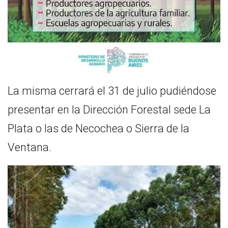
La misma cerrará el 31 de julio pudiéndose
presentar en la Dirección Forestal sede La
Plata o las de Necochea o Sierra de la
Ventana.