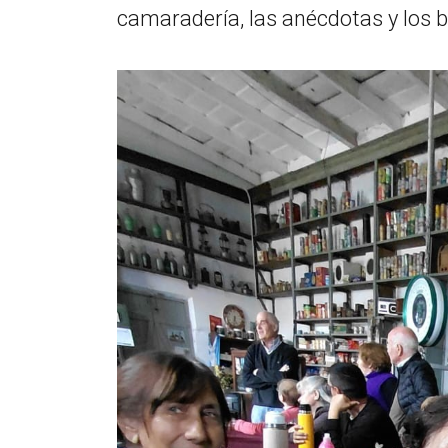
camaradería, las anécdotas y los