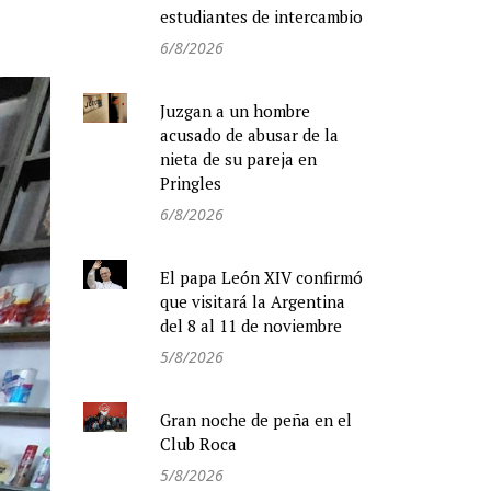
estudiantes de intercambio
6/8/2026
Juzgan a un hombre
acusado de abusar de la
nieta de su pareja en
Pringles
6/8/2026
El papa León XIV confirmó
que visitará la Argentina
del 8 al 11 de noviembre
5/8/2026
Gran noche de peña en el
Club Roca
5/8/2026