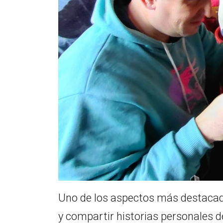
Uno de los aspectos más destacados
y compartir historias personales de