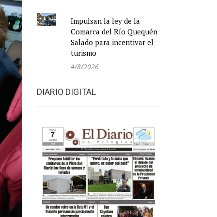
Impulsan la ley de la
Comarca del Río Quequén
Salado para incentivar el
turismo
4/8/2026
DIARIO DIGITAL