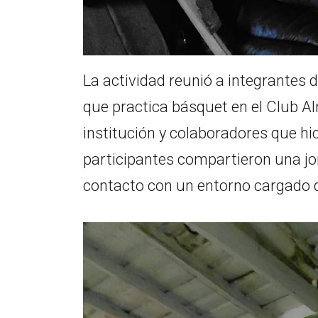
La actividad reunió a integrantes d
que practica básquet en el Club A
institución y colaboradores que hic
participantes compartieron una jor
contacto con un entorno cargado d