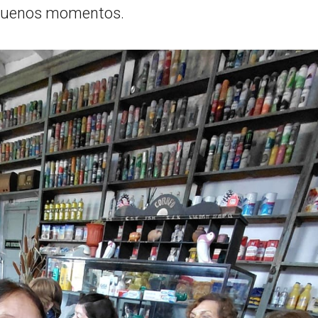
 buenos momentos.