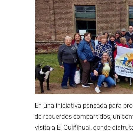
En una iniciativa pensada para pro
de recuerdos compartidos, un cont
visita a El Quiñihual, donde disfr