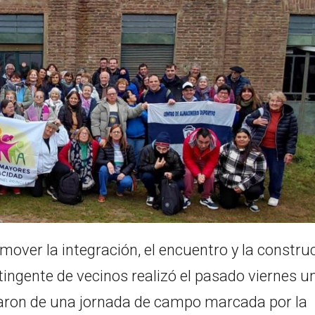
mover la integración, el encuentro y la constru
ingente de vecinos realizó el pasado viernes u
utaron de una jornada de campo marcada por la