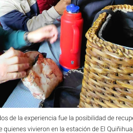
 de la experiencia fue la posibilidad de recup
 quienes vivieron en la estación de El Quiñihual