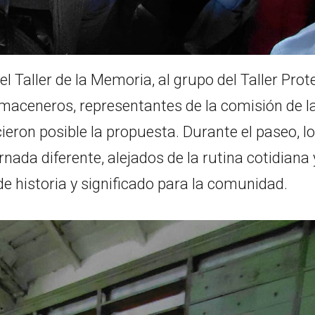
el Taller de la Memoria, al grupo del Taller Prot
lmaceneros, representantes de la comisión de l
ieron posible la propuesta. Durante el paseo, l
nada diferente, alejados de la rutina cotidiana 
e historia y significado para la comunidad.