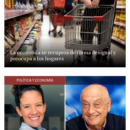
La economía se recupera de forma desigual y
preocupa a los hogares
POLÍTICA Y ECONOMÍA