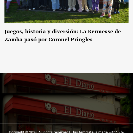
Juegos, historia y diversión: La Kermesse de
Zamba pasó por Coronel Pringles
Copyright ©
2026 All rights reserved | This template is made with
by