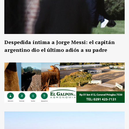
Despedida íntima a Jorge Messi: el capitán
argentino dio el último adiós a su padre