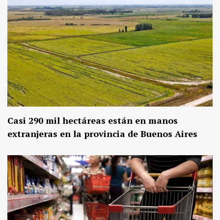
Casi 290 mil hectáreas están en manos
extranjeras en la provincia de Buenos Aires