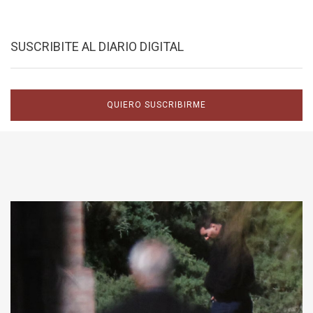
SUSCRIBITE AL DIARIO DIGITAL
QUIERO SUSCRIBIRME