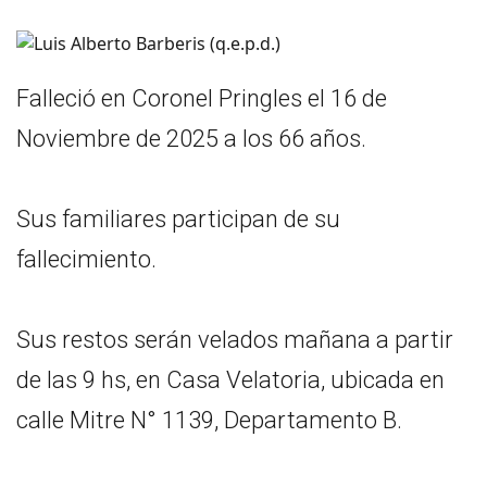
Falleció en Coronel Pringles el 16 de
Noviembre de 2025 a los 66 años.
Sus familiares participan de su
fallecimiento.
Sus restos serán velados mañana a partir
de las 9 hs, en Casa Velatoria, ubicada en
calle Mitre N° 1139, Departamento B.