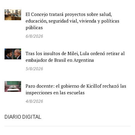
El Concejo tratará proyectos sobre salud,
educación, seguridad vial, vivienda y políticas
públicas
6/8/2026
Tras los insultos de Milei, Lula ordenó retirar al
embajador de Brasil en Argentina
5/8/2026
Paro docente: el gobierno de Kicillof rechazó las
inspecciones en las escuelas
4/8/2026
DIARIO DIGITAL