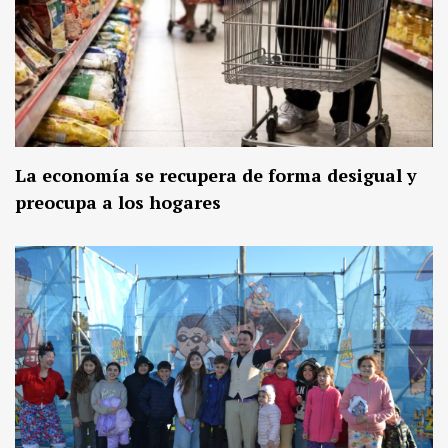
La economía se recupera de forma desigual y
preocupa a los hogares