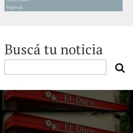
Regional
Buscá tu noticia