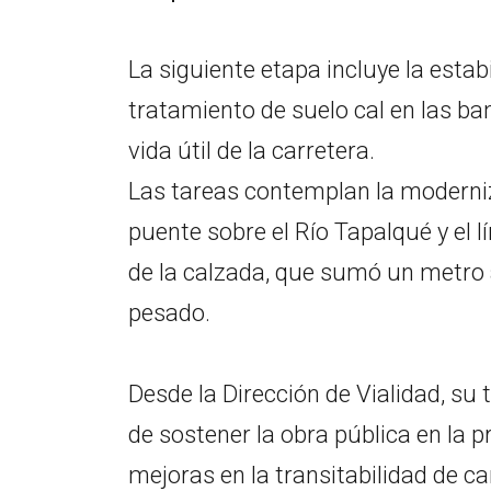
La siguiente etapa incluye la esta
tratamiento de suelo cal en las ba
vida útil de la carretera.
Las tareas contemplan la moderniz
puente sobre el Río Tapalqué y el lí
de la calzada, que sumó un metro a
pesado.
Desde la Dirección de Vialidad, su 
de sostener la obra pública en la p
mejoras en la transitabilidad de ca