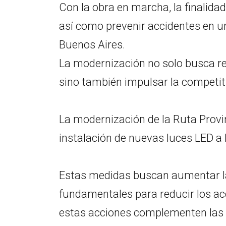
Con la obra en marcha, la finalidad
así como prevenir accidentes en un
Buenos Aires.
La modernización no solo busca re
sino también impulsar la competitiv
La modernización de la Ruta Provin
instalación de nuevas luces LED a lo
Estas medidas buscan aumentar la 
fundamentales para reducir los ac
estas acciones complementen las m