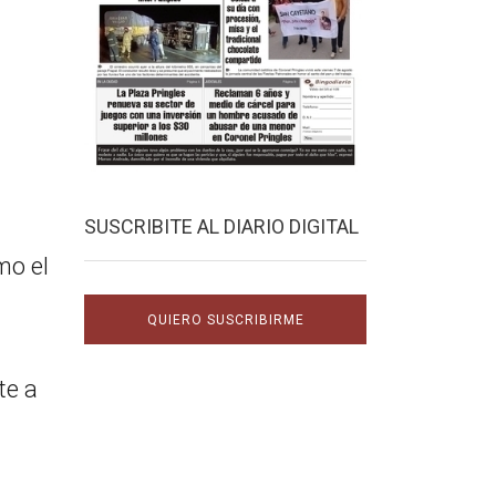
SUSCRIBITE AL DIARIO DIGITAL
mo el
QUIERO SUSCRIBIRME
te a