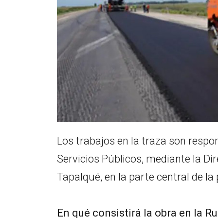
Los trabajos en la traza son respon
Servicios Públicos, mediante la Dir
Tapalqué, en la parte central de la 
En qué consistirá la obra en la Ru