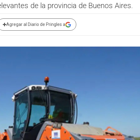
elevantes de la provincia de Buenos Aires.
Agregar al Diario de Pringles a