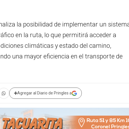
naliza la posibilidad de implementar un sistem
áfico en la ruta, lo que permitirá acceder a
diciones climáticas y estado del camino,
tando una mayor eficiencia en el transporte de
Agregar al Diario de Pringles a