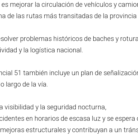
 es mejorar la circulación de vehículos y camio
a de las rutas más transitadas de la provincia
solver problemas históricos de baches y rotura
idad y la logística nacional.
cial 51 también incluye un plan de señalización
 largo de la vía.
visibilidad y la seguridad nocturna,
cidentes en horarios de escasa luz y se espera
ejoras estructurales y contribuyan a un tráns