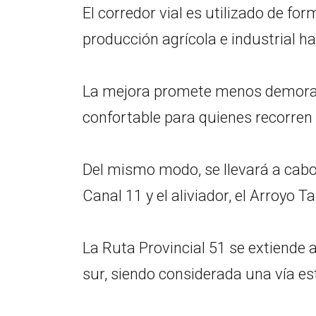
El corredor vial es utilizado de f
producción agrícola e industrial ha
La mejora promete menos demoras
confortable para quienes recorren l
Del mismo modo, se llevará a cabo 
Canal 11 y el aliviador, el Arroyo T
La Ruta Provincial 51 se extiende a
sur, siendo considerada una vía es