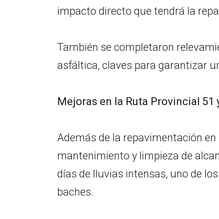
impacto directo que tendrá la repa
También se completaron relevamie
asfáltica, claves para garantizar 
Mejoras en la Ruta Provincial 51 
Además de la repavimentación en la
mantenimiento y limpieza de alcant
días de lluvias intensas, uno de l
baches.