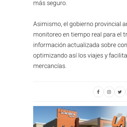
más seguro.
Asimismo, el gobierno provincial a
monitoreo en tiempo real para el tr
información actualizada sobre con
optimizando así los viajes y facili
mercancías.