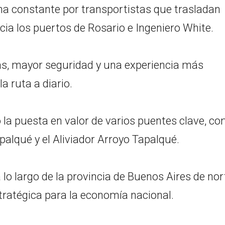
orma constante por transportistas que trasladan
cia los puertos de Rosario e Ingeniero White.
, mayor seguridad y una experiencia más
a ruta a diario.
la puesta en valor de varios puentes clave, co
apalqué y el Aliviador Arroyo Tapalqué.
 lo largo de la provincia de Buenos Aires de nor
tratégica para la economía nacional.