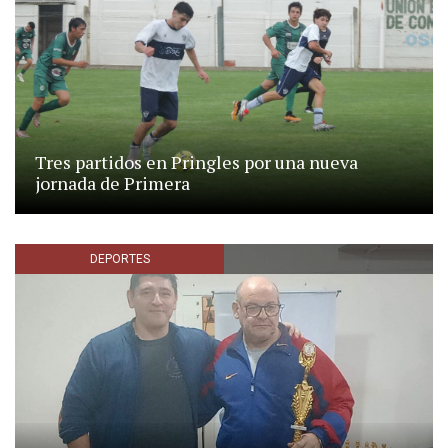
Tres partidos en Pringles por una nueva
jornada de Primera
DEPORTES