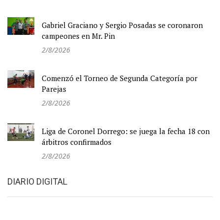
Gabriel Graciano y Sergio Posadas se coronaron
campeones en Mr. Pin
2/8/2026
Comenzó el Torneo de Segunda Categoría por
Parejas
2/8/2026
Liga de Coronel Dorrego: se juega la fecha 18 con
árbitros confirmados
2/8/2026
DIARIO DIGITAL