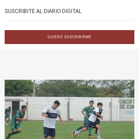
SUSCRIBITE AL DIARIO DIGITAL
QUIERO SUSCRIBIRME