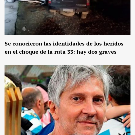
Se conocieron las identidades de los heridos
en el choque de la ruta 33: hay dos graves