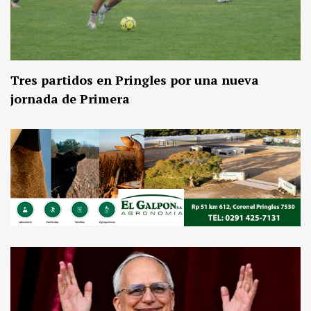
Tres partidos en Pringles por una nueva
jornada de Primera