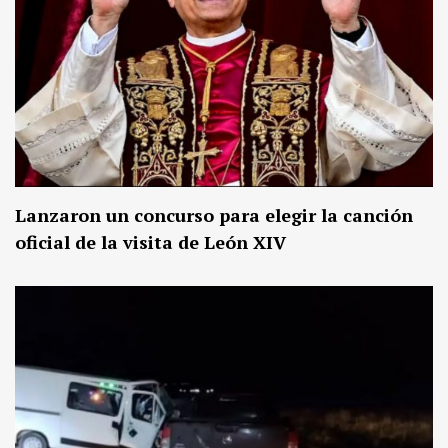
Lanzaron un concurso para elegir la canción
oficial de la visita de León XIV