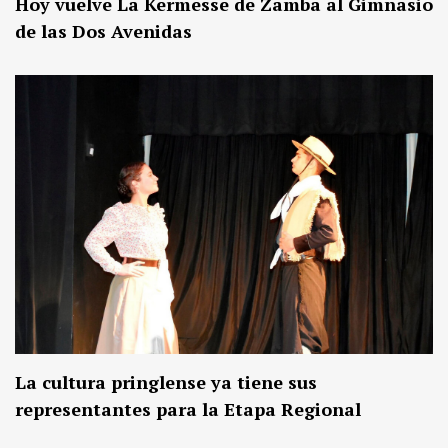
Hoy vuelve La Kermesse de Zamba al Gimnasio
de las Dos Avenidas
La cultura pringlense ya tiene sus
representantes para la Etapa Regional