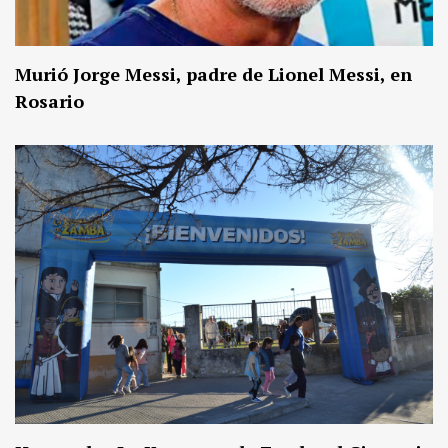
Murió Jorge Messi, padre de Lionel Messi, en
Rosario