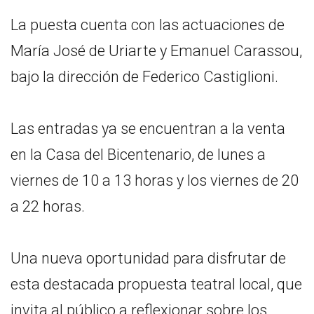
La puesta cuenta con las actuaciones de
María José de Uriarte y Emanuel Carassou,
bajo la dirección de Federico Castiglioni.
Las entradas ya se encuentran a la venta
en la Casa del Bicentenario, de lunes a
viernes de 10 a 13 horas y los viernes de 20
a 22 horas.
Una nueva oportunidad para disfrutar de
esta destacada propuesta teatral local, que
invita al público a reflexionar sobre los