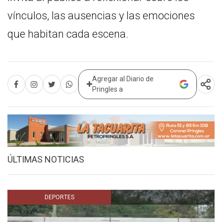
vínculos, las ausencias y las emociones
que habitan cada escena.
Agregar al Diario de
Pringles a
ÚLTIMAS NOTICIAS
DEPORTES