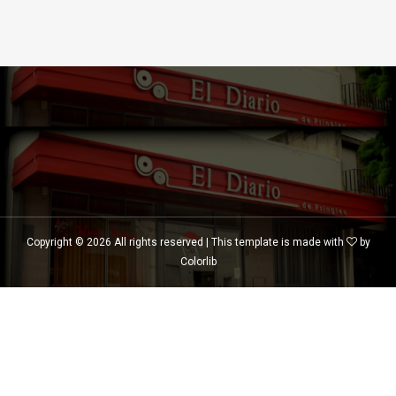
Copyright ©
2026 All rights reserved | This template is made with
by
Colorlib