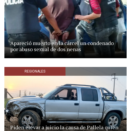
Apareció muerto en la cárcel un condenado
por abuso sexual de dos nenas
REGIONALES
Piden elevar a juicio la causa de Pallela quien