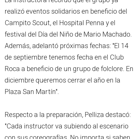
realizó eventos solidarios en beneficio del
Campito Scout, el Hospital Penna y el
festival del Día del Niño de Mario Machado.
Además, adelantó próximas fechas: "El 14
de septiembre tenemos fecha en el Club
Roca a beneficio de un grupo de folclore. En
diciembre queremos cerrar el año en la
Plaza San Martín".
Respecto a la preparación, Pelliza destacó:
"Cada instructor va subiendo al escenario
con sus coreografías. No importa si saben