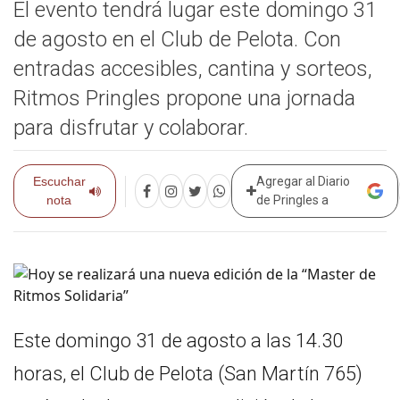
El evento tendrá lugar este domingo 31
de agosto en el Club de Pelota. Con
entradas accesibles, cantina y sorteos,
Ritmos Pringles propone una jornada
para disfrutar y colaborar.
Escuchar
Agregar al Diario
nota
de Pringles a
Este domingo 31 de agosto a las 14.30
horas, el Club de Pelota (San Martín 765)