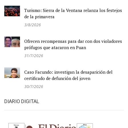
Turismo: Sierra de la Ventana relanza los festejos
de la primavera
3/8/2026
Ofrecen recompensas para dar con dos violadores
prófugos que atacaron en Puan
31/7/2026
Caso Facundo: investigan la desaparición del
certificado de defunción del joven
30/7/2026
DIARIO DIGITAL