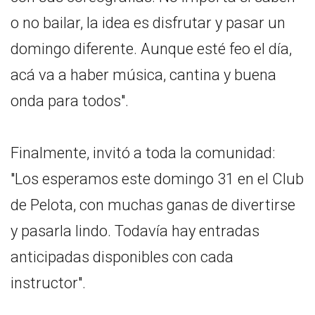
o no bailar, la idea es disfrutar y pasar un
domingo diferente. Aunque esté feo el día,
acá va a haber música, cantina y buena
onda para todos".
Finalmente, invitó a toda la comunidad:
"Los esperamos este domingo 31 en el Club
de Pelota, con muchas ganas de divertirse
y pasarla lindo. Todavía hay entradas
anticipadas disponibles con cada
instructor".