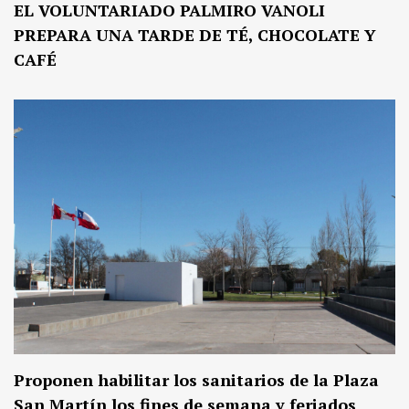
EL VOLUNTARIADO PALMIRO VANOLI
PREPARA UNA TARDE DE TÉ, CHOCOLATE Y
CAFÉ
Proponen habilitar los sanitarios de la Plaza
San Martín los fines de semana y feriados