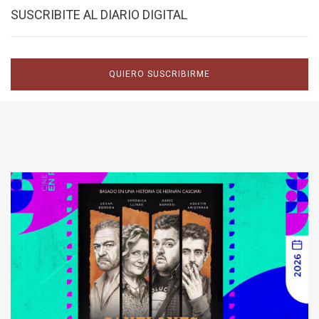
SUSCRIBITE AL DIARIO DIGITAL
QUIERO SUSCRIBIRME