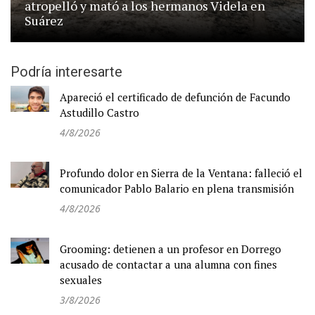
atropelló y mató a los hermanos Videla en
Suárez
Podría interesarte
Apareció el certificado de defunción de Facundo
Astudillo Castro
4/8/2026
Profundo dolor en Sierra de la Ventana: falleció el
comunicador Pablo Balario en plena transmisión
4/8/2026
Grooming: detienen a un profesor en Dorrego
acusado de contactar a una alumna con fines
sexuales
3/8/2026