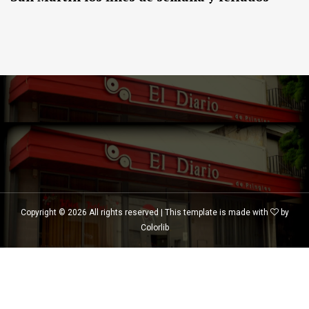
Copyright ©
2026 All rights reserved | This template is made with
by
Colorlib