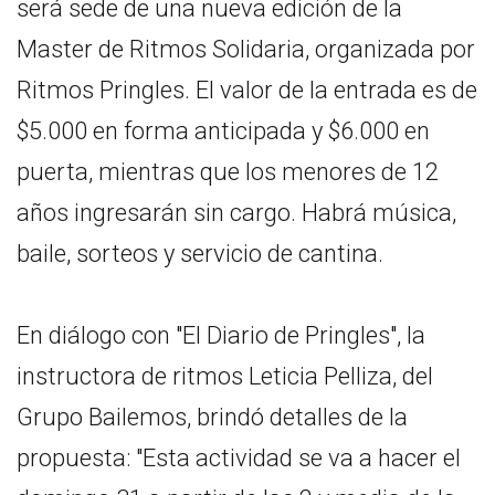
será sede de una nueva edición de la
Master de Ritmos Solidaria, organizada por
Ritmos Pringles. El valor de la entrada es de
$5.000 en forma anticipada y $6.000 en
puerta, mientras que los menores de 12
años ingresarán sin cargo. Habrá música,
baile, sorteos y servicio de cantina.
En diálogo con "El Diario de Pringles", la
instructora de ritmos Leticia Pelliza, del
Grupo Bailemos, brindó detalles de la
propuesta: "Esta actividad se va a hacer el