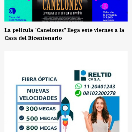
La película "Canelones" llega este viernes a la
Casa del Bicentenario