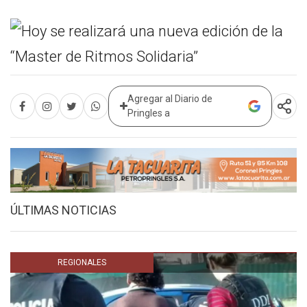
Agregar al Diario de
Pringles a
ÚLTIMAS NOTICIAS
REGIONALES