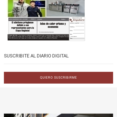
SUSCRIBITE AL DIARIO DIGITAL
QUIERO SUSCRIBIRME