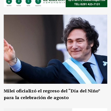
Milei oficializó el regreso del “Día del Niño”
para la celebración de agosto