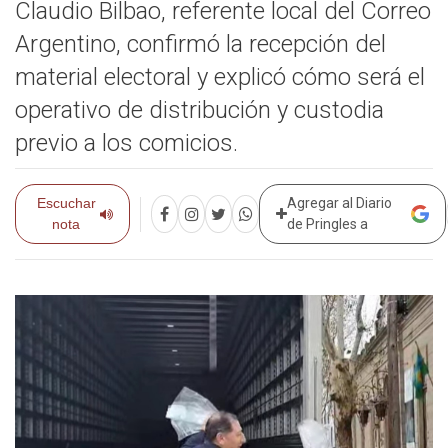
Claudio Bilbao, referente local del Correo
Argentino, confirmó la recepción del
material electoral y explicó cómo será el
operativo de distribución y custodia
previo a los comicios.
Escuchar
Agregar al Diario
nota
de Pringles a