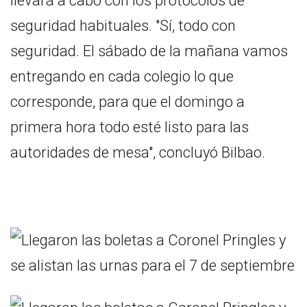
llevará a cabo con los protocolos de
seguridad habituales. "Sí, todo con
seguridad. El sábado de la mañana vamos
entregando en cada colegio lo que
corresponde, para que el domingo a
primera hora todo esté listo para las
autoridades de mesa", concluyó Bilbao.