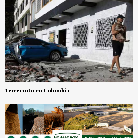
Terremoto en Colombia