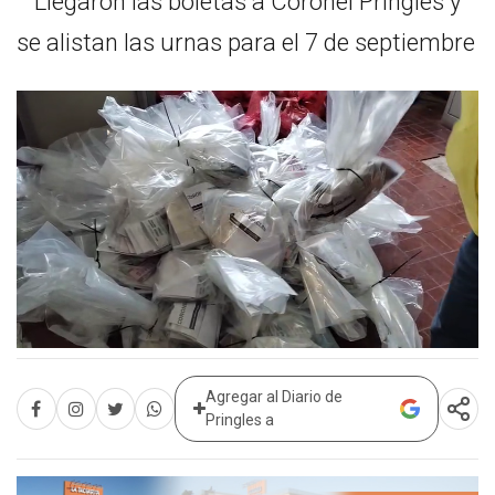
Agregar al Diario de
Pringles a