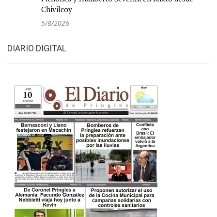
Chivilcoy
5/8/2026
DIARIO DIGITAL