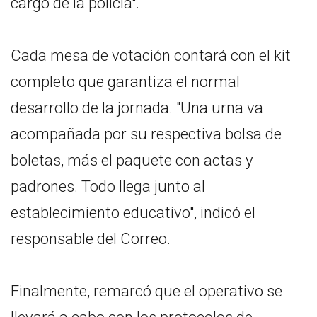
cargo de la policía".
Cada mesa de votación contará con el kit
completo que garantiza el normal
desarrollo de la jornada. "Una urna va
acompañada por su respectiva bolsa de
boletas, más el paquete con actas y
padrones. Todo llega junto al
establecimiento educativo", indicó el
responsable del Correo.
Finalmente, remarcó que el operativo se