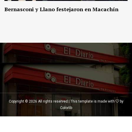
Bernasconi y Llano festejaron en Macachín
Copyright ©
2026 All rights reserved | This template is made with
by
Colorlib