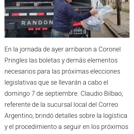
En la jornada de ayer arribaron a Coronel
Pringles las boletas y demás elementos
necesarios para las próximas elecciones
legislativas que se llevarán a cabo el
domingo 7 de septiembre. Claudio Bilbao,
referente de la sucursal local del Correo
Argentino, brindó detalles sobre la logística
y el procedimiento a seguir en los próximos