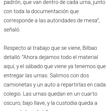
padrón, que van dentro de cada urna, junto
con toda la documentación que
corresponde a las autoridades de mesa",
señaló.
Respecto al trabajo que se viene, Bilbao
detalló: "Ahora dejamos todo el material
aquí, y el sábado que viene ya tenemos que
entregar las urnas. Salimos con dos
camionetas y un auto a repartirlas en cada
colegio. Las urnas quedan en un cuarto
oscuro, bajo llave, y la custodia queda a