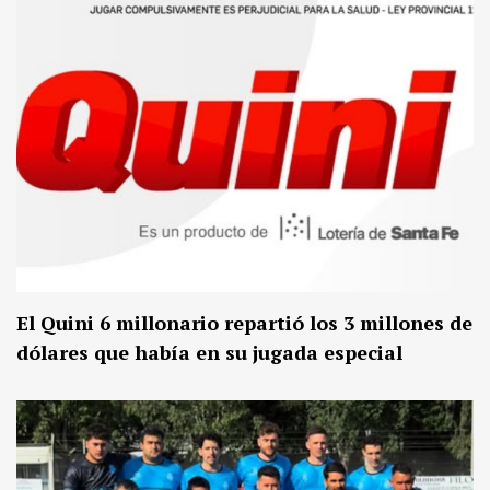
El Quini 6 millonario repartió los 3 millones de
dólares que había en su jugada especial