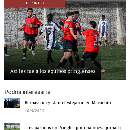
DEPORTES
Así les fue a los equipos pringlenses
Podría interesarte
Bernasconi y Llano festejaron en Macachín
10/8/2026
Tres partidos en Pringles por una nueva jornada