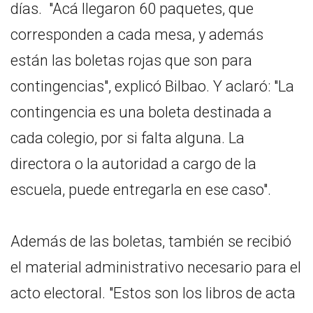
días. "Acá llegaron 60 paquetes, que
corresponden a cada mesa, y además
están las boletas rojas que son para
contingencias", explicó Bilbao. Y aclaró: "La
contingencia es una boleta destinada a
cada colegio, por si falta alguna. La
directora o la autoridad a cargo de la
escuela, puede entregarla en ese caso".
Además de las boletas, también se recibió
el material administrativo necesario para el
acto electoral. "Estos son los libros de acta